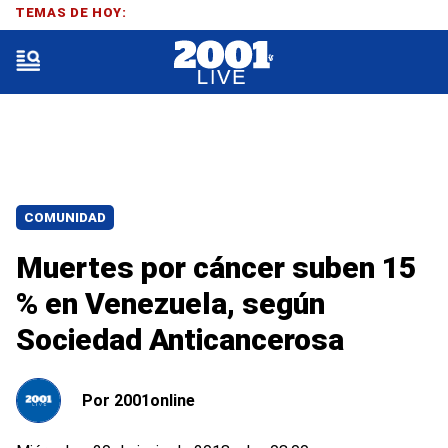
TEMAS DE HOY:
COMUNIDAD
Muertes por cáncer suben 15
% en Venezuela, según
Sociedad Anticancerosa
Por
2001online