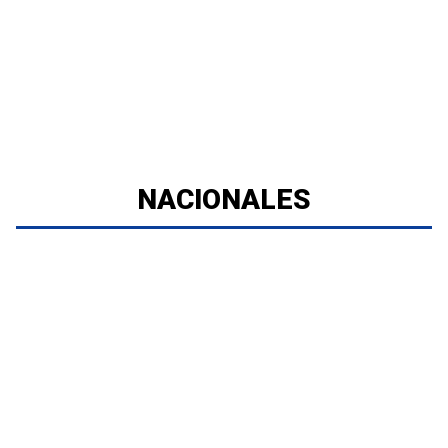
NACIONALES