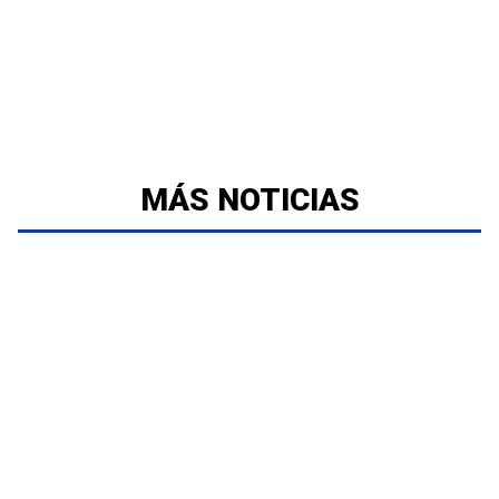
MÁS NOTICIAS