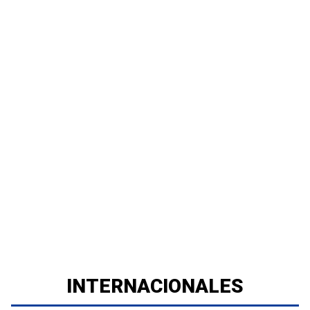
INTERNACIONALES