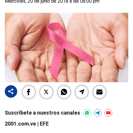
Miércoles, 20 de junio de 2018 a las 08:00 pm
Suscríbete a nuestros canales
2001.com.ve | EFE