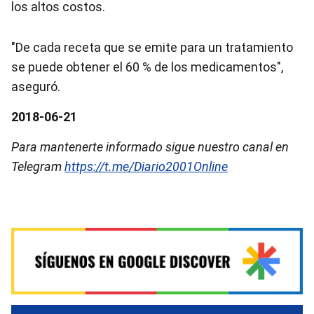
los altos costos.
"De cada receta que se emite para un tratamiento
se puede obtener el 60 % de los medicamentos",
aseguró.
2018-06-21
Para mantenerte informado sigue nuestro canal en
Telegram
https://t.me/Diario2001Online