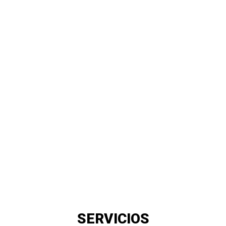
SERVICIOS