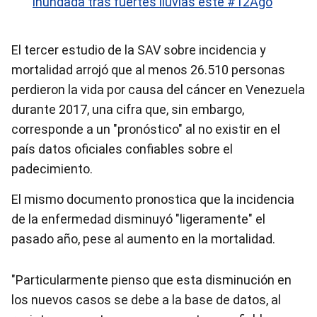
inundada tras fuertes lluvias este #12Ago
El tercer estudio de la SAV sobre incidencia y
mortalidad arrojó que al menos 26.510 personas
perdieron la vida por causa del cáncer en
Venezuela
durante 2017, una cifra que, sin embargo,
corresponde a un "pronóstico" al no existir en el
país datos oficiales confiables sobre el
padecimiento.
El mismo documento pronostica que la incidencia
de la enfermedad disminuyó "ligeramente" el
pasado año, pese al aumento en la mortalidad.
"Particularmente pienso que esta disminución en
los nuevos casos se debe a la base de datos, al