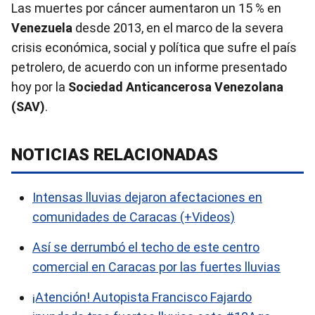
Las muertes por cáncer aumentaron un 15 % en
Venezuela
desde 2013, en el marco de la severa
crisis económica, social y política que sufre el país
petrolero, de acuerdo con un informe presentado
hoy por la
Sociedad Anticancerosa Venezolana
(SAV)
.
NOTICIAS RELACIONADAS
Intensas lluvias dejaron afectaciones en
comunidades de Caracas (+Videos)
Así se derrumbó el techo de este centro
comercial en Caracas por las fuertes lluvias
¡Atención! Autopista Francisco Fajardo