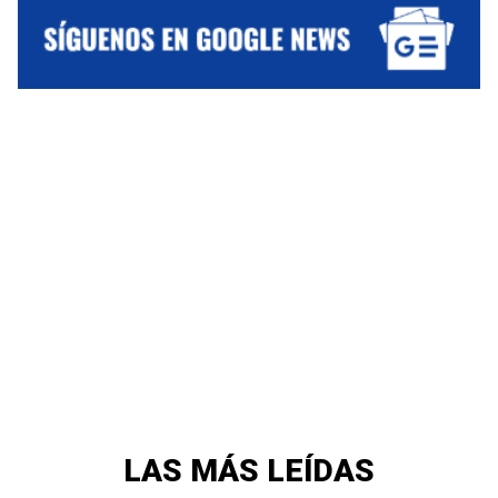
LAS MÁS LEÍDAS