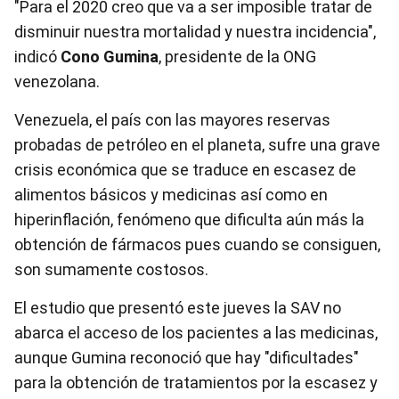
"Para el 2020 creo que va a ser imposible tratar de
disminuir nuestra mortalidad y nuestra incidencia",
indicó
Cono Gumina
, presidente de la ONG
venezolana.
Venezuela
, el país con las mayores reservas
probadas de petróleo en el planeta, sufre una grave
crisis económica que se traduce en escasez de
alimentos básicos y medicinas así como en
hiperinflación, fenómeno que dificulta aún más la
obtención de fármacos pues cuando se consiguen,
son sumamente costosos.
El estudio que presentó este jueves la SAV no
abarca el acceso de los pacientes a las medicinas,
aunque Gumina reconoció que hay "dificultades"
para la obtención de tratamientos por la escasez y