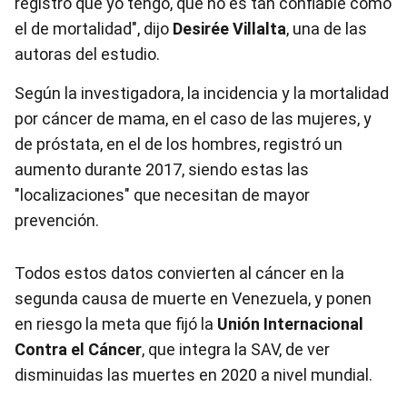
registro que yo tengo, que no es tan confiable como
el de mortalidad", dijo
Desirée Villalta
, una de las
autoras del estudio.
Según la investigadora, la incidencia y la mortalidad
por cáncer de mama, en el caso de las mujeres, y
de próstata, en el de los hombres, registró un
aumento durante 2017, siendo estas las
"localizaciones" que necesitan de mayor
prevención.
Todos estos datos convierten al cáncer en la
segunda causa de muerte en
Venezuela
, y ponen
en riesgo la meta que fijó la
Unión Internacional
Contra el Cáncer
, que integra la SAV, de ver
disminuidas las muertes en 2020 a nivel mundial.