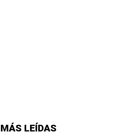
 MÁS LEÍDAS