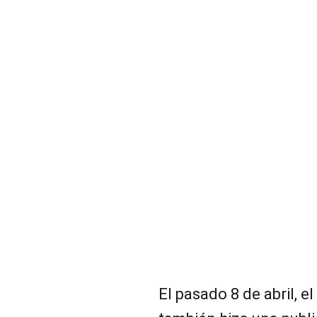
El pasado 8 de abril, el