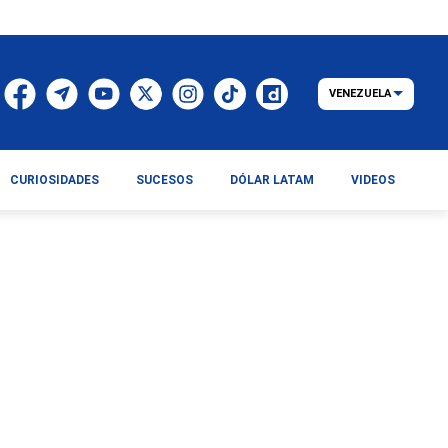
VENEZUELA
CURIOSIDADES
SUCESOS
DÓLAR LATAM
VIDEOS