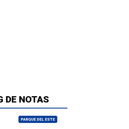
G DE NOTAS
PARQUE DEL ESTE