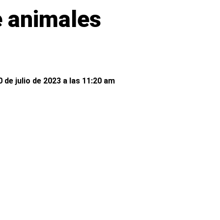
e animales
 de julio de 2023 a las 11:20 am