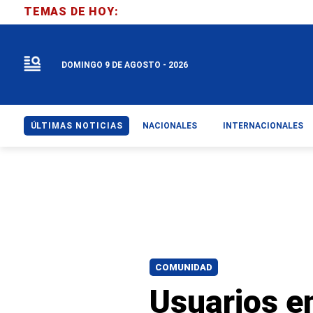
TEMAS DE HOY:
DOMINGO 9 DE AGOSTO - 2026
ÚLTIMAS NOTICIAS
NACIONALES
INTERNACIONALES
COMUNIDAD
Usuarios e