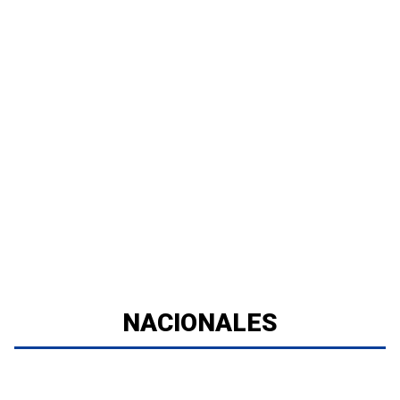
NACIONALES