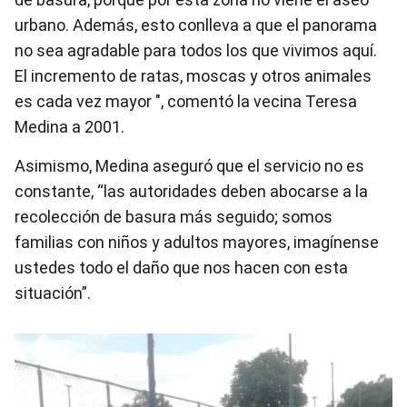
urbano. Además, esto conlleva a que el panorama
no sea agradable para todos los que vivimos aquí.
El incremento de ratas, moscas y otros animales
es cada vez mayor ", comentó la vecina Teresa
Medina a 2001.
Asimismo, Medina aseguró que el servicio no es
constante, “las autoridades deben abocarse a la
recolección de basura más seguido; somos
familias con niños y adultos mayores, imagínense
ustedes todo el daño que nos hacen con esta
situación”.