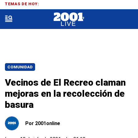
TEMAS DE HOY:
COMUNIDAD
Vecinos de El Recreo claman
mejoras en la recolección de
basura
Por
2001online