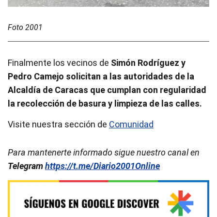
Foto 2001
Finalmente los vecinos de
Simón Rodríguez y
Pedro Camejo
solicitan a las autoridades de la
Alcaldía de Caracas que cumplan con regularidad
la recolección de basura y limpieza de las calles.
Visite nuestra sección de
Comunidad
Para mantenerte informado sigue nuestro canal en
Telegram
https://t.me/Diario2001Online