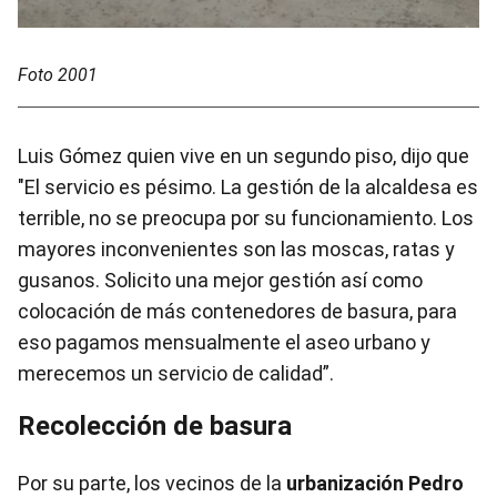
Foto 2001
Luis Gómez quien vive en un segundo piso, dijo que
"El servicio es pésimo. La gestión de la alcaldesa es
terrible, no se preocupa por su funcionamiento. Los
mayores inconvenientes son las moscas, ratas y
gusanos. Solicito una mejor gestión así como
colocación de más contenedores de basura, para
eso pagamos mensualmente el aseo urbano y
merecemos un servicio de calidad”.
Recolección de basura
Por su parte, los vecinos de la
urbanización Pedro