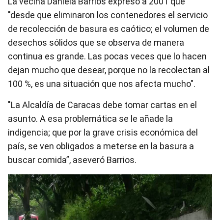
La vecina Daniela Barrios expresó a 2001 que
"desde que eliminaron los contenedores el servicio
de recolección de basura es caótico; el volumen de
desechos sólidos que se observa de manera
continua es grande. Las pocas veces que lo hacen
dejan mucho que desear, porque no la recolectan al
100 %, es una situación que nos afecta mucho".
"La Alcaldía de Caracas debe tomar cartas en el
asunto. A esa problemática se le añade la
indigencia; que por la grave crisis económica del
país, se ven obligados a meterse en la basura a
buscar comida”, aseveró Barrios.