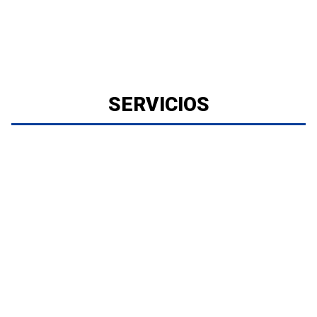
SERVICIOS