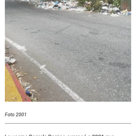
Foto 2001