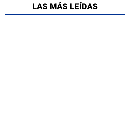
LAS MÁS LEÍDAS