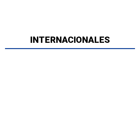
INTERNACIONALES