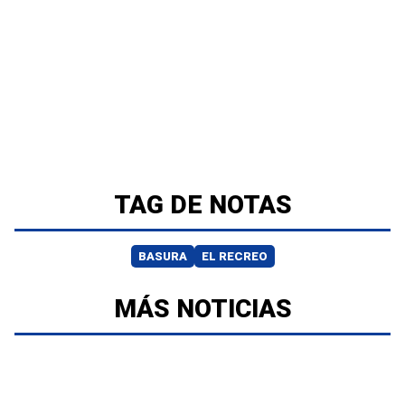
TAG DE NOTAS
BASURA
EL RECREO
MÁS NOTICIAS