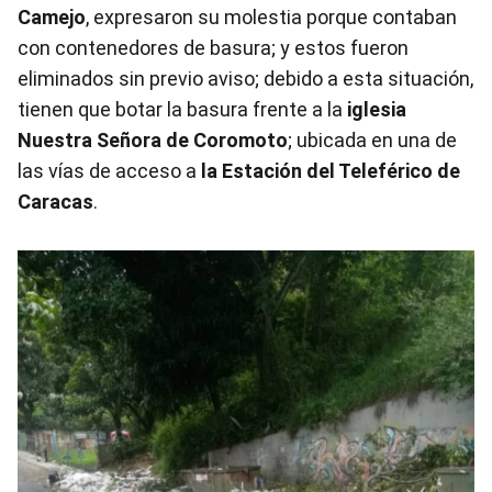
Camejo
, expresaron su molestia porque contaban
con contenedores de basura; y estos fueron
eliminados sin previo aviso; debido a esta situación,
tienen que botar la basura frente a la
iglesia
Nuestra Señora de Coromoto
; ubicada en una de
las vías de acceso a
la Estación del Teleférico de
Caracas
.