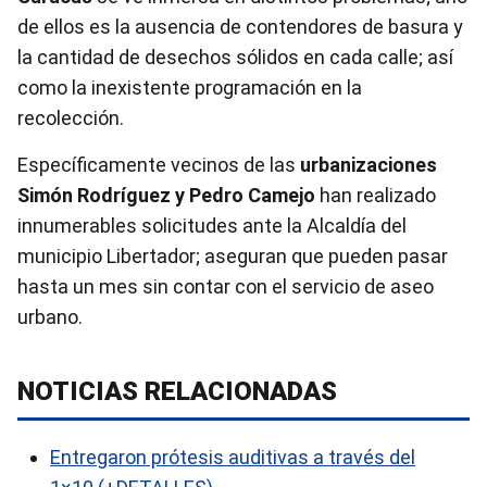
de ellos es la ausencia de contendores de basura y
la cantidad de desechos sólidos en cada calle; así
como la inexistente programación en la
recolección.
Específicamente vecinos de las
urbanizaciones
Simón Rodríguez y Pedro Camejo
han realizado
innumerables solicitudes ante la Alcaldía del
municipio Libertador; aseguran que pueden pasar
hasta un mes sin contar con el servicio de aseo
urbano.
NOTICIAS RELACIONADAS
Entregaron prótesis auditivas a través del