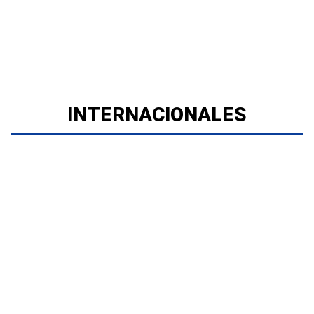
INTERNACIONALES