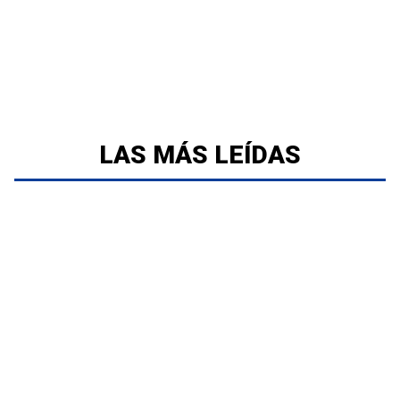
LAS MÁS LEÍDAS