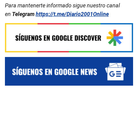
Para mantenerte informado sigue nuestro canal
en
Telegram
https://t.me/Diario2001Online