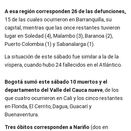
A esa región corresponden 26 de las defunciones,
15 de las cuales ocurrieron en Barranquilla, su
capital, mientras que las once restantes tuvieron
lugar en Soledad (4), Malambo (3), Baranoa (2),
Puerto Colombia (1) y Sabanalarga (1).
La situación de este sábado fue similar a la de la
víspera, cuando hubo 24 fallecidos en el Atlántico.
Bogotá sumó este sábado 10 muertos y el
departamento del Valle del Cauca nueve
, de los
que cuatro ocurrieron en Cali y los cinco restantes
en Florida, El Cerrito, Dagua, Guacarí y
Buenaventura.
Tres óbitos corresponden a Nariño
(dos en