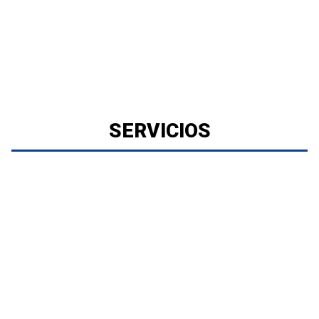
SERVICIOS