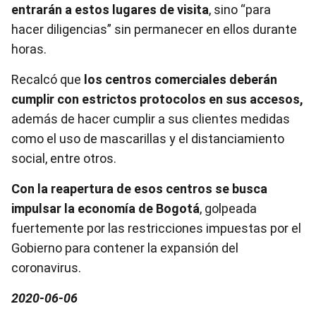
entrarán a estos lugares de visita
, sino “para
hacer diligencias” sin permanecer en ellos durante
horas.
Recalcó que
los centros comerciales deberán
cumplir con estrictos protocolos en sus accesos,
además de hacer cumplir a sus clientes medidas
como el uso de mascarillas y el distanciamiento
social, entre otros.
Con la reapertura de esos centros se busca
impulsar la economía de Bogotá
, golpeada
fuertemente por las restricciones impuestas por el
Gobierno para contener la expansión del
coronavirus.
2020-06-06