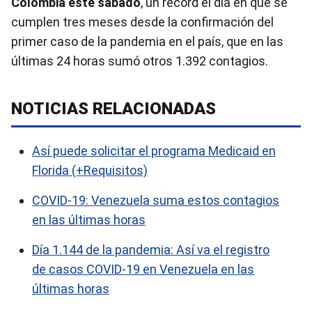
Colombia este sábado
, un récord el día en que se
cumplen tres meses desde la confirmación del
primer caso de la pandemia en el país, que en las
últimas 24 horas sumó otros 1.392 contagios.
NOTICIAS RELACIONADAS
Así puede solicitar el programa Medicaid en
Florida (+Requisitos)
COVID-19: Venezuela suma estos contagios
en las últimas horas
Día 1.144 de la pandemia: Así va el registro
de casos COVID-19 en Venezuela en las
últimas horas