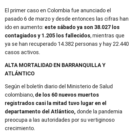
El primer caso en Colombia fue anunciado el
pasado 6 de marzo y desde entonces las cifras han
ido en aumento:
este sábado ya son 38.027 los
contagiados y 1.205 los fallecidos
, mientras que
ya se han recuperado 14.382 personas y hay 22.440
casos activos.
ALTA MORTALIDAD EN BARRANQUILLA Y
ATLÁNTICO
Según el boletín diario del Ministerio de Salud
colombiano,
de los 60 nuevos muertos
registrados casi la mitad tuvo lugar en el
departamento del Atlántico,
donde la pandemia
preocupa a las autoridades por su vertiginoso
crecimiento.