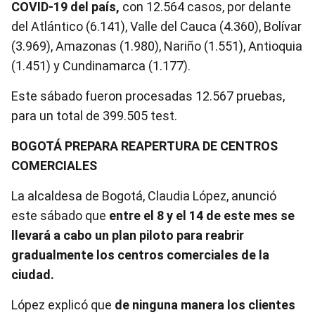
COVID-19 del país,
con 12.564 casos, por delante
del Atlántico (6.141), Valle del Cauca (4.360), Bolívar
(3.969), Amazonas (1.980), Nariño (1.551), Antioquia
(1.451) y Cundinamarca (1.177).
Este sábado fueron procesadas 12.567 pruebas,
para un total de 399.505 test.
BOGOTÁ PREPARA REAPERTURA DE CENTROS
COMERCIALES
La alcaldesa de Bogotá, Claudia López, anunció
este sábado que
entre el 8 y el 14 de este mes se
llevará a cabo un plan piloto para reabrir
gradualmente los centros comerciales de la
ciudad.
López explicó que
de ninguna manera los clientes