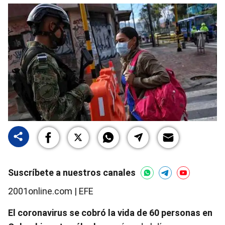
Suscríbete a nuestros canales
2001online.com | EFE
El coronavirus se cobró la vida de 60 personas en