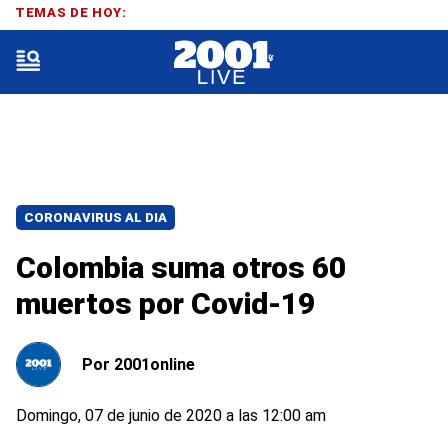
TEMAS DE HOY:
CORONAVIRUS AL DIA
Colombia suma otros 60
muertos por Covid-19
Por
2001online
Domingo, 07 de junio de 2020 a las 12:00 am