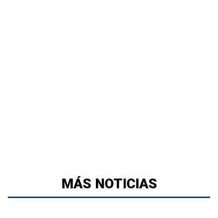
MÁS NOTICIAS