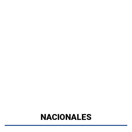
NACIONALES