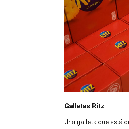
Galletas Ritz
Una galleta que está 