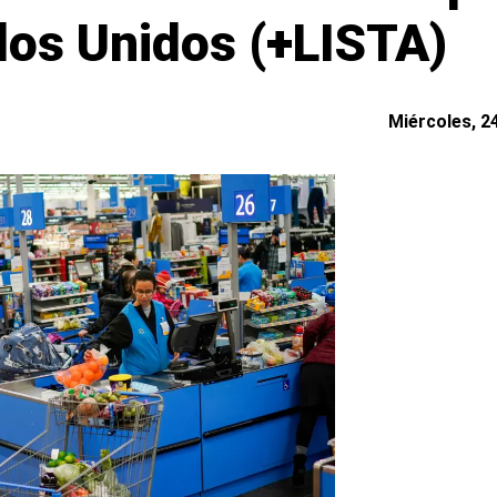
dos Unidos (+LISTA)
Miércoles, 24