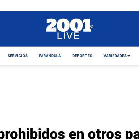
SERVICIOS
FARÁNDULA
DEPORTES
VARIEDADES
rohibidos en otros pa