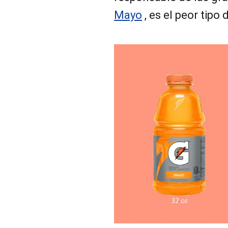
Mayo
, es el peor tipo