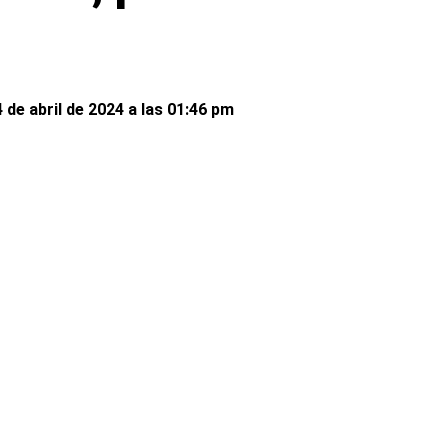
 de abril de 2024 a las 01:46 pm