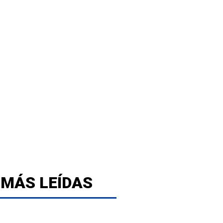
 MÁS LEÍDAS