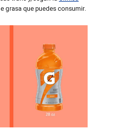
 de grasa que puedes consumir.