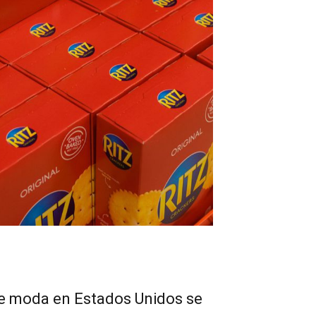
de moda en Estados Unidos se