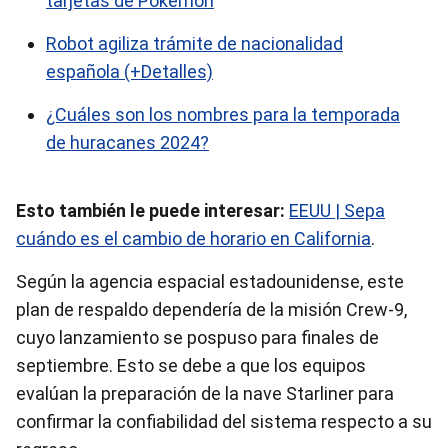
tarjetas de Pokemón
Robot agiliza trámite de nacionalidad
española (+Detalles)
¿Cuáles son los nombres para la temporada
de huracanes 2024?
Esto también le puede interesar:
EEUU | Sepa
cuándo es el cambio de horario en California
.
Según la agencia espacial estadounidense, este
plan de respaldo dependería de la misión Crew-9,
cuyo lanzamiento se pospuso para finales de
septiembre. Esto se debe a que los equipos
evalúan la preparación de la nave Starliner para
confirmar la confiabilidad del sistema respecto a su