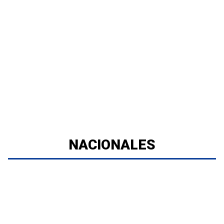
NACIONALES