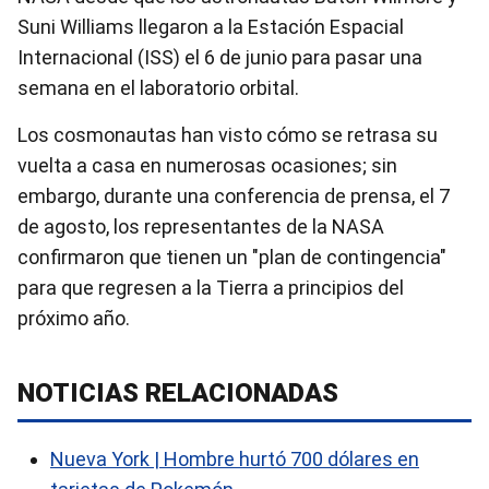
Suni Williams llegaron a la Estación Espacial
Internacional (ISS) el 6 de junio para pasar una
semana en el laboratorio orbital.
Los cosmonautas han visto cómo se retrasa su
vuelta a casa en numerosas ocasiones; sin
embargo, durante una conferencia de prensa, el 7
de agosto, los representantes de la NASA
confirmaron que tienen un "plan de contingencia"
para que regresen a la Tierra a principios del
próximo año.
NOTICIAS RELACIONADAS
Nueva York | Hombre hurtó 700 dólares en