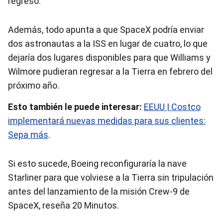
regreso.
Además, todo apunta a que SpaceX podría enviar
dos astronautas a la ISS en lugar de cuatro, lo que
dejaría dos lugares disponibles para que Williams y
Wilmore pudieran regresar a la Tierra en febrero del
próximo año.
Esto también le puede interesar:
EEUU | Costco
implementará nuevas medidas para sus clientes:
Sepa más
.
Si esto sucede, Boeing reconfiguraría la nave
Starliner para que volviese a la Tierra sin tripulación
antes del lanzamiento de la misión Crew-9 de
SpaceX, reseña 20 Minutos.