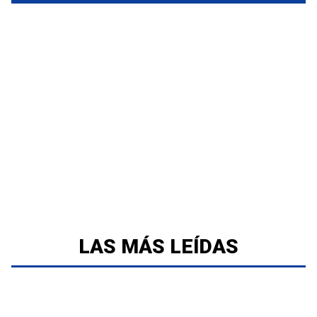
LAS MÁS LEÍDAS