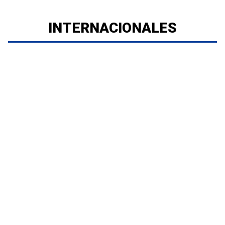
INTERNACIONALES