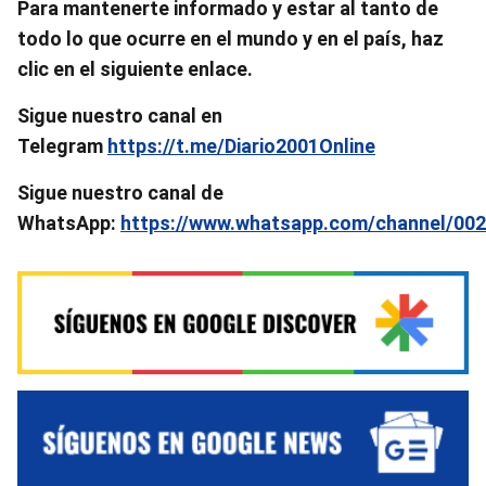
Para mantenerte informado y estar al tanto de
todo lo que ocurre en el mundo y en el país, haz
clic en el siguiente enlace.
Sigue nuestro canal en
Telegram
https://t.me/Diario2001Online
Sigue nuestro canal de
WhatsApp:
https://www.whatsapp.com/channel/0