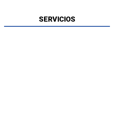
SERVICIOS