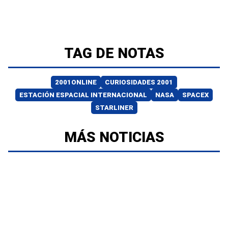
TAG DE NOTAS
2001ONLINE
CURIOSIDADES 2001
ESTACIÓN ESPACIAL INTERNACIONAL
NASA
SPACEX
STARLINER
MÁS NOTICIAS