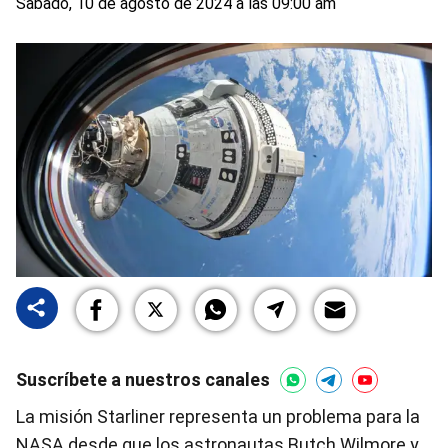
Sabado, 10 de agosto de 2024 a las 09:00 am
Suscríbete a nuestros canales
La misión Starliner representa un problema para la
NASA desde que los astronautas Butch Wilmore y