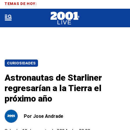
TEMAS DE HOY:
CURIOSIDADES
Astronautas de Starliner
regresarían a la Tierra el
próximo año
Por
Jose Andrade