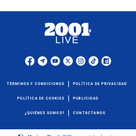
TÉRMINOS Y CONDICIONES
POLÍTICA DE PRIVACIDAD
POLÍTICA DE COOKIES
PUBLICIDAD
¿QUIÉNES SOMOS?
CONTÁCTANOS