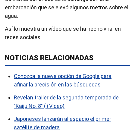
embarcación que se elevó algunos metros sobre el
agua.
Así lo muestra un vídeo que se ha hecho viral en
redes sociales.
NOTICIAS RELACIONADAS
Conozca la nueva opción de Google para
afinar la precisión en las búsquedas
Revelan trailer de la segunda temporada de
"Kaiju No. 8″ (+Video)
Japoneses lanzarán al espacio el primer
satélite de madera