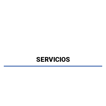
SERVICIOS