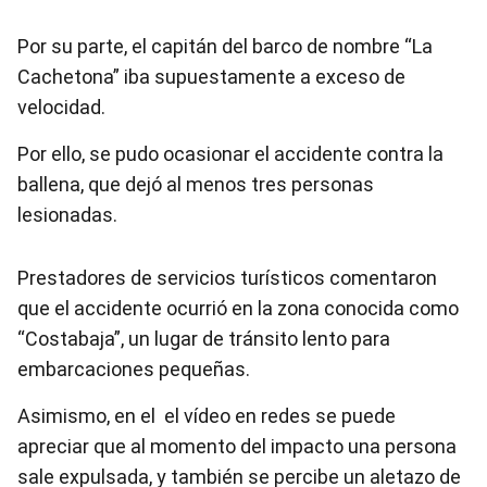
Por su parte, el capitán del barco de nombre “La
Cachetona” iba supuestamente a exceso de
velocidad.
Por ello, se pudo ocasionar el accidente contra la
ballena, que dejó al menos tres personas
lesionadas.
Prestadores de servicios turísticos comentaron
que el accidente ocurrió en la zona conocida como
“Costabaja”, un lugar de tránsito lento para
embarcaciones pequeñas.
Asimismo, en el el vídeo en redes se puede
apreciar que al momento del impacto una persona
sale expulsada, y también se percibe un aletazo de