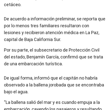
cetáceo.
De acuerdo a información preliminar, se reporta que
por lo menos tres familiares resultaron con
lesiones y recibieron atención médica en La Paz,
capital de Baja California Sur.
Por su parte, el subsecretario de Protección Civil
del estado, Benjamín García, confirmó que se trata
de una embarcación turística.
De igual forma, informó que el capitán no habría
observado a la ballena jorobada que se encontraba
bajo el agua.
“La ballena salió del mar y es cuando empuja a la
embarcación, cayendo los pasajeros y resultando