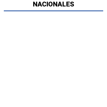
NACIONALES