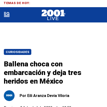
TEMAS DE HOY:
CURIOSIDADES
Ballena choca con
embarcación y deja tres
heridos en México
Por
Eili Aranza Devia Viloria