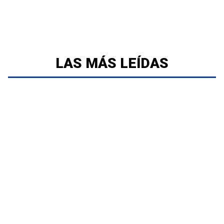
LAS MÁS LEÍDAS