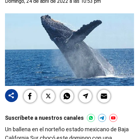
Domingo, 24 de abril de 2022 a las 10:53 pm
Suscríbete a nuestros canales
Un ballena en el norteño estado mexicano de Baja
California Sur chocó este domingo con una