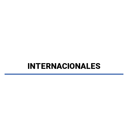
INTERNACIONALES