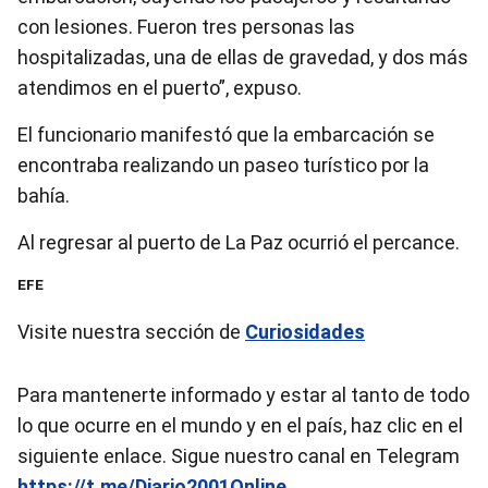
con lesiones. Fueron tres personas las
hospitalizadas, una de ellas de gravedad, y dos más
atendimos en el puerto”, expuso.
El funcionario manifestó que la embarcación se
encontraba realizando un paseo turístico por la
bahía.
Al regresar al puerto de La Paz ocurrió el percance.
EFE
Visite nuestra sección de
Curiosidades
Para mantenerte informado y estar al tanto de todo
lo que ocurre en el mundo y en el país, haz clic en el
siguiente enlace. Sigue nuestro canal en Telegram
https://t.me/Diario2001Online