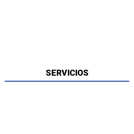
SERVICIOS