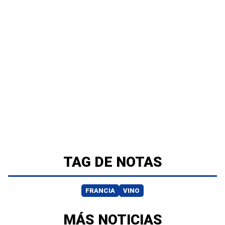
TAG DE NOTAS
FRANCIA
VINO
MÁS NOTICIAS