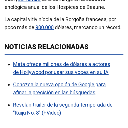
enológica anual de los Hospices de Beaune.
La capital vitivinícola de la Borgoña francesa, por
poco más de
900.000
dólares, marcando un récord.
NOTICIAS RELACIONADAS
Meta ofrece millones de dólares a actores
de Hollywood por usar sus voces en su IA
Conozca la nueva opción de Google para
afinar la precisión en las búsquedas
Revelan trailer de la segunda temporada de
"Kaiju No. 8″ (+Video)