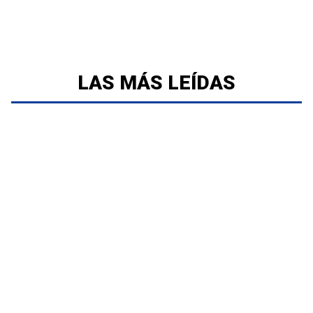
LAS MÁS LEÍDAS