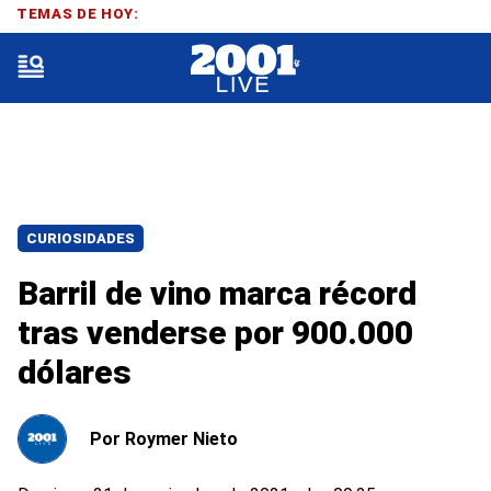
TEMAS DE HOY:
CURIOSIDADES
Barril de vino marca récord
tras venderse por 900.000
dólares
Por
Roymer Nieto