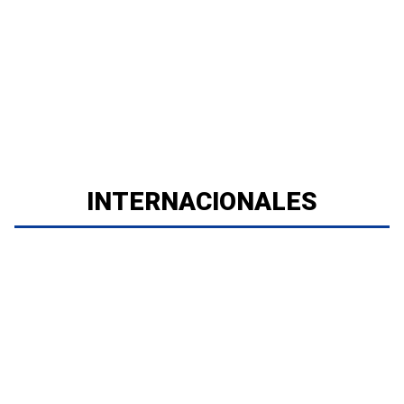
INTERNACIONALES