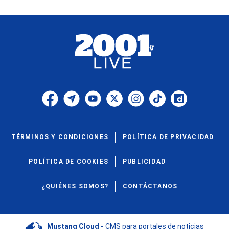
TÉRMINOS Y CONDICIONES
POLÍTICA DE PRIVACIDAD
POLÍTICA DE COOKIES
PUBLICIDAD
¿QUIÉNES SOMOS?
CONTÁCTANOS
Mustang Cloud -
CMS para portales de noticias