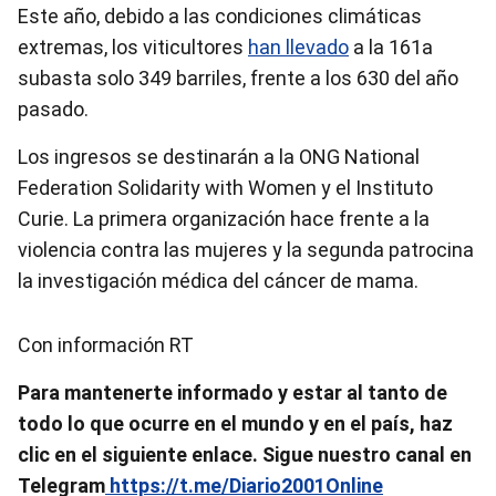
Este año, debido a las condiciones climáticas
extremas, los viticultores
han llevado
a la 161a
subasta solo 349 barriles, frente a los 630 del año
pasado.
Los ingresos se destinarán a la ONG National
Federation Solidarity with Women y el Instituto
Curie. La primera organización hace frente a la
violencia contra las mujeres y la segunda patrocina
la investigación médica del cáncer de mama.
Con información RT
Para mantenerte informado y estar al tanto de
todo lo que ocurre en el mundo y en el país, haz
clic en el siguiente enlace. Sigue nuestro canal en
Telegram
https://t.me/Diario2001Online