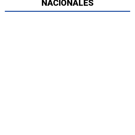
NACIONALES