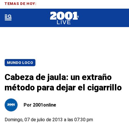
TEMAS DE HOY:
MUNDO LOCO
Cabeza de jaula: un extraño
método para dejar el cigarrillo
Por
2001online
Domingo, 07 de julio de 2013 a las 07:30 pm