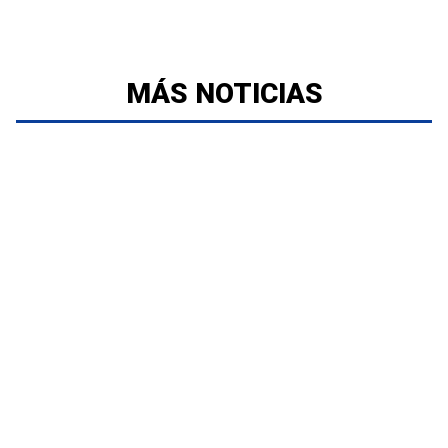
MÁS NOTICIAS