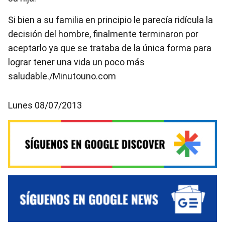
Si bien a su familia en principio le parecía ridícula la
decisión del hombre, finalmente terminaron por
aceptarlo ya que se trataba de la única forma para
lograr tener una vida un poco más
saludable./Minutouno.com
Lunes 08/07/2013