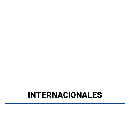
INTERNACIONALES