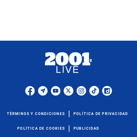
TÉRMINOS Y CONDICIONES
POLÍTICA DE PRIVACIDAD
POLÍTICA DE COOKIES
PUBLICIDAD