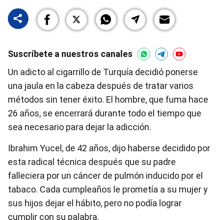
Suscríbete a nuestros canales
Un adicto al cigarrillo de Turquía decidió ponerse
una jaula en la cabeza después de tratar varios
métodos sin tener éxito. El hombre, que fuma hace
26 años, se encerrará durante todo el tiempo que
sea necesario para dejar la adicción.
Ibrahim Yucel, de 42 años, dijo haberse decidido por
esta radical técnica después que su padre
falleciera por un cáncer de pulmón inducido por el
tabaco. Cada cumpleaños le prometía a su mujer y
sus hijos dejar el hábito, pero no podía lograr
cumplir con su palabra.