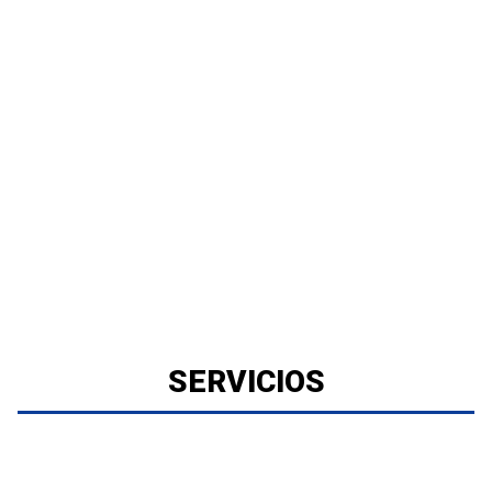
SERVICIOS