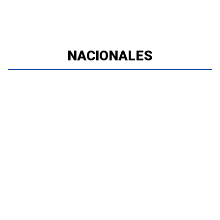
NACIONALES