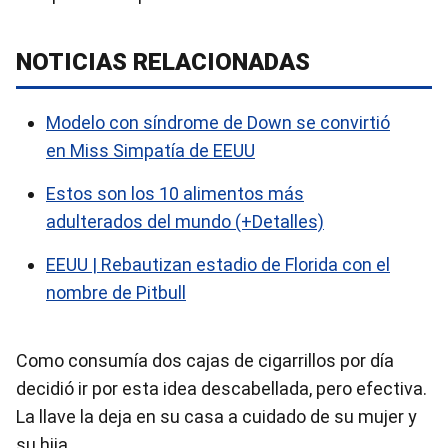
NOTICIAS RELACIONADAS
Modelo con síndrome de Down se convirtió
en Miss Simpatía de EEUU
Estos son los 10 alimentos más
adulterados del mundo (+Detalles)
EEUU | Rebautizan estadio de Florida con el
nombre de Pitbull
Como consumía dos cajas de cigarrillos por día
decidió ir por esta idea descabellada, pero efectiva.
La llave la deja en su casa a cuidado de su mujer y
su hija.