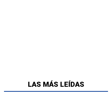
LAS MÁS LEÍDAS