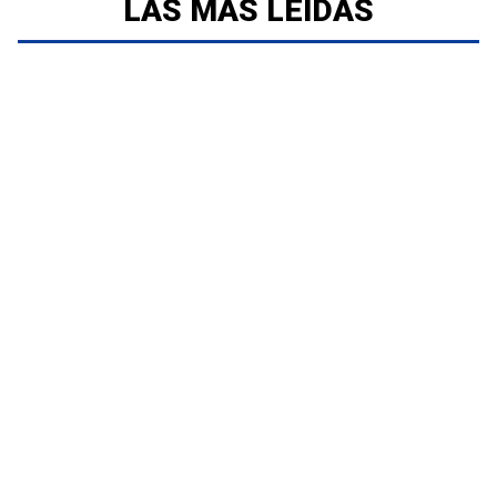
LAS MÁS LEÍDAS