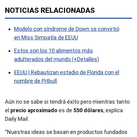
NOTICIAS RELACIONADAS
Modelo con síndrome de Down se convirtió
en Miss Simpatía de EEUU
Estos son los 10 alimentos más
adulterados del mundo (+Detalles)
EEUU | Rebautizan estadio de Florida con el
nombre de Pitbull
Aún no se sabe si tendrá éxito pero mientras tanto
el
precio aproximado
es de
550 dólares
, explica
Daily Mail.
“Nuestras ideas se basan en productos fundados