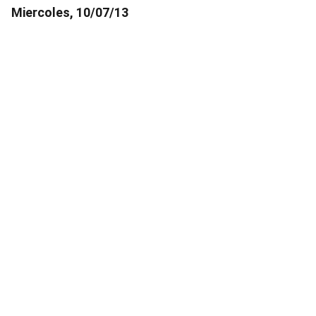
Miercoles, 10/07/13