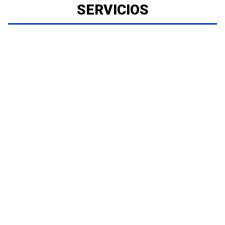
SERVICIOS