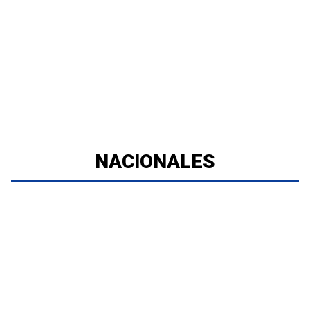
NACIONALES