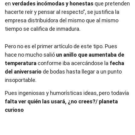
en
verdades incómodas y honestas
que pretenden
hacerte reír y pensar al respecto”, se justifica la
empresa distribuidora del mismo que al mismo
tiempo se califica de inmadura.
Pero no es el primer artículo de este tipo. Pues
hace no mucho salió
un anillo que aumentaba de
temperatura
conforme iba acercándose la
fecha
del aniversario
de bodas hasta llegar a un punto
insoportable.
Pues ingeniosas y humorísticas ideas, pero todavía
falta ver quién las usará, ¿no crees?/ planeta
curioso