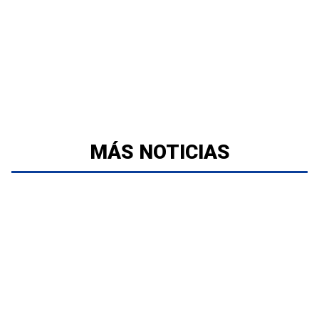
MÁS NOTICIAS