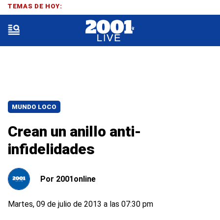
TEMAS DE HOY:
MUNDO LOCO
Crean un anillo anti-
infidelidades
Por
2001online
Martes, 09 de julio de 2013 a las 07:30 pm