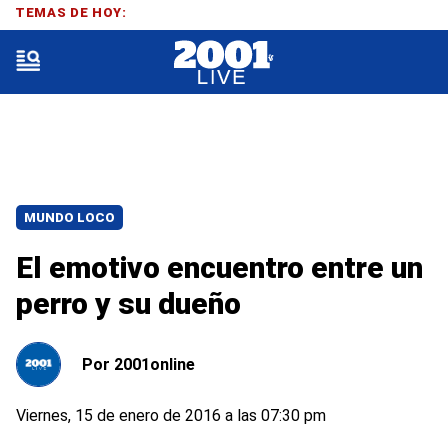
TEMAS DE HOY:
MUNDO LOCO
El emotivo encuentro entre un
perro y su dueño
Por
2001online
Viernes, 15 de enero de 2016 a las 07:30 pm