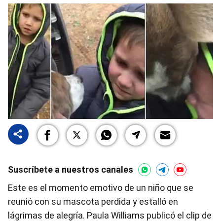
Suscríbete a nuestros canales
Este es el momento emotivo de un niño que se
reunió con su mascota perdida y estalló en
lágrimas de alegría. Paula Williams publicó el clip de