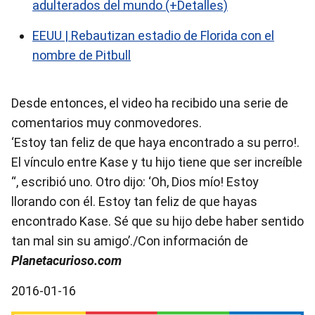
adulterados del mundo (+Detalles)
EEUU | Rebautizan estadio de Florida con el
nombre de Pitbull
Desde entonces, el video ha recibido una serie de
comentarios muy conmovedores.
‘Estoy tan feliz de que haya encontrado a su perro!.
El vínculo entre Kase y tu hijo tiene que ser increíble
“, escribió uno. Otro dijo: ‘Oh, Dios mío! Estoy
llorando con él. Estoy tan feliz de que hayas
encontrado Kase. Sé que su hijo debe haber sentido
tan mal sin su amigo’./Con información de
Planetacurioso.com
2016-01-16