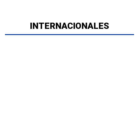
INTERNACIONALES