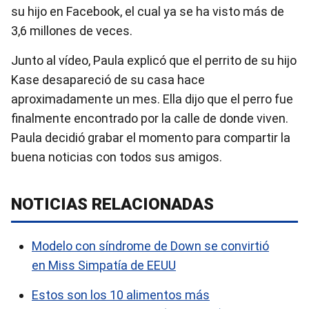
su hijo en Facebook, el cual ya se ha visto más de
3,6 millones de veces.
Junto al vídeo, Paula explicó que el perrito de su hijo
Kase desapareció de su casa hace
aproximadamente un mes. Ella dijo que el perro fue
finalmente encontrado por la calle de donde viven.
Paula decidió grabar el momento para compartir la
buena noticias con todos sus amigos.
NOTICIAS RELACIONADAS
Modelo con síndrome de Down se convirtió
en Miss Simpatía de EEUU
Estos son los 10 alimentos más