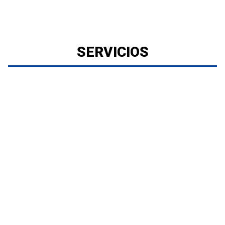
SERVICIOS