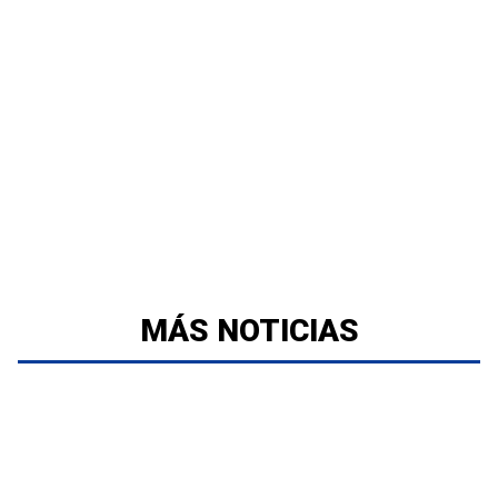
MÁS NOTICIAS