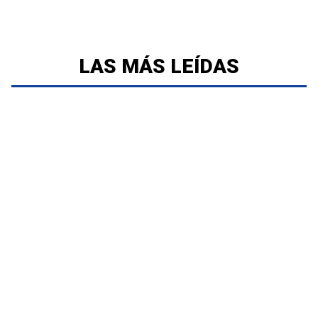
LAS MÁS LEÍDAS