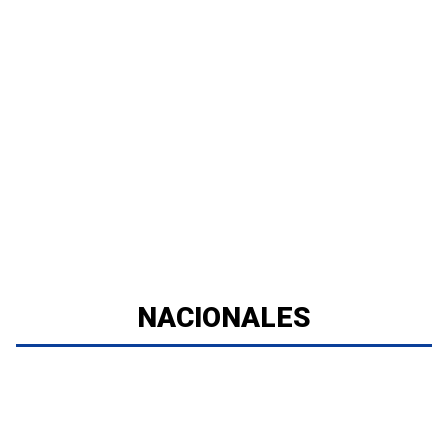
NACIONALES