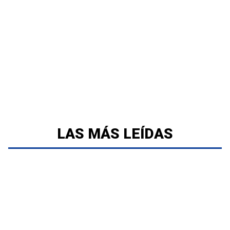
LAS MÁS LEÍDAS