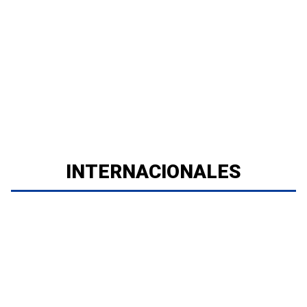
INTERNACIONALES