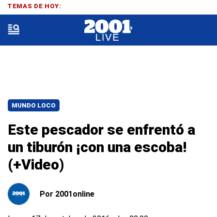
TEMAS DE HOY:
MUNDO LOCO
Este pescador se enfrentó a
un tiburón ¡con una escoba!
(+Video)
Por
2001online