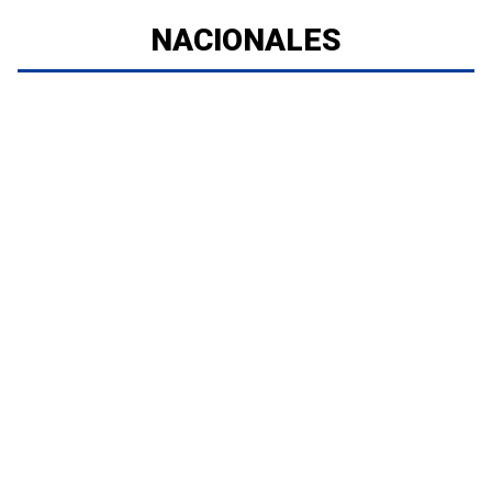
NACIONALES