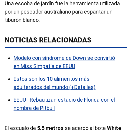
Una escoba de jardín fue la herramienta utilizada
por un pescador australiano para espantar un
tiburón blanco.
NOTICIAS RELACIONADAS
Modelo con síndrome de Down se convirtió
en Miss Simpatía de EEUU
Estos son los 10 alimentos más
adulterados del mundo (+Detalles)
EEUU | Rebautizan estadio de Florida con el
nombre de Pitbull
El escualo de
5.5 metros
se acercó al bote
White