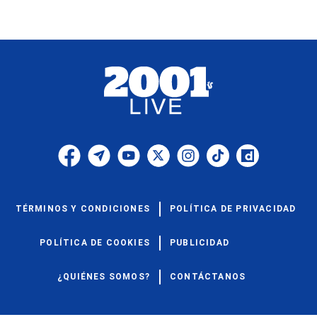
TÉRMINOS Y CONDICIONES
POLÍTICA DE PRIVACIDAD
POLÍTICA DE COOKIES
PUBLICIDAD
¿QUIÉNES SOMOS?
CONTÁCTANOS