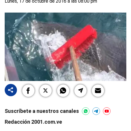
Lunes, 17 de octubre de 2016 a las 08:00 pm
Suscríbete a nuestros canales
Redacción 2001.com.ve