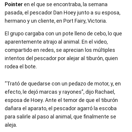
Pointer
en el que se encontraba, la semana
pasada, el pescador Dan Hoey junto a su esposa,
hermano y un cliente, en Port Fairy, Victoria.
El grupo cargaba con un pote lleno de cebo, lo que
aparentemente atrajo al animal. En el video,
compartido en redes, se aprecian los múltiples
intentos del pescador por alejar al tiburón, quien
rodea el bote.
“Trató de quedarse con un pedazo de motor, y, en
efecto, le dejó marcas y rayones”, dijo Rachael,
esposa de Hoey. Ante el temor de que el tiburón
dañara el aparato, el pescador agarró la escoba
para salirle al paso al animal, que finalmente se
aleja.