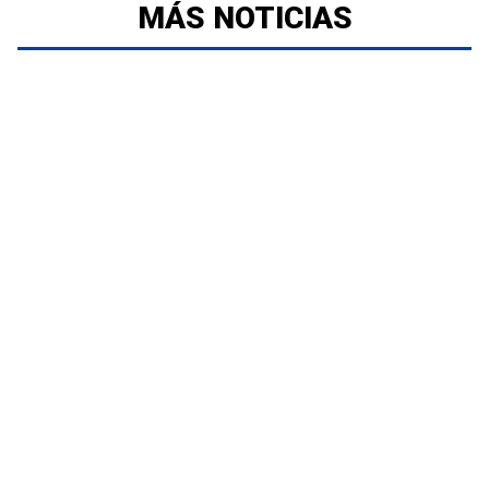
MÁS NOTICIAS