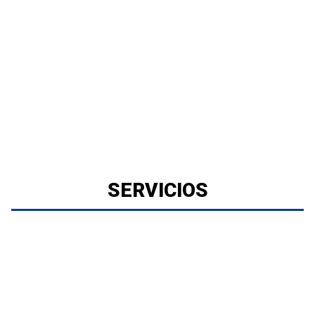
SERVICIOS