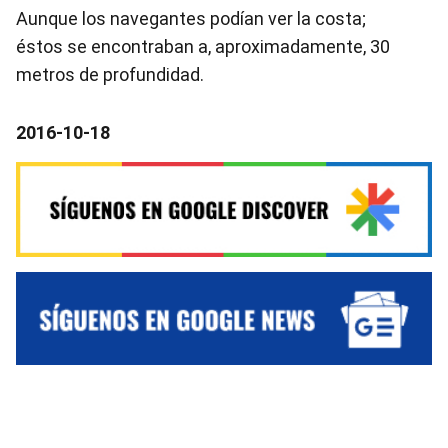
Aunque los navegantes podían ver la costa;
éstos se encontraban a, aproximadamente, 30
metros de profundidad.
2016-10-18