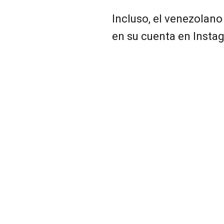
Incluso, el venezolan
en su cuenta en Insta