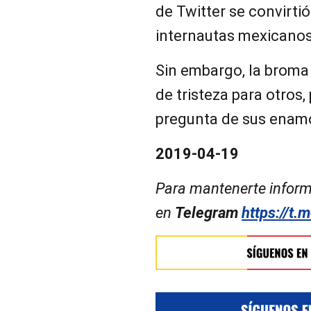
de Twitter se convirti
internautas mexicanos
Sin embargo, la broma 
de tristeza para otros,
pregunta de sus enamo
2019-04-19
Para mantenerte inform
en
Telegram
https://t.