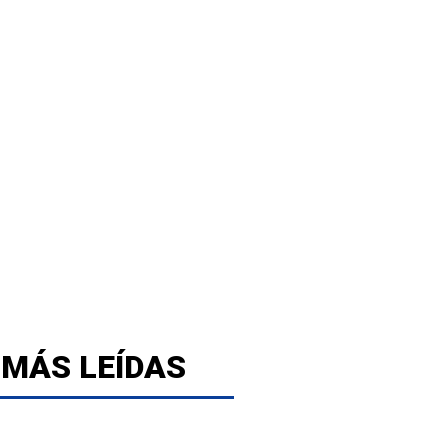
 MÁS LEÍDAS