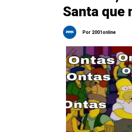
Santa que 
Por
2001online