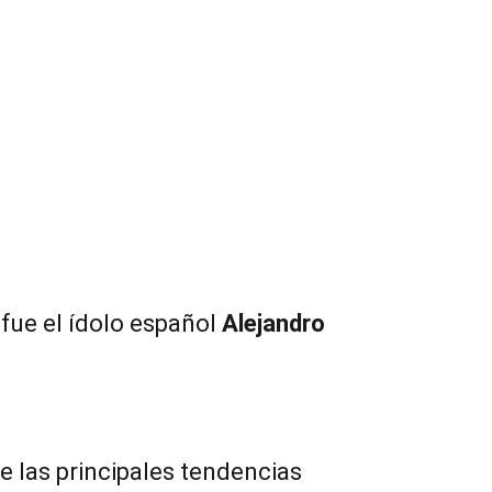
 fue el ídolo español
Alejandro
re las principales tendencias