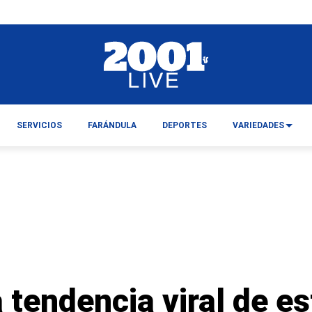
SERVICIOS
FARÁNDULA
DEPORTES
VARIEDADES
a tendencia viral de 