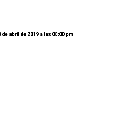
 de abril de 2019 a las 08:00 pm