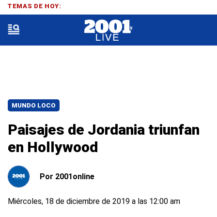
TEMAS DE HOY:
MUNDO LOCO
Paisajes de Jordania triunfan
en Hollywood
Por
2001online
Miércoles, 18 de diciembre de 2019 a las 12:00 am