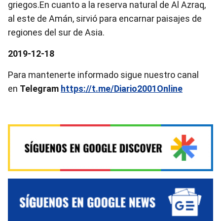
griegos.En cuanto a la reserva natural de Al Azraq,
al este de Amán, sirvió para encarnar paisajes de
regiones del sur de Asia.
2019-12-18
Para mantenerte informado sigue nuestro canal
en
Telegram
https://t.me/Diario2001Online