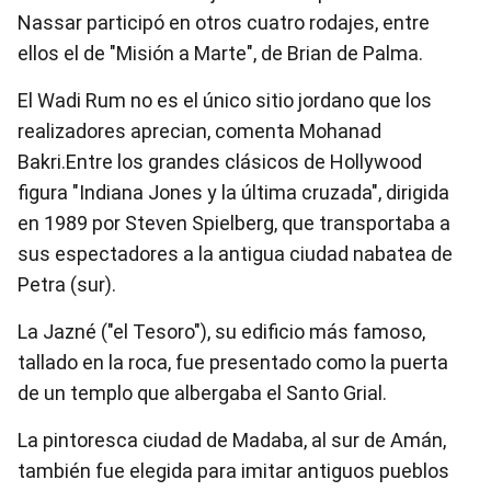
Nassar participó en otros cuatro rodajes, entre
ellos el de "Misión a Marte", de Brian de Palma.
El Wadi Rum no es el único sitio jordano que los
realizadores aprecian, comenta Mohanad
Bakri.Entre los grandes clásicos de Hollywood
figura "Indiana Jones y la última cruzada", dirigida
en 1989 por Steven Spielberg, que transportaba a
sus espectadores a la antigua ciudad nabatea de
Petra (sur).
La Jazné ("el Tesoro"), su edificio más famoso,
tallado en la roca, fue presentado como la puerta
de un templo que albergaba el Santo Grial.
La pintoresca ciudad de Madaba, al sur de Amán,
también fue elegida para imitar antiguos pueblos