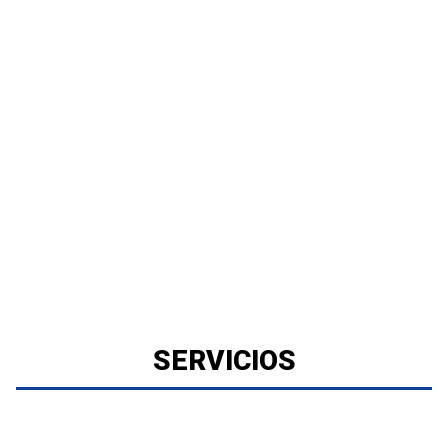
SERVICIOS