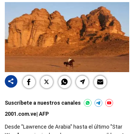
Suscríbete a nuestros canales
2001.com.ve| AFP
Desde "Lawrence de Arabia" hasta el último "Star