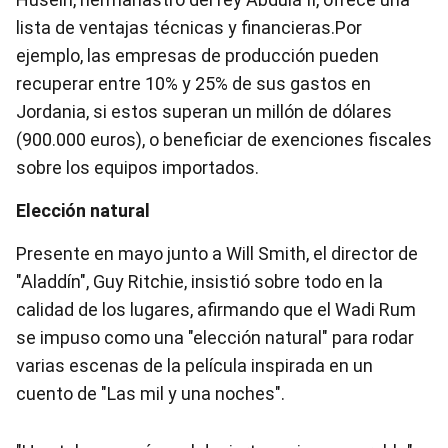
lista de ventajas técnicas y financieras.Por
ejemplo, las empresas de producción pueden
recuperar entre 10% y 25% de sus gastos en
Jordania, si estos superan un millón de dólares
(900.000 euros), o beneficiar de exenciones fiscales
sobre los equipos importados.
Elección natural
Presente en mayo junto a Will Smith, el director de
"Aladdín", Guy Ritchie, insistió sobre todo en la
calidad de los lugares, afirmando que el Wadi Rum
se impuso como una "elección natural" para rodar
varias escenas de la película inspirada en un
cuento de "Las mil y una noches".