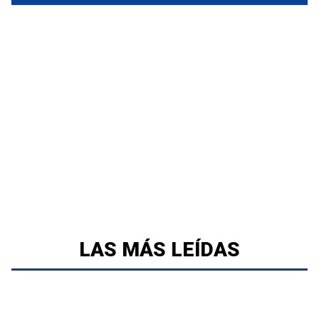
LAS MÁS LEÍDAS