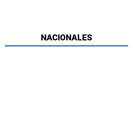
NACIONALES