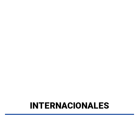
INTERNACIONALES