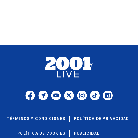
TÉRMINOS Y CONDICIONES
POLÍTICA DE PRIVACIDAD
POLÍTICA DE COOKIES
PUBLICIDAD