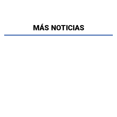
MÁS NOTICIAS