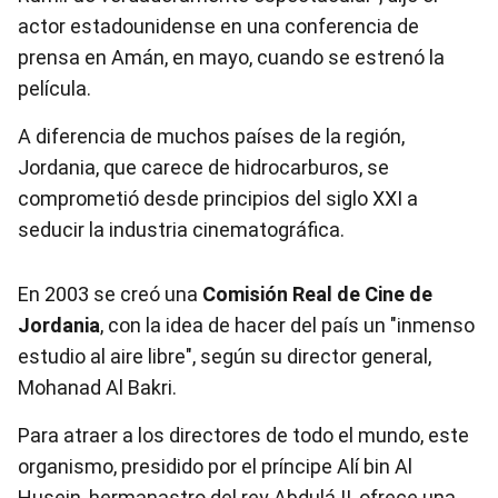
actor estadounidense en una conferencia de
prensa en Amán, en mayo, cuando se estrenó la
película.
A diferencia de muchos países de la región,
Jordania, que carece de hidrocarburos, se
comprometió desde principios del siglo XXI a
seducir la industria cinematográfica.
En 2003 se creó una
Comisión Real de Cine de
Jordania
, con la idea de hacer del país un "inmenso
estudio al aire libre", según su director general,
Mohanad Al Bakri.
Para atraer a los directores de todo el mundo, este
organismo, presidido por el príncipe Alí bin Al
Husein, hermanastro del rey Abdulá II, ofrece una