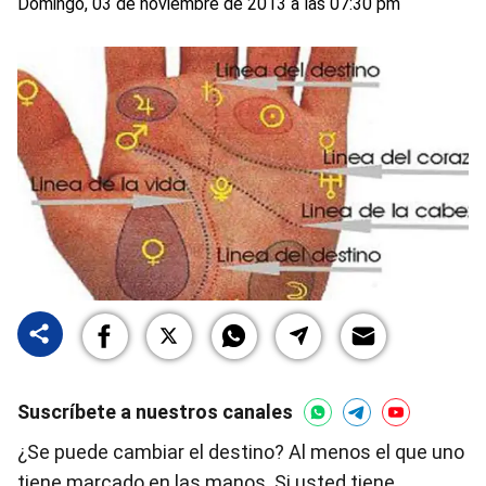
Domingo, 03 de noviembre de 2013 a las 07:30 pm
Suscríbete a nuestros canales
¿Se puede cambiar el destino? Al menos el que uno
tiene marcado en las manos. Si usted tiene