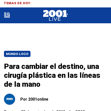
TEMAS DE HOY:
MUNDO LOCO
Para cambiar el destino, una
cirugía plástica en las líneas
de la mano
Por
2001online