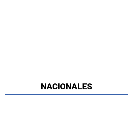
NACIONALES