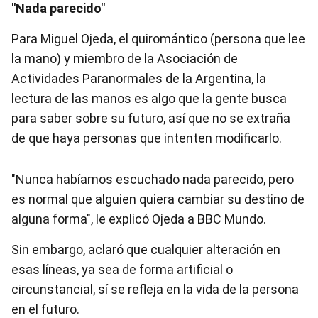
"Nada parecido"
Para Miguel Ojeda, el quiromántico (persona que lee
la mano) y miembro de la Asociación de
Actividades Paranormales de la Argentina, la
lectura de las manos es algo que la gente busca
para saber sobre su futuro, así que no se extraña
de que haya personas que intenten modificarlo.
"Nunca habíamos escuchado nada parecido, pero
es normal que alguien quiera cambiar su destino de
alguna forma", le explicó Ojeda a BBC Mundo.
Sin embargo, aclaró que cualquier alteración en
esas líneas, ya sea de forma artificial o
circunstancial, sí se refleja en la vida de la persona
en el futuro.