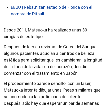
EEUU | Rebautizan estadio de Florida con el
nombre de Pitbull
Desde 2011, Matsuoka ha realizado unas 30
cirugías de este tipo.
Después de leer en revistas de Corea del Sur que
algunos pacientes acudían a centros de belleza
estética para solicitar que les cambiaran la longitud
de la línea de la vida o la del corazón, decidió
comenzar con el tratamiento en Japón.
El procedimiento parece sencillo: con un láser,
Matsuoka intenta dibujar unas líneas similares que
se acomoden a las peticiones del cliente.
Después, sólo hay que esperar un par de semanas