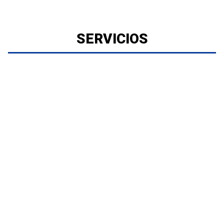
SERVICIOS