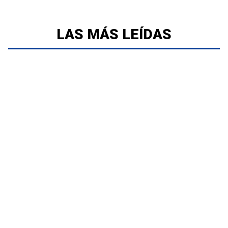
LAS MÁS LEÍDAS