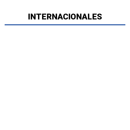
INTERNACIONALES