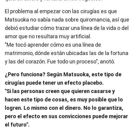
El problema al empezar con las cirugías es que
Matsuoka no sabía nada sobre quiromancia, así que
debió estudiar cómo trazar una línea de la vida o del
amor que no resultara muy artificial.
"Me tocó aprender cómo es una línea de
matrimonio, dónde están ubicadas las de la fortuna
y las del corazón. Fue todo un proceso", anotó.
¿Pero funciona? Según Matsuoka, este tipo de
cirugías puede tener un efecto placebo.
"Si las personas creen que quieren casarse y
hacen este tipo de cosas, es muy posible que lo
logren. Lo mismo con el dinero. No lo garantiza,
pero el efecto en sus convicciones puede mejorar
el futuro".