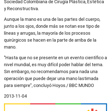
Sociedad Colombiana de Cirugía Plástica, Estética
y Reconstructiva.
Aunque la mano es una de las partes del cuerpo,
junto a los ojos, donde más se notan ese tipo de
líneas y arrugas, la mayoría de los procesos
quirúrgicos se hacen en la parte de arriba de la
mano.
"Hasta que no se presente en un evento científico a
nivel mundial, es muy difícil poder hablar del tema.
Sin embargo, no recomendamos para nada una
operación que puede dejar una mano lastimada
para siempre", concluyó Hoyos./ BBC MUNDO
2013-11-04