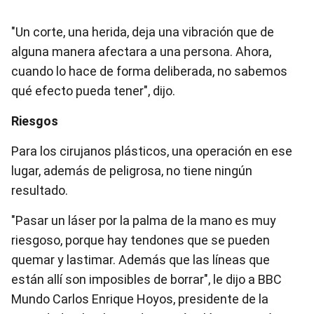
"Un corte, una herida, deja una vibración que de
alguna manera afectara a una persona. Ahora,
cuando lo hace de forma deliberada, no sabemos
qué efecto pueda tener", dijo.
Riesgos
Para los cirujanos plásticos, una operación en ese
lugar, además de peligrosa, no tiene ningún
resultado.
"Pasar un láser por la palma de la mano es muy
riesgoso, porque hay tendones que se pueden
quemar y lastimar. Además que las líneas que
están allí son imposibles de borrar", le dijo a BBC
Mundo Carlos Enrique Hoyos, presidente de la