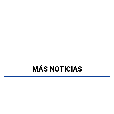
MÁS NOTICIAS