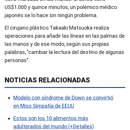
US$1.000 y quince minutos, un polémico médico
japonés se lo hace sin ningún problema.
El cirujano plástico Takaaki Matsuoka realiza
operaciones para añadir las líneas en las palmas de
las manos y de ese modo, según sus propias
palabras, "cambiar la lectura del destino de algunas
personas".
NOTICIAS RELACIONADAS
Modelo con síndrome de Down se convirtió
en Miss Simpatía de EEUU
Estos son los 10 alimentos más
adulterados del mundo (+Detalles)