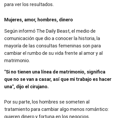
para ver los resultados.
Mujeres, amor, hombres, dinero
Según informó The Daily Beast, el medio de
comunicación que dio a conocer la historia, la
mayoría de las consultas femeninas son para
cambiar el rumbo de su vida frente al amor y al
matrimonio.
"Si no tienen una línea de matrimonio, significa
que no se van a casar, así que mi trabajo es hacer
una", dijo el cirujano.
Por su parte, los hombres se someten al
tratamiento para cambiar algo menos romántico:
quieren dinero y fortuna en los negocios.