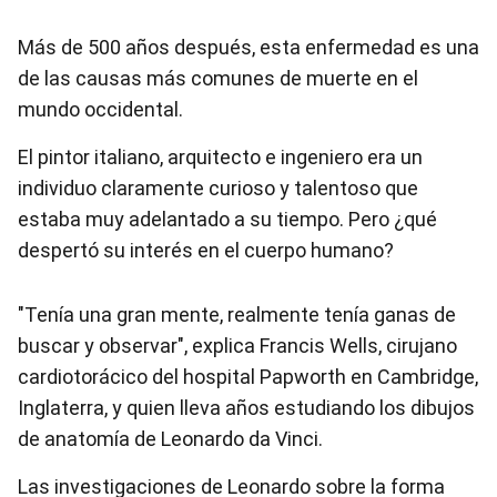
Más de 500 años después, esta enfermedad es una
de las causas más comunes de muerte en el
mundo occidental.
El pintor italiano, arquitecto e ingeniero era un
individuo claramente curioso y talentoso que
estaba muy adelantado a su tiempo. Pero ¿qué
despertó su interés en el cuerpo humano?
"Tenía una gran mente, realmente tenía ganas de
buscar y observar", explica Francis Wells, cirujano
cardiotorácico del hospital Papworth en Cambridge,
Inglaterra, y quien lleva años estudiando los dibujos
de anatomía de Leonardo da Vinci.
Las investigaciones de Leonardo sobre la forma