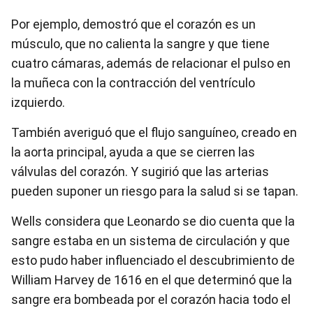
Por ejemplo, demostró que el corazón es un
músculo, que no calienta la sangre y que tiene
cuatro cámaras, además de relacionar el pulso en
la muñeca con la contracción del ventrículo
izquierdo.
También averiguó que el flujo sanguíneo, creado en
la aorta principal, ayuda a que se cierren las
válvulas del corazón. Y sugirió que las arterias
pueden suponer un riesgo para la salud si se tapan.
Wells considera que Leonardo se dio cuenta que la
sangre estaba en un sistema de circulación y que
esto pudo haber influenciado el descubrimiento de
William Harvey de 1616 en el que determinó que la
sangre era bombeada por el corazón hacia todo el