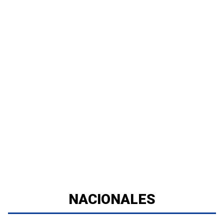
NACIONALES