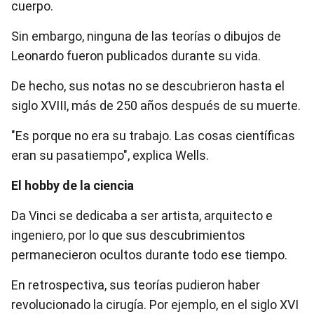
cuerpo.
Sin embargo, ninguna de las teorías o dibujos de
Leonardo fueron publicados durante su vida.
De hecho, sus notas no se descubrieron hasta el
siglo XVIII, más de 250 años después de su muerte.
"Es porque no era su trabajo. Las cosas científicas
eran su pasatiempo", explica Wells.
El hobby de la ciencia
Da Vinci se dedicaba a ser artista, arquitecto e
ingeniero, por lo que sus descubrimientos
permanecieron ocultos durante todo ese tiempo.
En retrospectiva, sus teorías pudieron haber
revolucionado la cirugía. Por ejemplo, en el siglo XVI