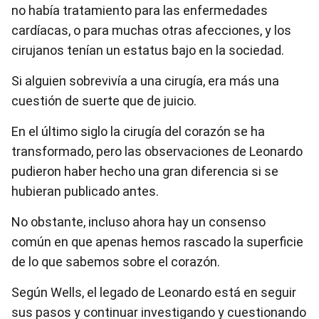
no había tratamiento para las enfermedades
cardíacas, o para muchas otras afecciones, y los
cirujanos tenían un estatus bajo en la sociedad.
Si alguien sobrevivía a una cirugía, era más una
cuestión de suerte que de juicio.
En el último siglo la cirugía del corazón se ha
transformado, pero las observaciones de Leonardo
pudieron haber hecho una gran diferencia si se
hubieran publicado antes.
No obstante, incluso ahora hay un consenso
común en que apenas hemos rascado la superficie
de lo que sabemos sobre el corazón.
Según Wells, el legado de Leonardo está en seguir
sus pasos y continuar investigando y cuestionando