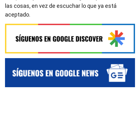
las cosas, en vez de escuchar lo que ya está
aceptado.