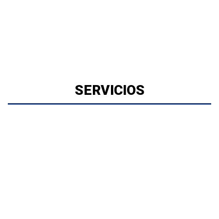
SERVICIOS