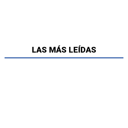
LAS MÁS LEÍDAS