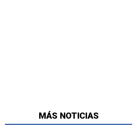
MÁS NOTICIAS