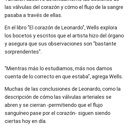
las válvulas del corazón y cómo el flujo de la sangre
pasaba a través de ellas.
En el libro "El corazón de Leonardo", Wells explora
los bocetos y escritos que el artista hizo del órgano
y asegura que sus observaciones son "bastante
sorprendentes".
"Mientras más lo estudiamos, más nos damos
cuenta de lo correcto en que estaba", agrega Wells.
Muchas de las conclusiones de Leonardo, como la
descripción de cómo las válvulas arteriales se
abren y se cierran -permitiendo que el flujo
sanguíneo pase por el corazón- siguen siendo
ciertas hoy en día.