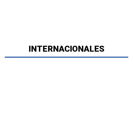
INTERNACIONALES