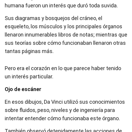
humana fueron un interés que duró toda suvida.
Sus diagramas y bosquejos del cráneo, el
esqueleto, los músculos y los principales órganos
llenaron innumerables libros de notas; mientras que
sus teorías sobre cómo funcionaban llenaron otras
tantas páginas más.
Pero era el corazón en lo que parece haber tenido
un interés particular.
Ojo de escáner
En esos dibujos, Da Vinci utilizó sus conocimientos
sobre fluidos, peso, niveles y de ingeniería para
intentar entender cómo funcionaba este órgano.
También observó detenidamente las acciones de