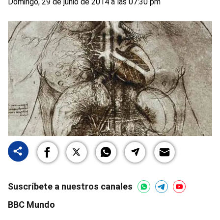
Domingo, 29 de junio de 2014 a las 07:30 pm
Suscríbete a nuestros canales
BBC Mundo