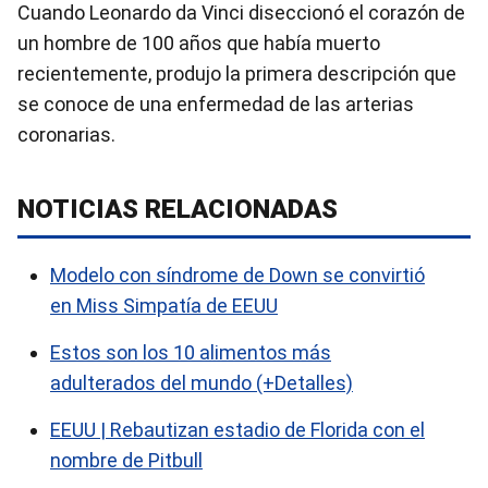
Cuando Leonardo da Vinci diseccionó el corazón de
un hombre de 100 años que había muerto
recientemente, produjo la primera descripción que
se conoce de una enfermedad de las arterias
coronarias.
NOTICIAS RELACIONADAS
Modelo con síndrome de Down se convirtió
en Miss Simpatía de EEUU
Estos son los 10 alimentos más
adulterados del mundo (+Detalles)
EEUU | Rebautizan estadio de Florida con el
nombre de Pitbull