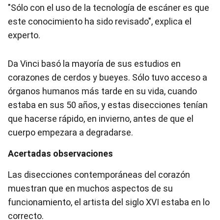
"Sólo con el uso de la tecnología de escáner es que
este conocimiento ha sido revisado", explica el
experto.
Da Vinci basó la mayoría de sus estudios en
corazones de cerdos y bueyes. Sólo tuvo acceso a
órganos humanos más tarde en su vida, cuando
estaba en sus 50 años, y estas disecciones tenían
que hacerse rápido, en invierno, antes de que el
cuerpo empezara a degradarse.
Acertadas observaciones
Las disecciones contemporáneas del corazón
muestran que en muchos aspectos de su
funcionamiento, el artista del siglo XVI estaba en lo
correcto.