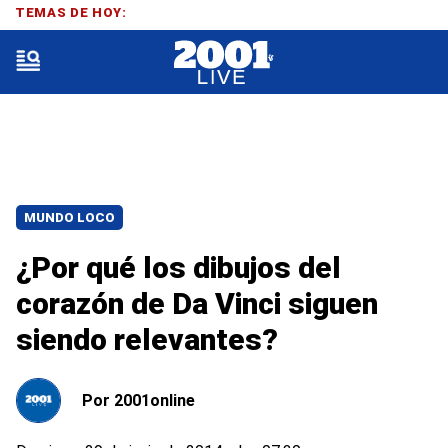
TEMAS DE HOY:
MUNDO LOCO
¿Por qué los dibujos del
corazón de Da Vinci siguen
siendo relevantes?
Por
2001online