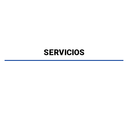
SERVICIOS