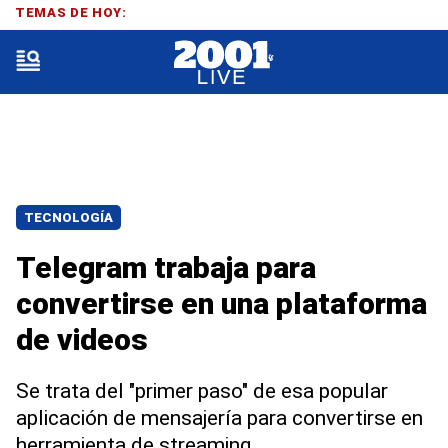
TEMAS DE HOY:
TECNOLOGÍA
Telegram trabaja para
convertirse en una plataforma
de videos
Se trata del "primer paso" de esa popular
aplicación de mensajería para convertirse en
herramienta de streaming.