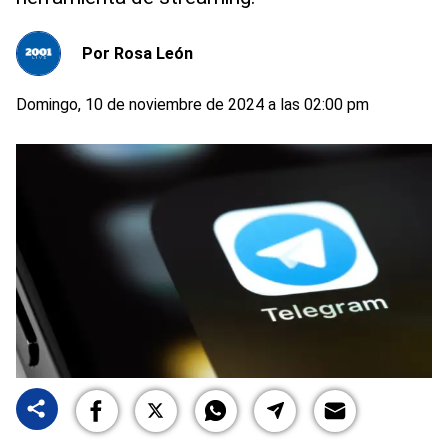
Por
Rosa León
Domingo, 10 de noviembre de 2024 a las 02:00 pm