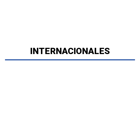
INTERNACIONALES