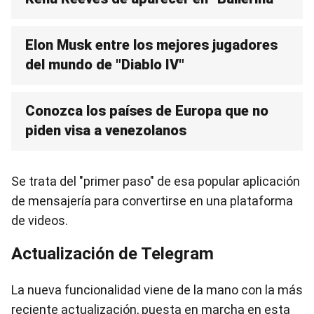
Elon Musk entre los mejores jugadores
del mundo de "Diablo IV"
Conozca los países de Europa que no
piden visa a venezolanos
Se trata del "primer paso" de esa popular aplicación
de mensajería para convertirse en una plataforma
de videos.
Actualización de Telegram
La nueva funcionalidad viene de la mano con la más
reciente actualización, puesta en marcha en esta