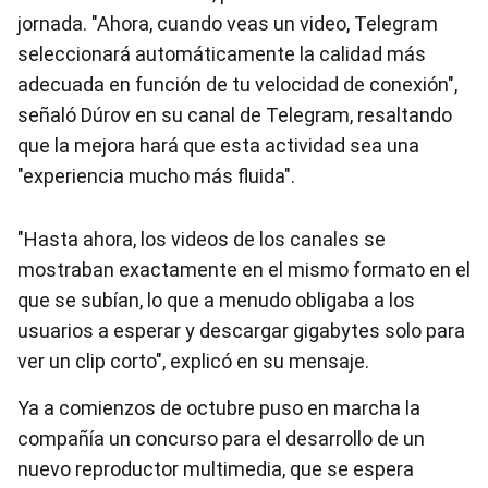
jornada. "Ahora, cuando veas un video, Telegram
seleccionará automáticamente la calidad más
adecuada en función de tu velocidad de conexión",
señaló Dúrov en su canal de Telegram, resaltando
que la mejora hará que esta actividad sea una
"experiencia mucho más fluida".
"Hasta ahora, los videos de los canales se
mostraban exactamente en el mismo formato en el
que se subían, lo que a menudo obligaba a los
usuarios a esperar y descargar gigabytes solo para
ver un clip corto", explicó en su mensaje.
Ya a comienzos de octubre puso en marcha la
compañía un concurso para el desarrollo de un
nuevo reproductor multimedia, que se espera