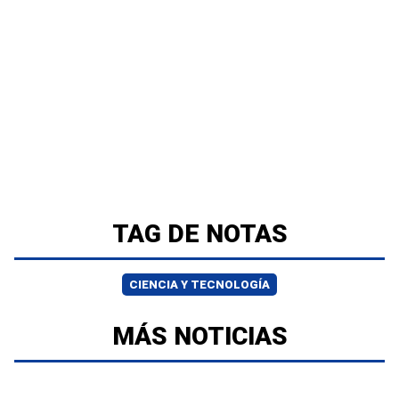
TAG DE NOTAS
CIENCIA Y TECNOLOGÍA
MÁS NOTICIAS