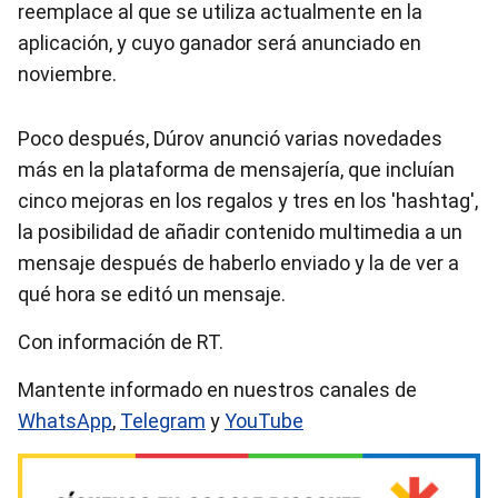
reemplace al que se utiliza actualmente en la
aplicación, y cuyo ganador será anunciado en
noviembre.
Poco después, Dúrov anunció varias novedades
más en la plataforma de mensajería, que incluían
cinco mejoras en los regalos y tres en los 'hashtag',
la posibilidad de añadir contenido multimedia a un
mensaje después de haberlo enviado y la de ver a
qué hora se editó un mensaje.
Con información de RT.
Mantente informado en nuestros canales de
WhatsApp
,
Telegram
y
YouTube