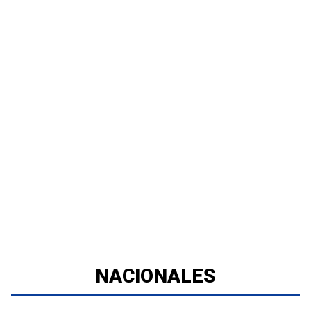
NACIONALES