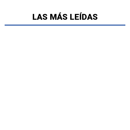
LAS MÁS LEÍDAS