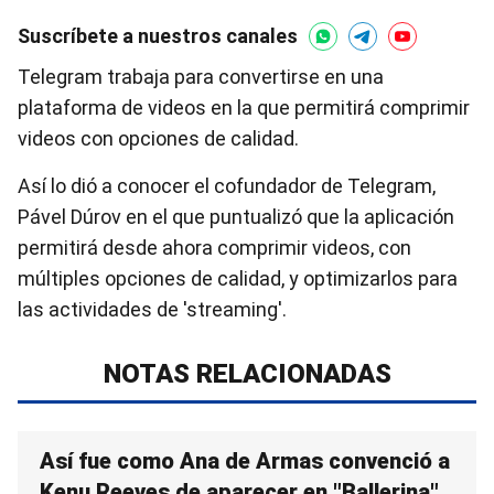
Suscríbete a nuestros canales
Telegram trabaja para convertirse en una
plataforma de videos en la que permitirá comprimir
videos con opciones de calidad.
Así lo dió a conocer el cofundador de Telegram,
Pável Dúrov en el que puntualizó que la aplicación
permitirá desde ahora comprimir videos, con
múltiples opciones de calidad, y optimizarlos para
las actividades de 'streaming'.
NOTAS RELACIONADAS
Así fue como Ana de Armas convenció a
Kenu Reeves de aparecer en "Ballerina"