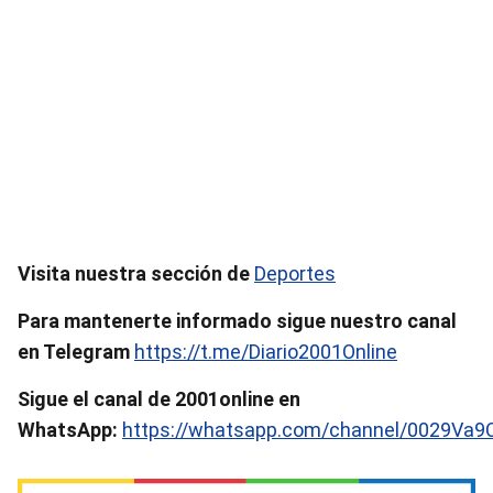
Visita nuestra sección de
Deportes
Para mantenerte informado sigue nuestro canal
en Telegram
https://t.me/Diario2001Online
Sigue el canal de 2001online en
WhatsApp:
https://whatsapp.com/channel/0029Va