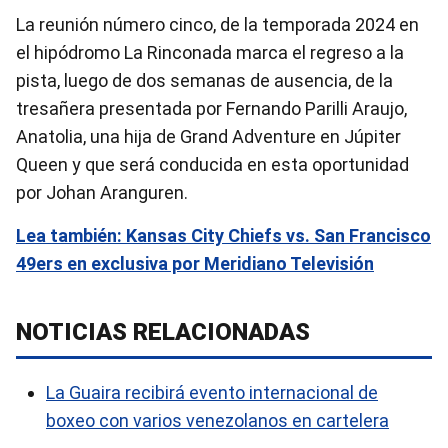
La reunión número cinco, de la temporada 2024 en
el hipódromo La Rinconada marca el regreso a la
pista, luego de dos semanas de ausencia, de la
tresañera presentada por Fernando Parilli Araujo,
Anatolia, una hija de Grand Adventure en Júpiter
Queen y que será conducida en esta oportunidad
por Johan Aranguren.
Lea también: Kansas City Chiefs vs. San Francisco
49ers en exclusiva por Meridiano Televisión
NOTICIAS RELACIONADAS
La Guaira recibirá evento internacional de
boxeo con varios venezolanos en cartelera