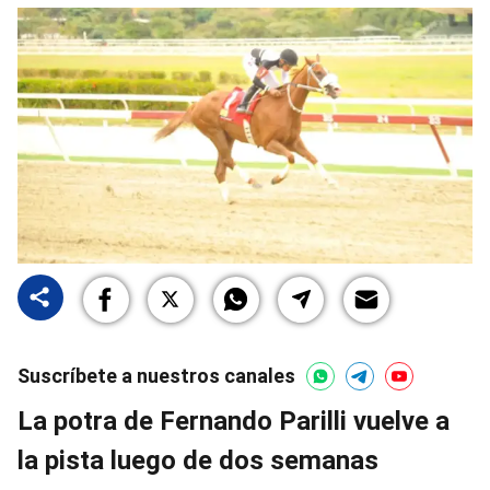
Suscríbete a nuestros canales
La potra de Fernando Parilli vuelve a
la pista luego de dos semanas