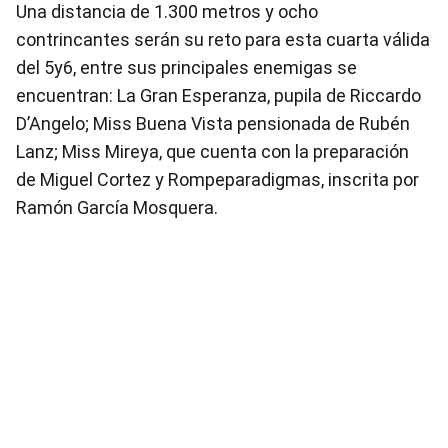
Una distancia de 1.300 metros y ocho
contrincantes serán su reto para esta cuarta válida
del 5y6, entre sus principales enemigas se
encuentran: La Gran Esperanza, pupila de Riccardo
D’Angelo; Miss Buena Vista pensionada de Rubén
Lanz; Miss Mireya, que cuenta con la preparación
de Miguel Cortez y Rompeparadigmas, inscrita por
Ramón García Mosquera.