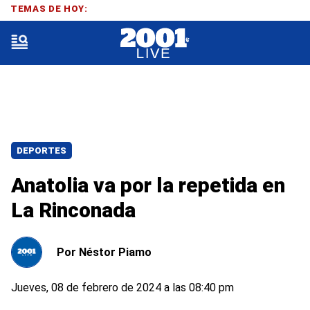
TEMAS DE HOY:
DEPORTES
Anatolia va por la repetida en
La Rinconada
Por
Néstor Piamo
Jueves, 08 de febrero de 2024 a las 08:40 pm