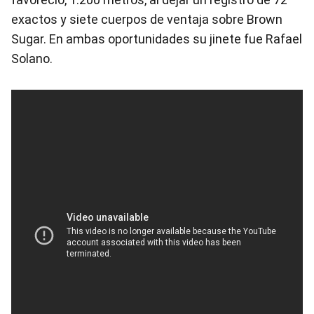
exactos y siete cuerpos de ventaja sobre Brown
Sugar. En ambas oportunidades su jinete fue Rafael
Solano.