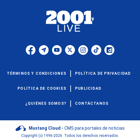
TÉRMINOS Y CONDICIONES
POLÍTICA DE PRIVACIDAD
POLÍTICA DE COOKIES
PUBLICIDAD
¿QUIÉNES SOMOS?
CONTÁCTANOS
Mustang Cloud -
CMS para portales de noticias
Copyright (c) 1996-2026. Todos los derechos reservados.