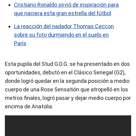
Cristiano Ronaldo sirvió de inspiración para
que naciera esta gran estrella del fútbol
La reacción del nadador Thomas Ceccon
sobre su foto durmiendo en el suelo en
París
Esta pupila del Stud G.D.G. se ha presentado en dos
oportunidades, debutó en el Clásico Senegal (G2),
donde logró quedar en la segunda posición a medio
cuerpo de una Rose Sensatión que atropelló en los
metros finales, logró pasar y dejar medio cuerpo por
encima de Anatolia.