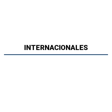
INTERNACIONALES