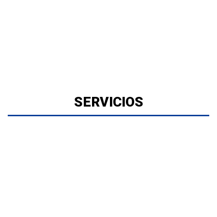
SERVICIOS