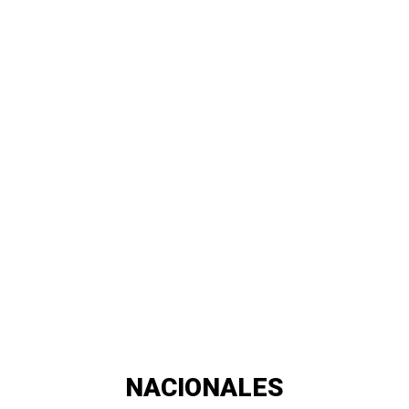
NACIONALES