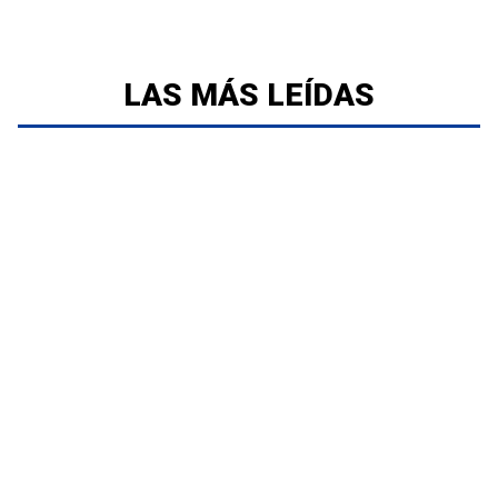
LAS MÁS LEÍDAS