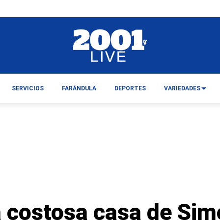
SERVICIOS
FARÁNDULA
DEPORTES
VARIEDADES
a costosa casa de Sim