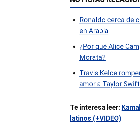
Ronaldo cerca de c
en Arabia
¿Por qué Alice Cam
Morata?
Travis Kelce romper
amor a Taylor Swift
Te interesa leer:
Kamal
latinos (+VIDEO)