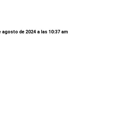
e agosto de 2024 a las 10:37 am