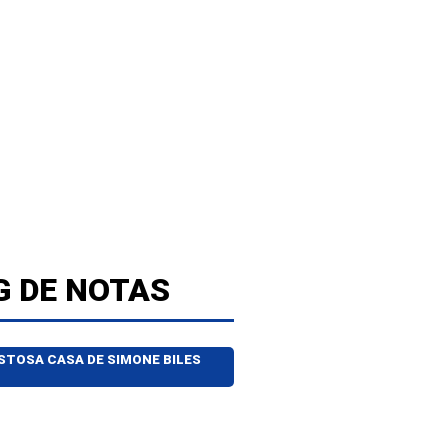
G DE NOTAS
OSTOSA CASA DE SIMONE BILES