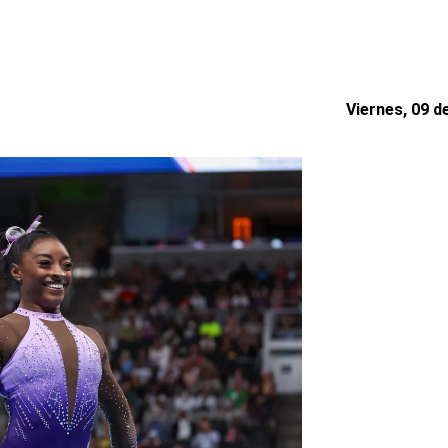
Viernes, 09 d