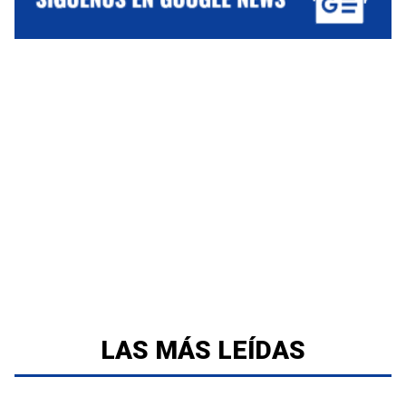
LAS MÁS LEÍDAS