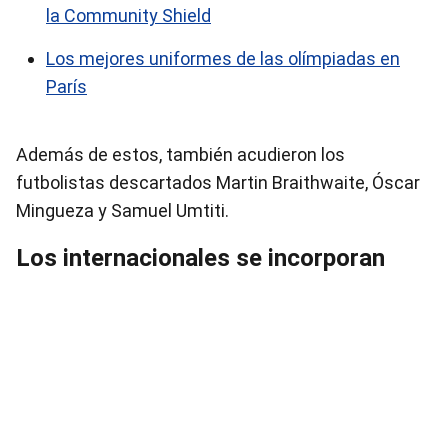
la Community Shield
Los mejores uniformes de las olímpiadas en
París
Además de estos, también acudieron los
futbolistas descartados Martin Braithwaite, Óscar
Mingueza y Samuel Umtiti.
Los internacionales se incorporan