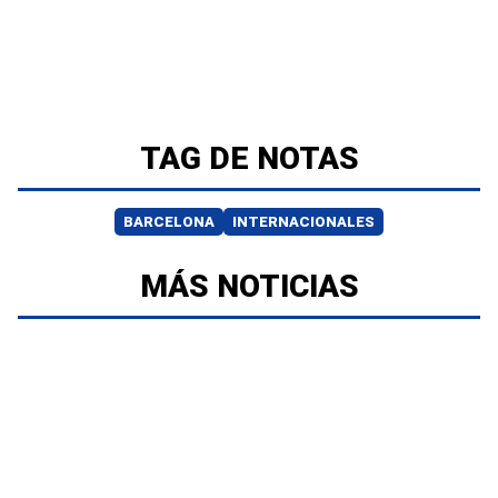
TAG DE NOTAS
BARCELONA
INTERNACIONALES
MÁS NOTICIAS