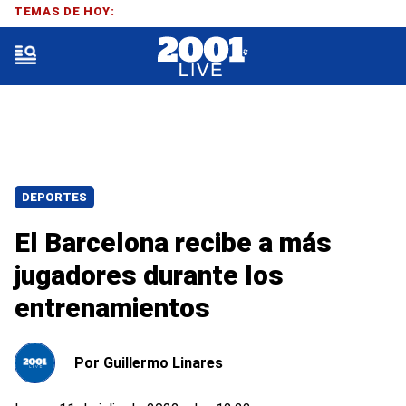
TEMAS DE HOY:
DEPORTES
El Barcelona recibe a más
jugadores durante los
entrenamientos
Por
Guillermo Linares