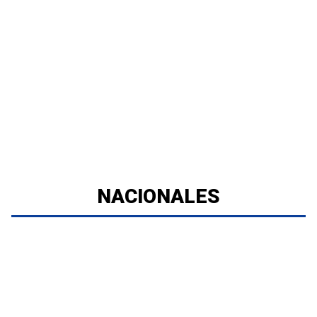
NACIONALES