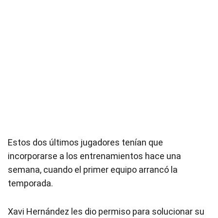
Estos dos últimos jugadores tenían que
incorporarse a los entrenamientos hace una
semana, cuando el primer equipo arrancó la
temporada.
Xavi Hernández les dio permiso para solucionar su