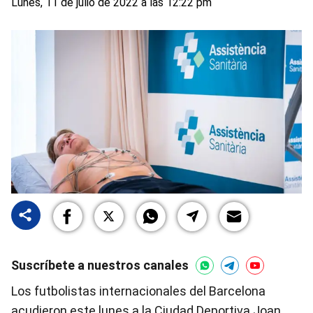
Lunes, 11 de julio de 2022 a las 12:22 pm
Suscríbete a nuestros canales
Los futbolistas internacionales del Barcelona
acudieron este lunes a la Ciudad Deportiva Joan