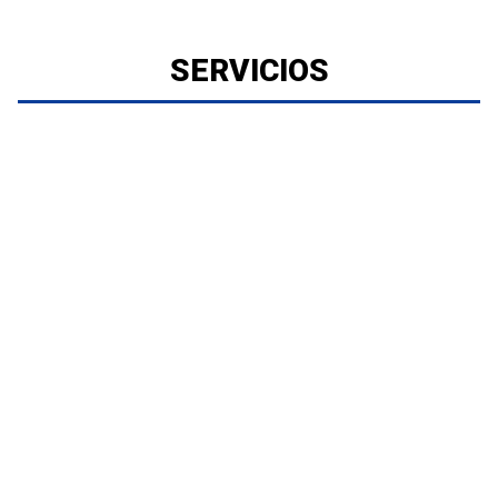
SERVICIOS