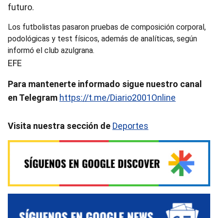
futuro.
Los futbolistas pasaron pruebas de composición corporal,
podológicas y test físicos, además de analíticas, según
informó el club azulgrana.
EFE
Para mantenerte informado sigue nuestro canal
en Telegram
https://t.me/Diario2001Online
Visita nuestra sección de
Deportes