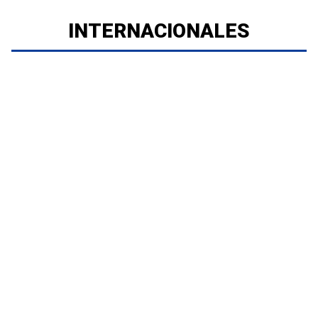
INTERNACIONALES