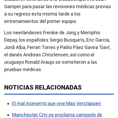
Gamper para pasar las revisiones médicas previas
a su regreso esta misma tarde a los
entrenamientos del primer equipo.
Los neerlandeses Frenkie de Jong y Memphis
Depay, los españoles Sergio Busquets, Eric García,
Jordi Alba, Ferran Torres y Pablo Páez Gavira ‘Gavi’,
el danés Andreas Christensen, así como el
uruguayo Ronald Araujo se sometieron a las
pruebas médicas.
NOTICIAS RELACIONADAS
El mal momento que vive Max Verstappen
Manchester City se proclama campeón de