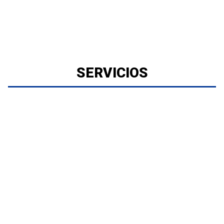
SERVICIOS