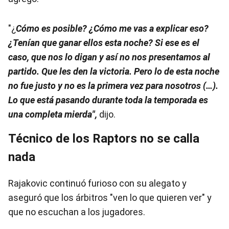
"¿
Cómo es posible? ¿Cómo me vas a explicar eso?
¿Tenían que ganar ellos esta noche? Si ese es el
caso, que nos lo digan y así no nos presentamos al
partido. Que les den la victoria. Pero lo de esta noche
no fue justo y no es la primera vez para nosotros (…).
Lo que está pasando durante toda la temporada es
una completa mierda",
dijo.
Técnico de los Raptors no se calla
nada
Rajakovic continuó furioso con su alegato y
aseguró que los árbitros "ven lo que quieren ver" y
que no escuchan a los jugadores.