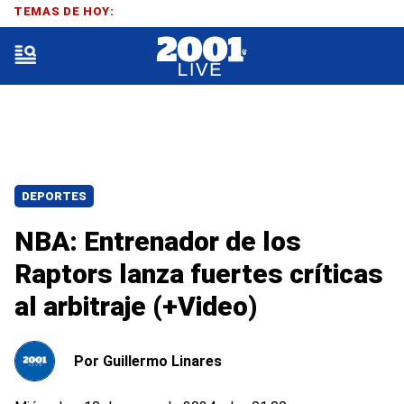
TEMAS DE HOY:
DEPORTES
NBA: Entrenador de los
Raptors lanza fuertes críticas
al arbitraje (+Video)
Por
Guillermo Linares