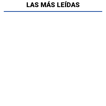
LAS MÁS LEÍDAS