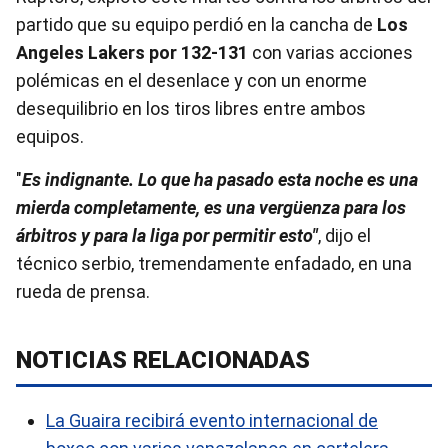
partido que su equipo perdió en la cancha de
Los
Angeles Lakers por 132-131
con varias acciones
polémicas en el desenlace y con un enorme
desequilibrio en los tiros libres entre ambos
equipos.
"
Es indignante. Lo que ha pasado esta noche es una
mierda completamente, es una vergüenza para los
árbitros y para la liga por permitir esto"
, dijo el
técnico serbio, tremendamente enfadado, en una
rueda de prensa.
NOTICIAS RELACIONADAS
La Guaira recibirá evento internacional de