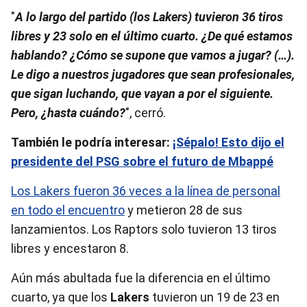
"
A lo largo del partido (los Lakers) tuvieron 36 tiros
libres y 23 solo en el último cuarto. ¿De qué estamos
hablando? ¿Cómo se supone que vamos a jugar? (…).
Le digo a nuestros jugadores que sean profesionales,
que sigan luchando, que vayan a por el siguiente.
Pero, ¿hasta cuándo?
", cerró.
También le podría interesar:
¡Sépalo! Esto dijo el
presidente del PSG sobre el futuro de Mbappé
Los Lakers fueron 36 veces a la línea de personal
en todo el encuentro
y metieron 28 de sus
lanzamientos. Los Raptors solo tuvieron 13 tiros
libres y encestaron 8.
Aún más abultada fue la diferencia en el último
cuarto, ya que los
Lakers
tuvieron un 19 de 23 en