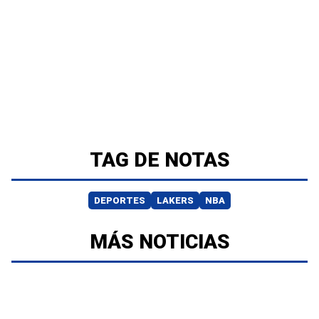
TAG DE NOTAS
DEPORTES
LAKERS
NBA
MÁS NOTICIAS