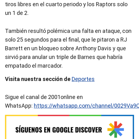
tiros libres en el cuarto periodo y los Raptors solo
un 1 de 2.
También resultó polémica una falta en ataque, con
solo 25 segundos para el final, que le pitaron a RJ
Barrett en un bloqueo sobre Anthony Davis y que
sirvió para anular un triple de Barnes que habría
empatado el marcador.
Visita nuestra sección de
Deportes
Sigue el canal de 2001online en
WhatsApp:
https://whatsapp.com/channel/0029Va