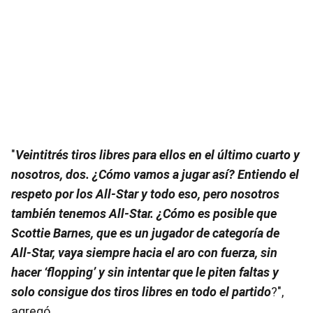
"
Veintitrés tiros libres para ellos en el último cuarto y
nosotros, dos. ¿Cómo vamos a jugar así? Entiendo el
respeto por los All-Star y todo eso, pero nosotros
también tenemos All-Star. ¿Cómo es posible que
Scottie Barnes, que es un jugador de categoría de
All-Star, vaya siempre hacia el aro con fuerza, sin
hacer ‘flopping’ y sin intentar que le piten faltas y
solo consigue dos tiros libres en todo el partido
?",
agregó.