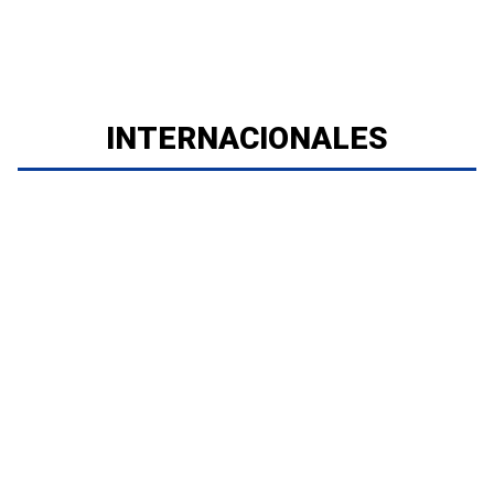
INTERNACIONALES