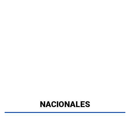
NACIONALES