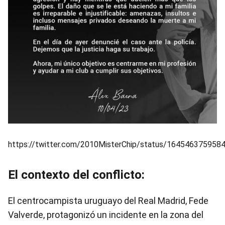
https://twitter.com/2010MisterChip/status/164546375958
El contexto del conflicto:
El centrocampista uruguayo del Real Madrid, Fede
Valverde, protagonizó un incidente en la zona del