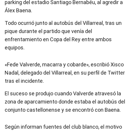
parking del estadio Santiago Bernabéu, al agredir a
Álex Baena.
Todo ocurrió junto al autobús del Villarreal, tras un
pique durante el partido que venía del
enfrentamiento en Copa del Rey entre ambos
equipos.
«Fede Valverde, macarra y cobarde», escribió Xisco
Nadal, delegado del Villarreal, en su perfil de Twitter
tras el incidente.
El suceso se produjo cuando Valverde atravesó la
zona de aparcamiento donde estaba el autobús del
conjunto castellonense y se encontró con Baena.
Según informan fuentes del club blanco, el motivo