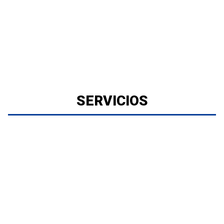
SERVICIOS