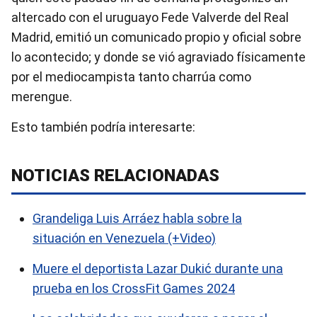
altercado con el uruguayo Fede Valverde del Real
Madrid, emitió un comunicado propio y oficial sobre
lo acontecido; y donde se vió agraviado físicamente
por el mediocampista tanto charrúa como
merengue.
Esto también podría interesarte:
NOTICIAS RELACIONADAS
Grandeliga Luis Arráez habla sobre la
situación en Venezuela (+Video)
Muere el deportista Lazar Dukić durante una
prueba en los CrossFit Games 2024