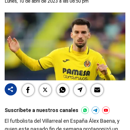
Lunes, 10 de abril de 2023 a las 08:50 pm
Suscríbete a nuestros canales
El futbolista del Villarreal en España Álex Baena, y
quien este pasado fin de semana protagonizó un