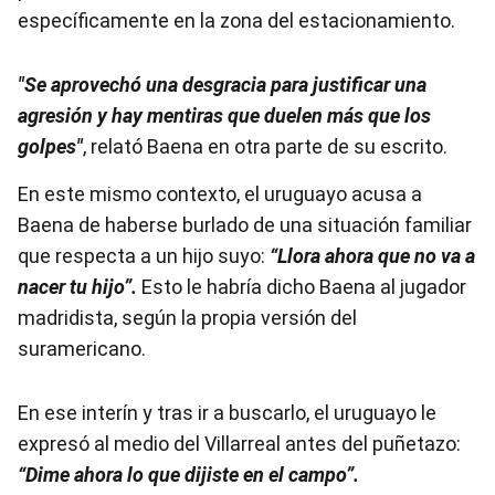
específicamente en la zona del estacionamiento.
"Se aprovechó una desgracia para justificar una
agresión y hay mentiras que duelen más que los
golpes"
, relató Baena en otra parte de su escrito.
En este mismo contexto, el uruguayo acusa a
Baena de haberse burlado de una situación familiar
que respecta a un hijo suyo:
“Llora ahora que no va a
nacer tu hijo”.
Esto le habría dicho Baena al jugador
madridista, según la propia versión del
suramericano.
En ese interín y tras ir a buscarlo, el uruguayo le
expresó al medio del Villarreal antes del puñetazo:
“Dime ahora lo que dijiste en el campo”.