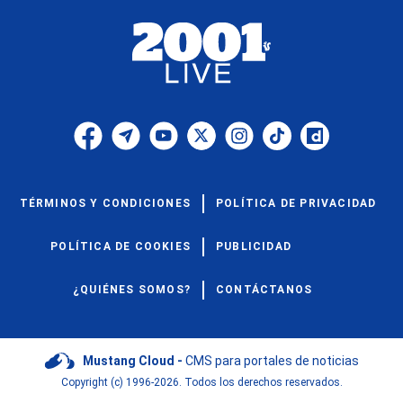
TÉRMINOS Y CONDICIONES
POLÍTICA DE PRIVACIDAD
POLÍTICA DE COOKIES
PUBLICIDAD
¿QUIÉNES SOMOS?
CONTÁCTANOS
Mustang Cloud -
CMS para portales de noticias
Copyright (c) 1996-2026. Todos los derechos reservados.