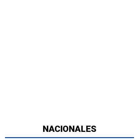
NACIONALES