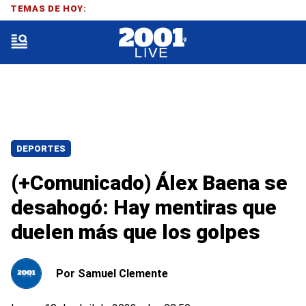
TEMAS DE HOY:
DEPORTES
(+Comunicado) Álex Baena se
desahogó: Hay mentiras que
duelen más que los golpes
Por
Samuel Clemente