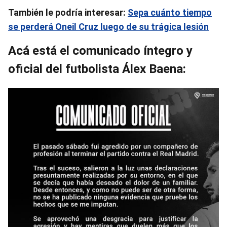
También le podría interesar:
Sepa cuánto tiempo
se perderá Oneil Cruz luego de su trágica lesión
Acá está el comunicado íntegro y
oficial del futbolista Álex Baena: