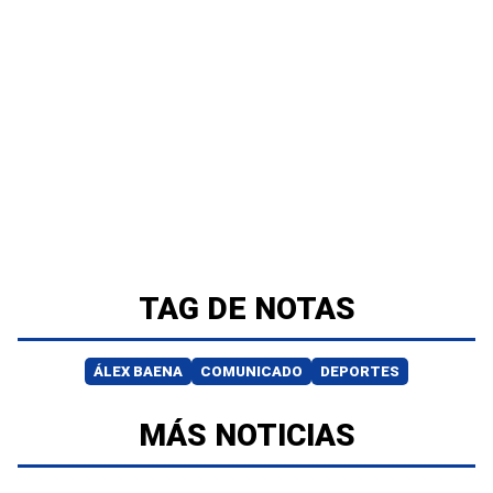
TAG DE NOTAS
ÁLEX BAENA
COMUNICADO
DEPORTES
MÁS NOTICIAS