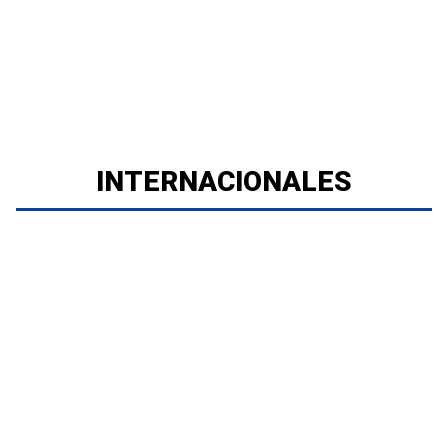
INTERNACIONALES