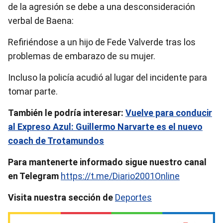
de la agresión se debe a una desconsideración
verbal de Baena:
Refiriéndose a un hijo de Fede Valverde tras los
problemas de embarazo de su mujer.
Incluso la policía acudió al lugar del incidente para
tomar parte.
También le podría interesar:
Vuelve para conducir
al Expreso Azul: Guillermo Narvarte es el nuevo
coach de Trotamundos
Para mantenerte informado sigue nuestro canal
en Telegram
https://t.me/Diario2001Online
Visita nuestra sección de
Deportes