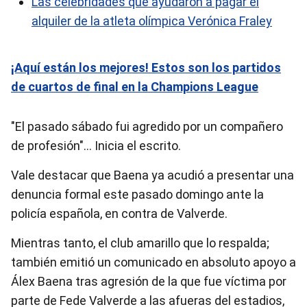
Las celebridades que ayudaron a pagar el
alquiler de la atleta olímpica Verónica Fraley
¡Aquí están los mejores! Estos son los partidos
de cuartos de final en la Champions League
"El pasado sábado fui agredido por un compañero
de profesión"… Inicia el escrito.
Vale destacar que Baena ya acudió a presentar una
denuncia formal este pasado domingo ante la
policía española, en contra de Valverde.
Mientras tanto, el club amarillo que lo respalda;
también emitió un comunicado en absoluto apoyo a
Álex Baena tras agresión de la que fue víctima por
parte de Fede Valverde a las afueras del estadios,