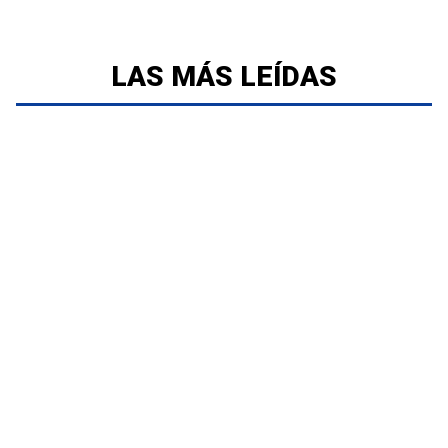
LAS MÁS LEÍDAS