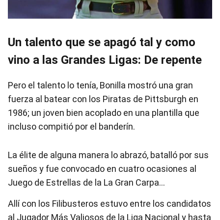
Un talento que se apagó tal y como
vino a las Grandes Ligas: De repente
Pero el talento lo tenía, Bonilla mostró una gran
fuerza al batear con los Piratas de Pittsburgh en
1986; un joven bien acoplado en una plantilla que
incluso compitió por el banderín.
La élite de alguna manera lo abrazó, batalló por sus
sueños y fue convocado en cuatro ocasiones al
Juego de Estrellas de la La Gran Carpa…
Allí con los Filibusteros estuvo entre los candidatos
al Jugador Más Valiosos de la Liga Nacional y hasta