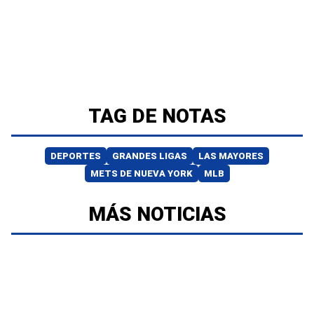
TAG DE NOTAS
DEPORTES
GRANDES LIGAS
LAS MAYORES
METS DE NUEVA YORK
MLB
MÁS NOTICIAS