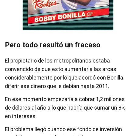
Pero todo resultó un fracaso
El propietario de los metropolitanos estaba
convencido de que esto aumentaría las arcas
considerablemente por lo que acordó con Bonilla
diferir ese dinero que le debían hasta 2011.
En ese momento empezaría a cobrar 1,2 millones
de dólares al año a lo que habría que sumar un 8%
en intereses.
El problema llegó cuando ese fondo de inversión