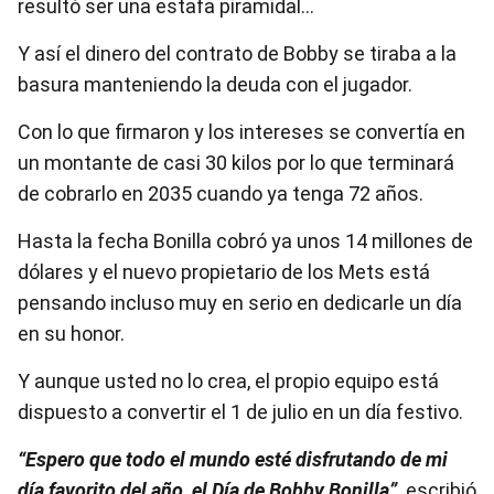
resultó ser una estafa piramidal…
Y así el dinero del contrato de Bobby se tiraba a la
basura manteniendo la deuda con el jugador.
Con lo que firmaron y los intereses se convertía en
un montante de casi 30 kilos por lo que terminará
de cobrarlo en 2035 cuando ya tenga 72 años.
Hasta la fecha Bonilla cobró ya unos 14 millones de
dólares y el nuevo propietario de los Mets está
pensando incluso muy en serio en dedicarle un día
en su honor.
Y aunque usted no lo crea, el propio equipo está
dispuesto a convertir el 1 de julio en un día festivo.
“Espero que todo el mundo esté disfrutando de mi
día favorito del año, el Día de Bobby Bonilla”,
escribió