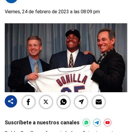
Viernes, 24 de febrero de 2023 a las 08:09 pm
Suscríbete a nuestros canales