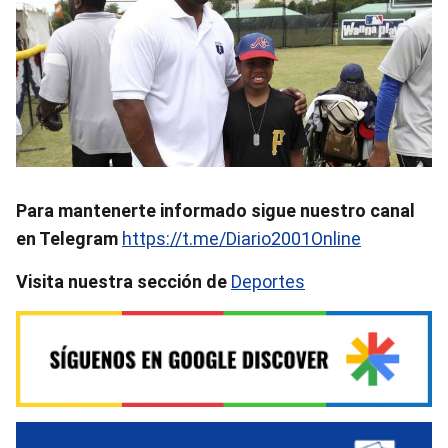
Para mantenerte informado sigue nuestro canal
en Telegram
https://t.me/Diario2001Online
Visita nuestra sección de
Deportes