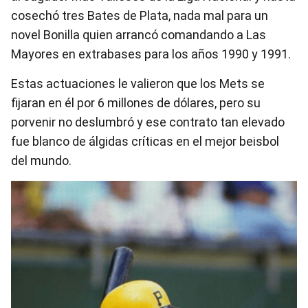
cosechó tres Bates de Plata, nada mal para un
novel Bonilla quien arrancó comandando a Las
Mayores en extrabases para los años 1990 y 1991.
Estas actuaciones le valieron que los Mets se
fijaran en él por 6 millones de dólares, pero su
porvenir no deslumbró y ese contrato tan elevado
fue blanco de álgidas críticas en el mejor beisbol
del mundo.