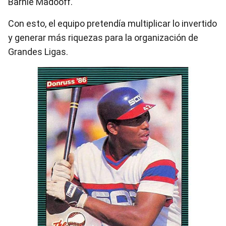
Barnie Madooff.
Con esto, el equipo pretendía multiplicar lo invertido
y generar más riquezas para la organización de
Grandes Ligas.