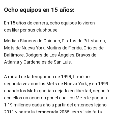
Ocho equipos en 15 años:
En 15 años de carrera, ocho equipos lo vieron
desfilar por sus clubhouse:
Medias Blancas de Chicago, Piratas de Pittsburgh,
Mets de Nueva York, Marlins de Florida, Orioles de
Baltimore, Dodgers de Los Ángeles, Bravos de
Atlanta y Cardenales de San Luis.
A mitad de la temporada de 1998, firmó por
segunda vez con los Mets de Nueva York, y en 1999
cuando los Mets querían dejarlo en libertad, negoció
con ellos un acuerdo por el cual los Mets le pagaría
1.19 millones cada año a partir del entonces lejano
2011 y hasta la temporada 2035; eso sí, sin falta