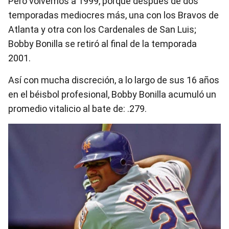
Pero volvemos a 1999, porque después de dos
temporadas mediocres más, una con los Bravos de
Atlanta y otra con los Cardenales de San Luis;
Bobby Bonilla se retiró al final de la temporada
2001.
Así con mucha discreción, a lo largo de sus 16 años
en el béisbol profesional, Bobby Bonilla acumuló un
promedio vitalicio al bate de: .279.