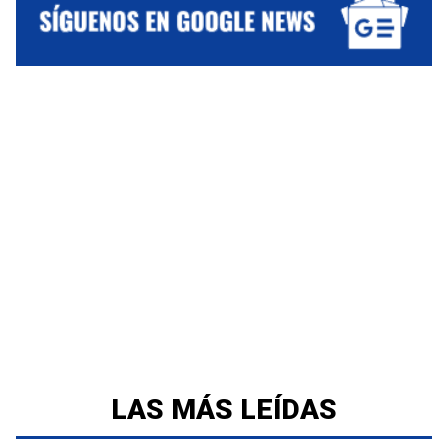
LAS MÁS LEÍDAS