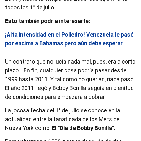
todos los 1° de julio.
Esto también podría interesarte:
¡Alta intensidad en el Poliedro! Venezuela le pasó
por encima a Bahamas pero aún debe esperar
Un contrato que no lucía nada mal, pues, era a corto
plazo… En fin, cualquier cosa podría pasar desde
1999 hasta 2011. Y tal como no querían, nada pasó:
El año 2011 llegó y Bobby Bonilla seguía en plenitud
de condiciones para empezara a cobrar.
La jocosa fecha del 1° de julio se conoce en la
actualidad entre la fanaticada de los Mets de
Nueva York como:
El "Día de Bobby Bonilla".