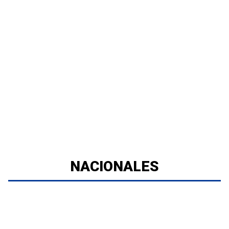
NACIONALES