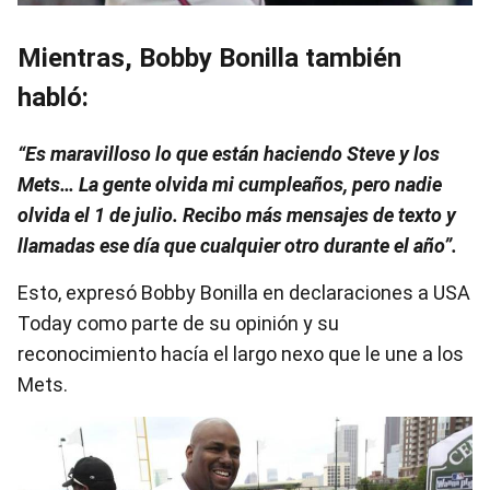
Mientras, Bobby Bonilla también
habló:
“Es maravilloso lo que están haciendo Steve y los
Mets… La gente olvida mi cumpleaños, pero nadie
olvida el 1 de julio. Recibo más mensajes de texto y
llamadas ese día que cualquier otro durante el año”.
Esto, expresó
Bobby Bonilla en declaraciones a USA
Today como parte de su opinión y su
reconocimiento hacía el largo nexo que le une a los
Mets.