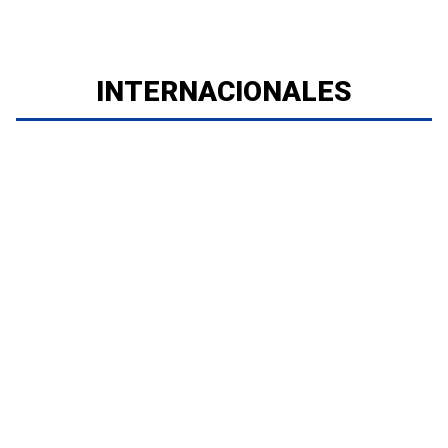
INTERNACIONALES