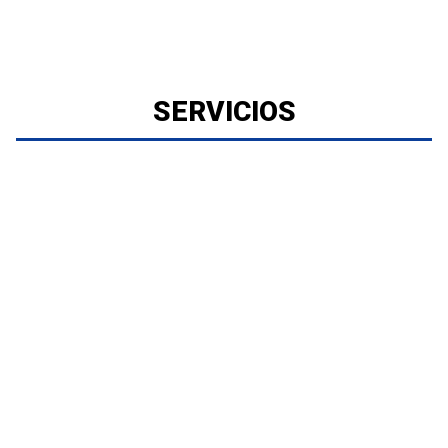
SERVICIOS