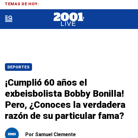
TEMAS DE HOY:
DEPORTES
¡Cumplió 60 años el
exbeisbolista Bobby Bonilla!
Pero, ¿Conoces la verdadera
razón de su particular fama?
Por
Samuel Clemente