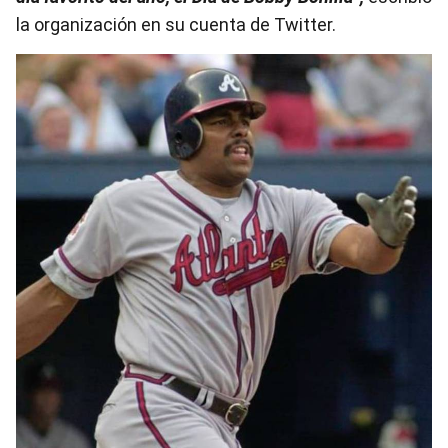
la organización en su cuenta de Twitter.