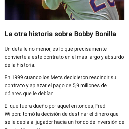
La otra historia sobre Bobby Bonilla
Un detalle no menor, es lo que precisamente
convierte a este contrato en el más largo y absurdo
de la historia.
En 1999 cuando los Mets decidieron rescindir su
contrato y aplazar el pago de 5,9 millones de
dólares que le debían…
El que fuera dueño por aquel entonces, Fred
Wilpon: tomó la decisión de destinar el dinero que
se le debía al jugador hacia un fondo de inversión de