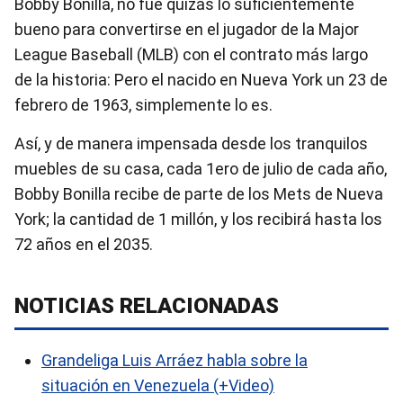
Bobby Bonilla, no fue quizás lo suficientemente
bueno para convertirse en el jugador de la Major
League Baseball (MLB) con el contrato más largo
de la historia: Pero el nacido en Nueva York un 23 de
febrero de 1963, simplemente lo es.
Así, y de manera impensada desde los tranquilos
muebles de su casa, cada 1ero de julio de cada año,
Bobby Bonilla recibe de parte de los Mets de Nueva
York; la cantidad de 1 millón, y los recibirá hasta los
72 años en el 2035.
NOTICIAS RELACIONADAS
Grandeliga Luis Arráez habla sobre la
situación en Venezuela (+Video)