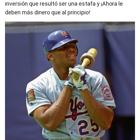
inversión que resultó ser una estafa y ¡Ahora le
deben más dinero que al principio!