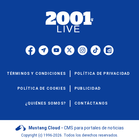
TÉRMINOS Y CONDICIONES
POLÍTICA DE PRIVACIDAD
POLÍTICA DE COOKIES
PUBLICIDAD
¿QUIÉNES SOMOS?
CONTÁCTANOS
Mustang Cloud -
CMS para portales de noticias
Copyright (c) 1996-2026. Todos los derechos reservados.