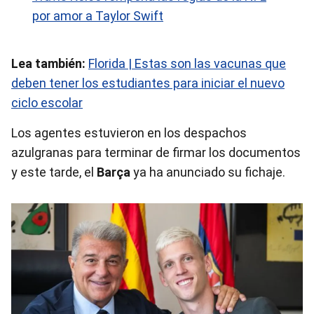
por amor a Taylor Swift
Lea también:
Florida | Estas son las vacunas que
deben tener los estudiantes para iniciar el nuevo
ciclo escolar
Los agentes estuvieron en los despachos
azulgranas para terminar de firmar los documentos
y este tarde, el
Barça
ya ha anunciado su fichaje.