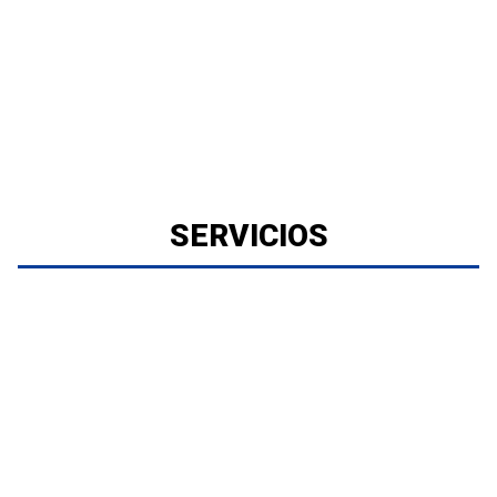
SERVICIOS