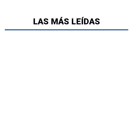
LAS MÁS LEÍDAS