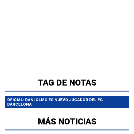
TAG DE NOTAS
OFICIAL: DANI OLMO ES NUEVO JUGADOR DEL FC
BARCELONA
MÁS NOTICIAS