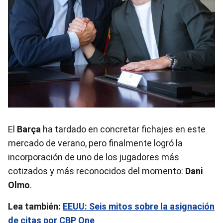
El
Barça
ha tardado en concretar fichajes en este
mercado de verano, pero finalmente logró la
incorporación de uno de los jugadores más
cotizados y más reconocidos del momento:
Dani
Olmo
.
Lea también:
EEUU: Seis mitos sobre la asignación
de citas por CBP One