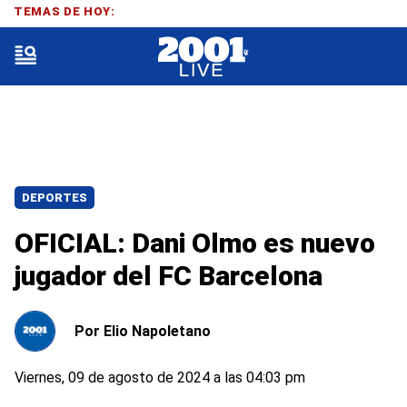
TEMAS DE HOY:
DEPORTES
OFICIAL: Dani Olmo es nuevo
jugador del FC Barcelona
Por
Elio Napoletano
Viernes, 09 de agosto de 2024 a las 04:03 pm