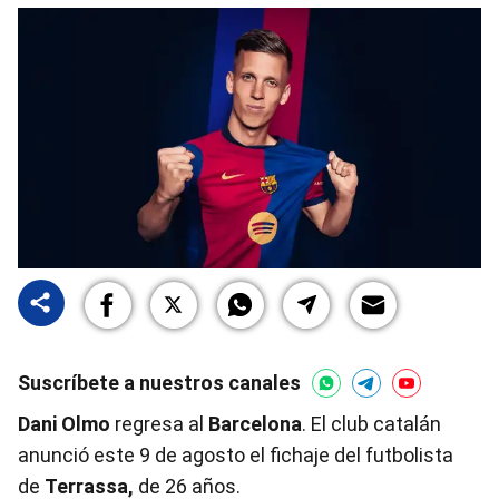
Suscríbete a nuestros canales
Dani Olmo
regresa al
Barcelona
. El club catalán
anunció este 9 de agosto el fichaje del futbolista
de
Terrassa,
de 26 años.