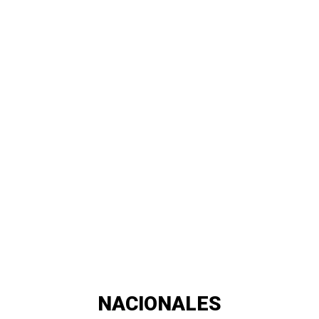
NACIONALES