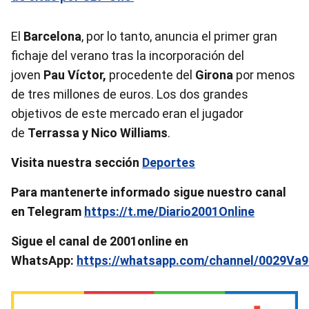
El
Barcelona
, por lo tanto, anuncia el primer gran
fichaje del verano tras la incorporación del
joven
Pau Víctor,
procedente del
Girona
por menos
de tres millones de euros. Los dos grandes
objetivos de este mercado eran el jugador
de
Terrassa y Nico Williams
.
Visita nuestra sección
Deportes
Para mantenerte informado sigue nuestro canal
en Telegram
https://t.me/Diario2001Online
Sigue el canal de 2001online en
WhatsApp:
https://whatsapp.com/channel/0029V