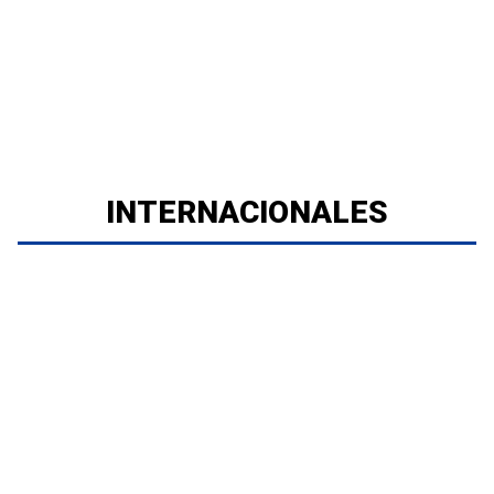
INTERNACIONALES