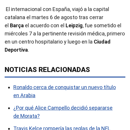
El internacional con España, viajó a la capital
catalana el martes 6 de agosto tras cerrar
el
Barça
el acuerdo con el
Leipzig
, fue sometido el
miércoles 7 a la pertinente revisión médica, primero
en un centro hospitalario y luego en la
Ciudad
Deportiva
.
NOTICIAS RELACIONADAS
Ronaldo cerca de conquistar un nuevo título
en Arabia
¿Por qué Alice Campello decidió separarse
de Morata?
Travis Kelce rompería las reglas de la NFL