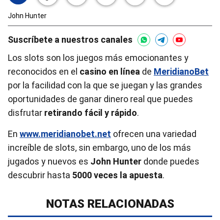
John Hunter
Suscríbete a nuestros canales
Los slots son los juegos más emocionantes y
reconocidos en el
casino en línea
de
MeridianoBet
por la facilidad con la que se juegan y las grandes
oportunidades de ganar dinero real que puedes
disfrutar
retirando fácil y rápido
.
En
www.meridianobet.net
ofrecen una variedad
increíble de slots, sin embargo, uno de los más
jugados y nuevos es
John Hunter
donde puedes
descubrir hasta
5000 veces la apuesta
.
NOTAS RELACIONADAS