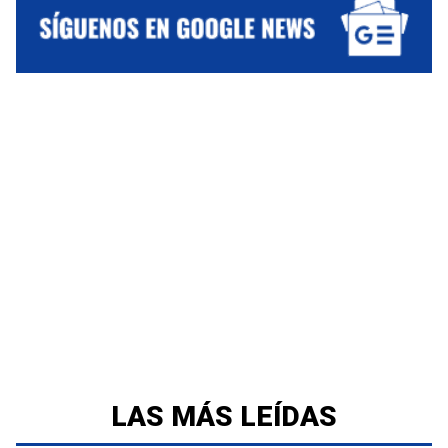
LAS MÁS LEÍDAS