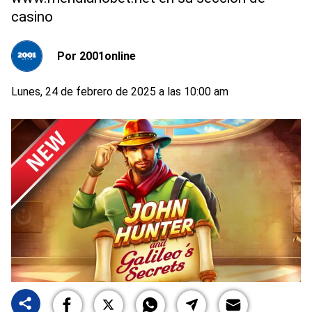
casino
Por
2001online
Lunes, 24 de febrero de 2025 a las 10:00 am