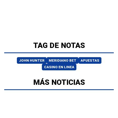
TAG DE NOTAS
JOHN HUNTER
MERIDIANO BET
APUESTAS
CASINO EN LINEA
MÁS NOTICIAS