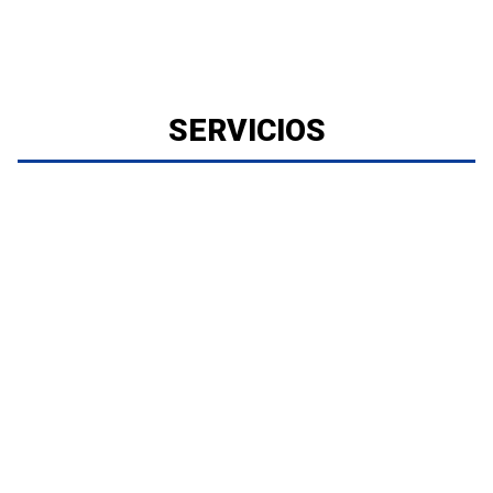
SERVICIOS