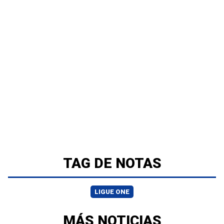
TAG DE NOTAS
LIGUE ONE
MÁS NOTICIAS