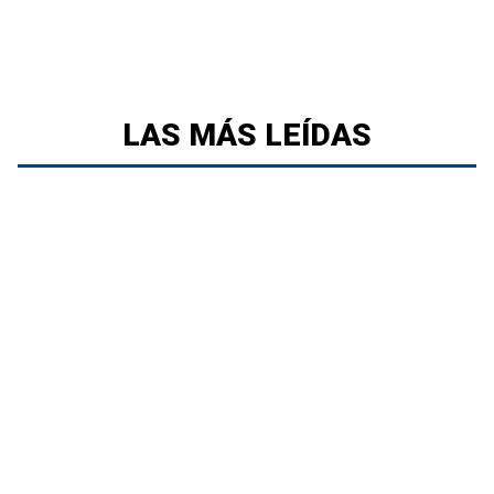
LAS MÁS LEÍDAS