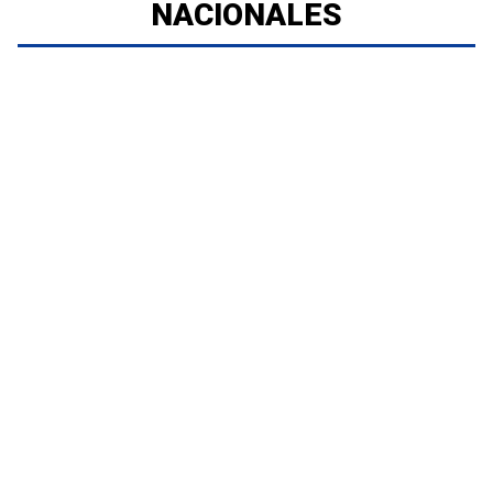
NACIONALES