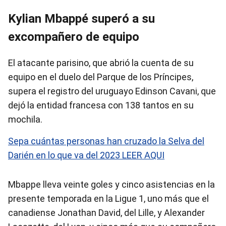
Kylian Mbappé superó a su
excompañero de equipo
El atacante parisino, que abrió la cuenta de su
equipo en el duelo del Parque de los Príncipes,
supera el registro del uruguayo Edinson Cavani, que
dejó la entidad francesa con 138 tantos en su
mochila.
Sepa cuántas personas han cruzado la Selva del
Darién en lo que va del 2023 LEER AQUI
Mbappe lleva veinte goles y cinco asistencias en la
presente temporada en la Ligue 1, uno más que el
canadiense Jonathan David, del Lille, y Alexander