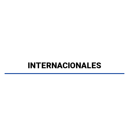
INTERNACIONALES