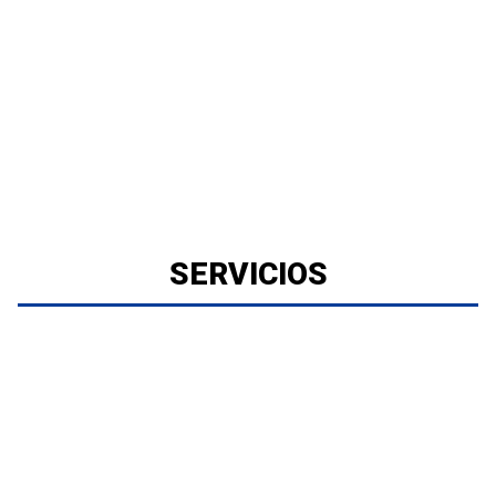
SERVICIOS