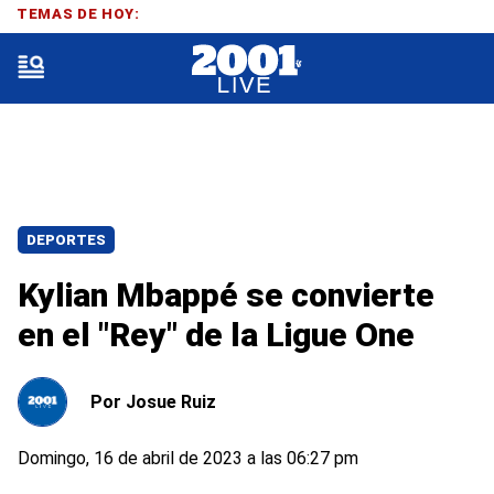
TEMAS DE HOY:
DEPORTES
Kylian Mbappé se convierte
en el "Rey" de la Ligue One
Por
Josue Ruiz
Domingo, 16 de abril de 2023 a las 06:27 pm