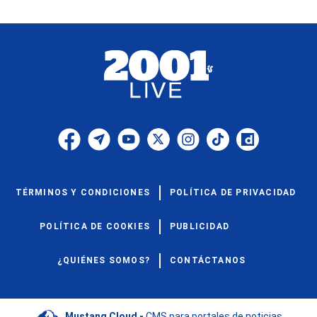
TÉRMINOS Y CONDICIONES
POLÍTICA DE PRIVACIDAD
POLÍTICA DE COOKIES
PUBLICIDAD
¿QUIÉNES SOMOS?
CONTÁCTANOS
Mustang Cloud -
CMS para portales de noticias