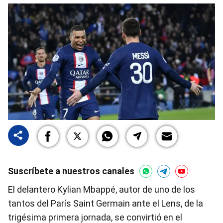
Suscríbete a nuestros canales
El delantero Kylian Mbappé, autor de uno de los
tantos del París Saint Germain ante el Lens, de la
trigésima primera jornada, se convirtió en el