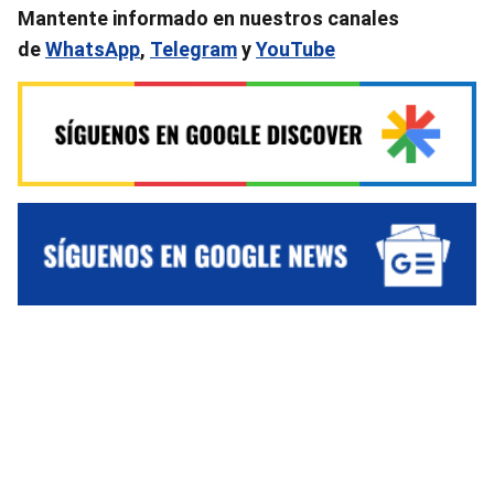
Mantente informado en nuestros canales
de
WhatsApp
,
Telegram
y
YouTube