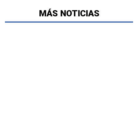
MÁS NOTICIAS