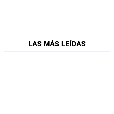
LAS MÁS LEÍDAS