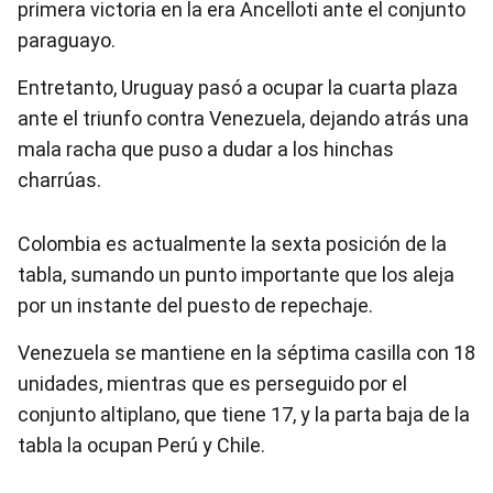
primera victoria en la era Ancelloti ante el conjunto
paraguayo.
Entretanto, Uruguay pasó a ocupar la cuarta plaza
ante el triunfo contra Venezuela, dejando atrás una
mala racha que puso a dudar a los hinchas
charrúas.
Colombia es actualmente la sexta posición de la
tabla, sumando un punto importante que los aleja
por un instante del puesto de repechaje.
Venezuela se mantiene en la séptima casilla con 18
unidades, mientras que es perseguido por el
conjunto altiplano, que tiene 17, y la parta baja de la
tabla la ocupan Perú y Chile.