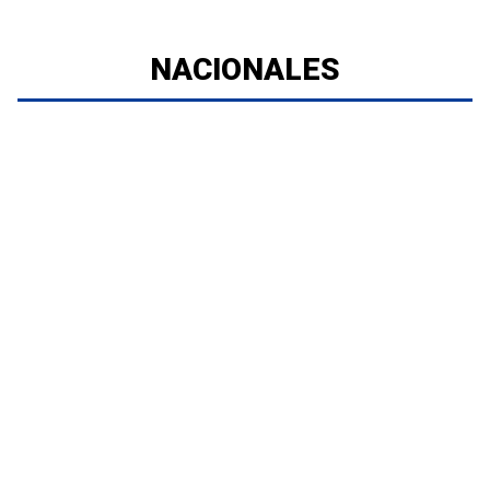
NACIONALES