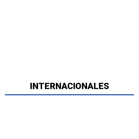
INTERNACIONALES