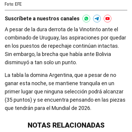
Foto: EFE
Suscríbete a nuestros canales
A pesar de la dura derrota de la Vinotinto ante el
combinado de Uruguay, las aspiraciones por quedar
en los puestos de repechaje continúan intactas.
Sin embargo, la brecha que había ante Bolivia
disminuyó a tan solo un punto.
La tabla la domina Argentina, que a pesar de no
ganar esta noche, se mantiene tranquila en un
primer lugar que ninguna selección podrá alcanzar
(35 puntos) y se encuentra pensando en las piezas
que tendrán para el Mundial de 2026.
NOTAS RELACIONADAS