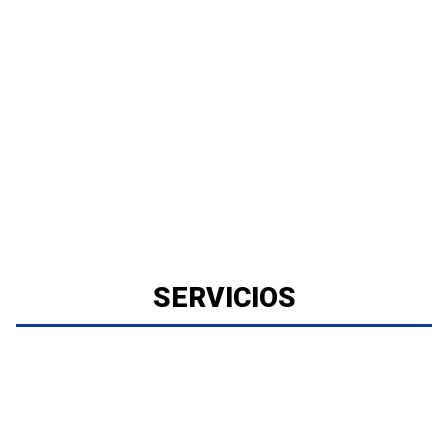
SERVICIOS