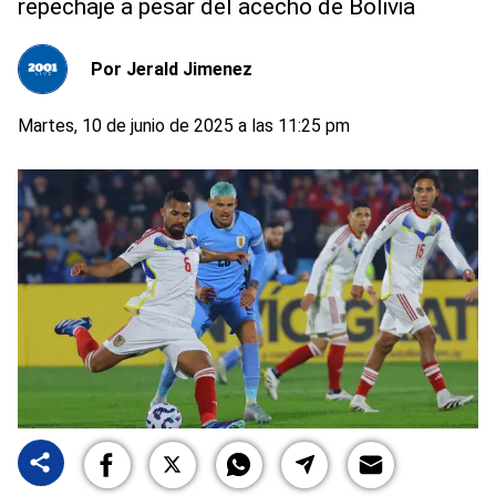
repechaje a pesar del acecho de Bolivia
Por
Jerald Jimenez
Martes, 10 de junio de 2025 a las 11:25 pm