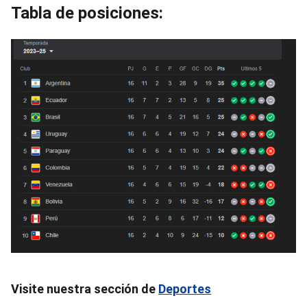
Tabla de posiciones:
Visite nuestra sección de
Deportes