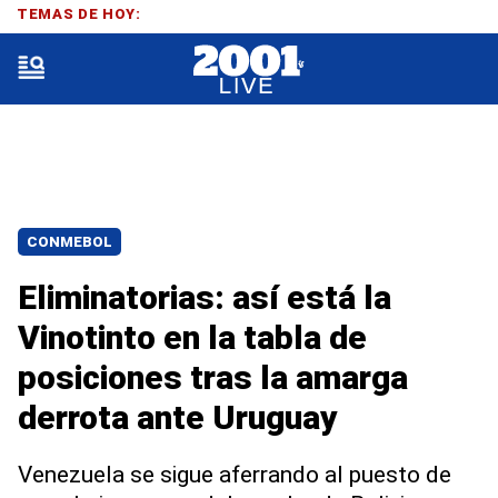
TEMAS DE HOY:
CONMEBOL
Eliminatorias: así está la
Vinotinto en la tabla de
posiciones tras la amarga
derrota ante Uruguay
Venezuela se sigue aferrando al puesto de