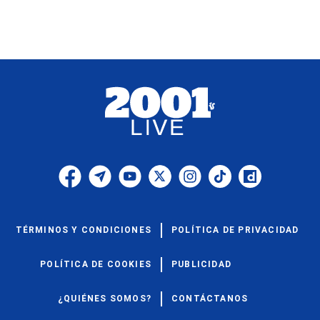
TÉRMINOS Y CONDICIONES
POLÍTICA DE PRIVACIDAD
POLÍTICA DE COOKIES
PUBLICIDAD
¿QUIÉNES SOMOS?
CONTÁCTANOS