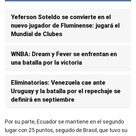
Yeferson Soteldo se convierte en el
nuevo jugador de Fluminense: jugará el
Mundial de Clubes
WNBA: Dream y Fever se enfrentan en
una batalla por la victoria
Eliminatorias: Venezuela cae ante
Uruguay y la batalla por el repechaje se
definirá en septiembre
Por su parte, Ecuador se mantiene en el segundo
lugar con 25 puntos, seguido de Brasil, que tuvo su