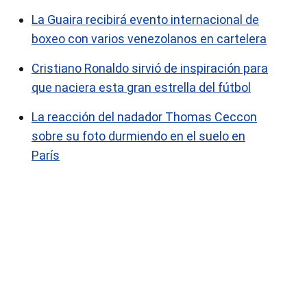
La Guaira recibirá evento internacional de
boxeo con varios venezolanos en cartelera
Cristiano Ronaldo sirvió de inspiración para
que naciera esta gran estrella del fútbol
La reacción del nadador Thomas Ceccon
sobre su foto durmiendo en el suelo en
París