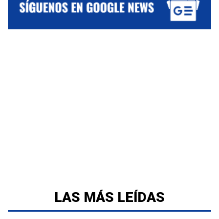
LAS MÁS LEÍDAS