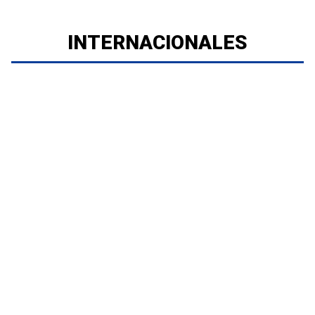
INTERNACIONALES