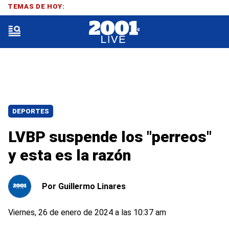
TEMAS DE HOY:
DEPORTES
LVBP suspende los "perreos"
y esta es la razón
Por
Guillermo Linares
Viernes, 26 de enero de 2024 a las 10:37 am