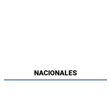
NACIONALES