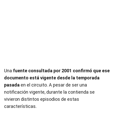
Una
fuente consultada por 2001
confirmó que ese
documento está vigente desde la temporada
pasada
en el circuito. A pesar de ser una
notificación vigente, durante la contienda se
vivieron distintos episodios de estas
características.