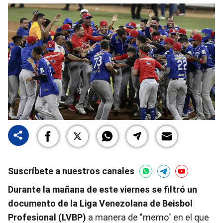
Suscríbete a nuestros canales
Durante la mañana de este viernes se filtró un
documento de la Liga Venezolana de Beisbol
Profesional (LVBP)
a manera de "memo" en el que