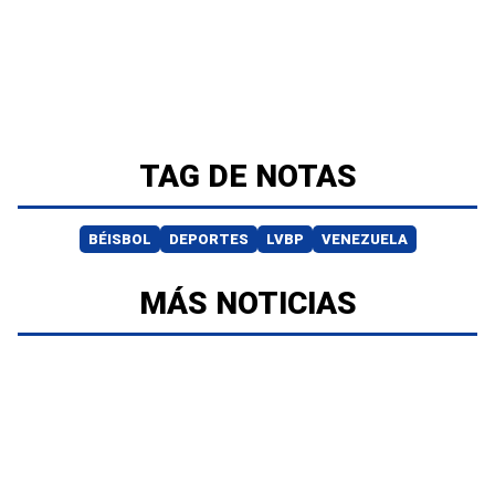
TAG DE NOTAS
BÉISBOL
DEPORTES
LVBP
VENEZUELA
MÁS NOTICIAS