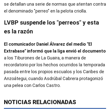
se detallan una serie de normas que atentan contra
el denominado "perreo" en la pelota criolla.
LVBP suspende los "perreos" y esta
es la razón
El comunicador Daniel Álvarez del medio "El
Extrabase" informó que la liga envió el documento
a los Tiburones de La Guaira, a manera de
recordatorio por los hechos ocurridos la temporada
pasada entre los propios escualos y los Caribes de
Anzoátegui, cuando Asdrúbal Cabrera protagonizó
una pelea con Carlos Castro.
NOTICIAS RELACIONADAS