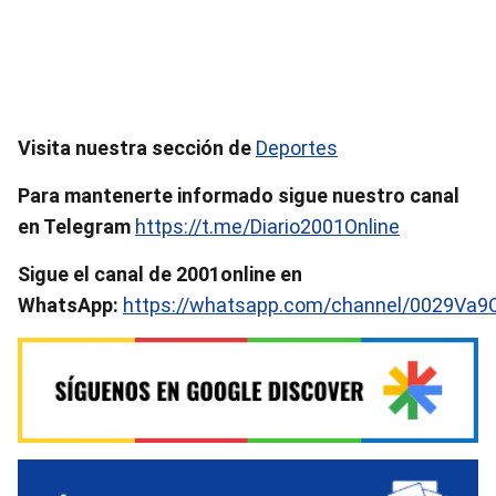
Visita nuestra sección de
Deportes
Para mantenerte informado sigue nuestro canal
en Telegram
https://t.me/Diario2001Online
Sigue el canal de 2001online en
WhatsApp:
https://whatsapp.com/channel/0029Va