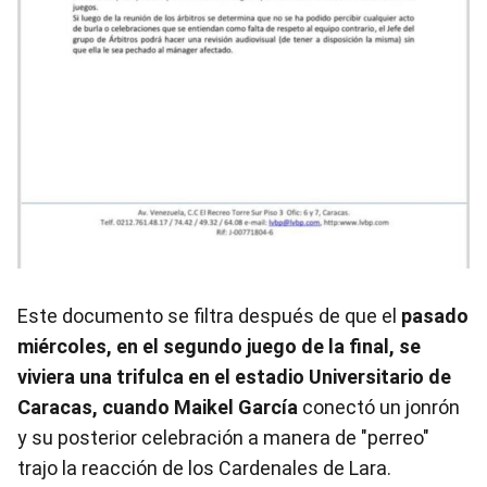
Este documento se filtra después de que el
pasado
miércoles, en el segundo juego de la final, se
viviera una trifulca en el estadio Universitario de
Caracas, cuando Maikel García
conectó un jonrón
y su posterior celebración a manera de "perreo"
trajo la reacción de los Cardenales de Lara.