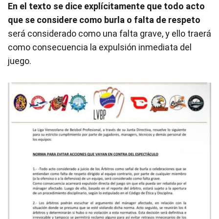
En el texto se dice explícitamente que todo acto
que se considere como burla o falta de respeto
será considerado como una falta grave, y ello traerá
como consecuencia la expulsión inmediata del
juego.