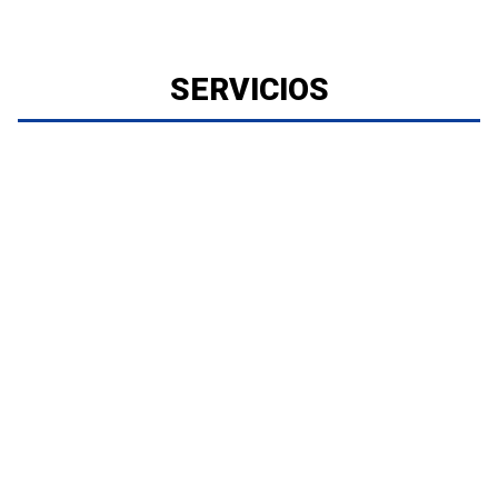
SERVICIOS