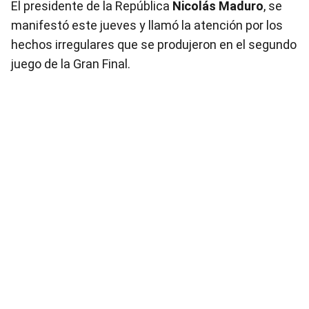
El presidente de la República
Nicolás Maduro
, se
manifestó este jueves y llamó la atención por los
hechos irregulares que se produjeron en el segundo
juego de la Gran Final.