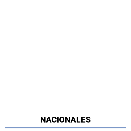
NACIONALES