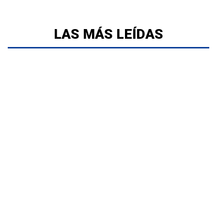
LAS MÁS LEÍDAS