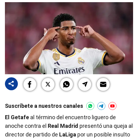
Suscríbete a nuestros canales
El Getafe
al término del encuentro liguero de
anoche contra el
Real Madrid
presentó una queja al
director de partido de
LaLiga
por un posible insulto