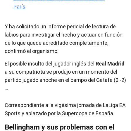
París
Y ha solicitado un informe pericial de lectura de
labios para investigar el hecho y actuar en función
de lo que quede acreditado completamente,
confirmó el organismo.
El posible insulto del jugador inglés del
Real
Madrid
a su compatriota se produjo en un momento del
partido jugado anoche en el campo del Getafe (0 -2)
…
Correspondiente a la vigésima jornada de LaLiga EA
Sports y aplazado por la Supercopa de España.
Bellingham y sus problemas con el