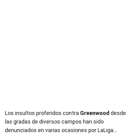
Los insultos proferidos contra
Greenwood
desde
las gradas de diversos campos han sido
denunciados en varias ocasiones por LaLiga…