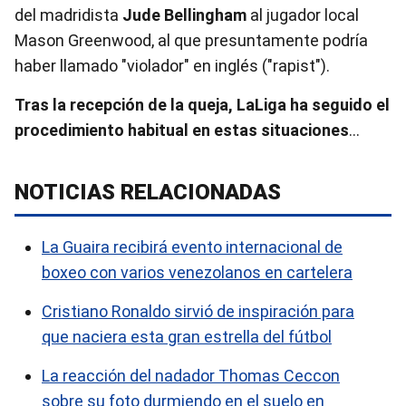
del madridista
Jude Bellingham
al jugador local
Mason Greenwood, al que presuntamente podría
haber llamado "violador" en inglés ("rapist").
Tras la recepción de la queja, LaLiga ha seguido el
procedimiento habitual en estas situaciones
…
NOTICIAS RELACIONADAS
La Guaira recibirá evento internacional de
boxeo con varios venezolanos en cartelera
Cristiano Ronaldo sirvió de inspiración para
que naciera esta gran estrella del fútbol
La reacción del nadador Thomas Ceccon
sobre su foto durmiendo en el suelo en