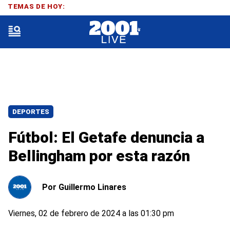
TEMAS DE HOY:
DEPORTES
Fútbol: El Getafe denuncia a
Bellingham por esta razón
Por
Guillermo Linares
Viernes, 02 de febrero de 2024 a las 01:30 pm