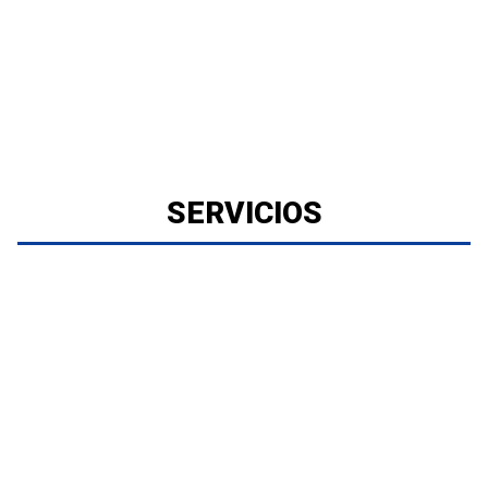
SERVICIOS