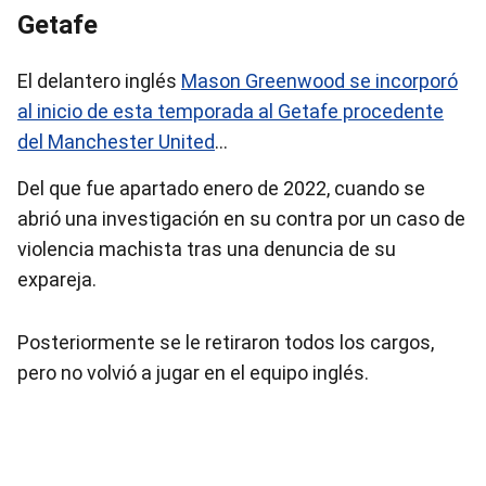
Getafe
El delantero inglés
Mason Greenwood se incorporó
al inicio de esta temporada al Getafe procedente
del Manchester United
…
Del que fue apartado enero de 2022, cuando se
abrió una investigación en su contra por un caso de
violencia machista tras una denuncia de su
expareja.
Posteriormente se le retiraron todos los cargos,
pero no volvió a jugar en el equipo inglés.