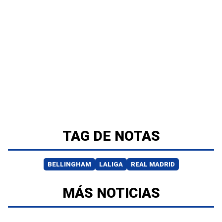
TAG DE NOTAS
BELLINGHAM
LALIGA
REAL MADRID
MÁS NOTICIAS