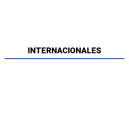
INTERNACIONALES