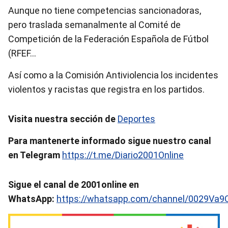
Aunque no tiene competencias sancionadoras,
pero traslada semanalmente al Comité de
Competición de la Federación Española de Fútbol
(RFEF…
Así como a la Comisión Antiviolencia los incidentes
violentos y racistas que registra en los partidos.
Visita nuestra sección de
Deportes
Para mantenerte informado sigue nuestro canal
en Telegram
https://t.me/Diario2001Online
Sigue el canal de 2001online en
WhatsApp:
https://whatsapp.com/channel/0029Va