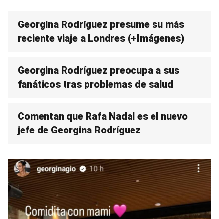
Georgina Rodríguez presume su más
reciente viaje a Londres (+Imágenes)
Georgina Rodríguez preocupa a sus
fanáticos tras problemas de salud
Comentan que Rafa Nadal es el nuevo
jefe de Georgina Rodríguez