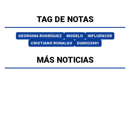
TAG DE NOTAS
GEORGINA RODRÍGUEZ
MODELO
INFLUENCER
CRISTIANO RONALDO
DIARIO2001
MÁS NOTICIAS