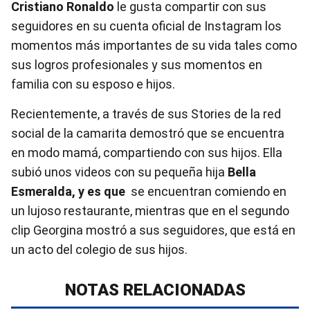
Cristiano Ronaldo
le gusta compartir con sus
seguidores en su cuenta oficial de Instagram los
momentos más importantes de su vida tales como
sus logros profesionales y sus momentos en
familia con su esposo e hijos.
Recientemente, a través de sus Stories de la red
social de la camarita demostró que se encuentra
en modo mamá, compartiendo con sus hijos. Ella
subió unos videos con su pequeña hija
Bella
Esmeralda, y es que
se encuentran comiendo en
un lujoso restaurante, mientras que en el segundo
clip Georgina mostró a sus seguidores, que está en
un acto del colegio de sus hijos.
NOTAS RELACIONADAS