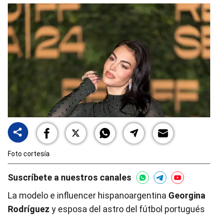
Foto cortesía
Suscríbete a nuestros canales
La modelo e influencer hispanoargentina
Georgina
Rodríguez
y esposa del astro del fútbol portugués