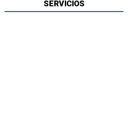
SERVICIOS