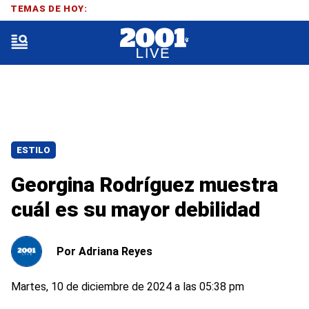
TEMAS DE HOY:
ESTILO
Georgina Rodríguez muestra
cuál es su mayor debilidad
Por
Adriana Reyes
Martes, 10 de diciembre de 2024 a las 05:38 pm