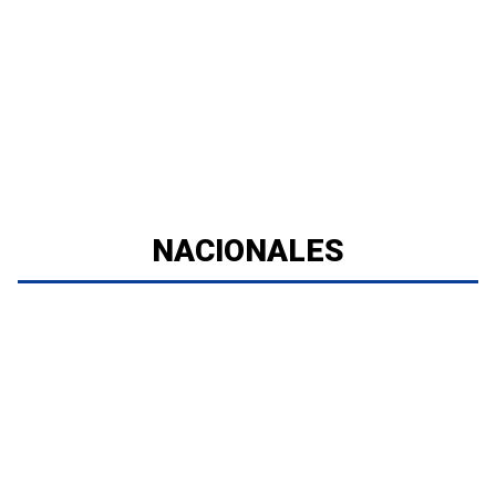
NACIONALES