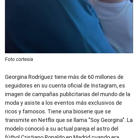
Foto cortesía
Georgina Rodríguez tiene más de 60 millones de
seguidores en su cuenta oficial de Instagram, es
imagen de campañas publicitarias del mundo de la
moda y asiste a los eventos más exclusivos de
ricos y famosos. Tiene una bioserie que se
transmite en Netflix que se llama "Soy Georgina". La
modelo conoció a su actual pareja el astro del
fútbol Cristiano Ronaldo en Madrid cuando era