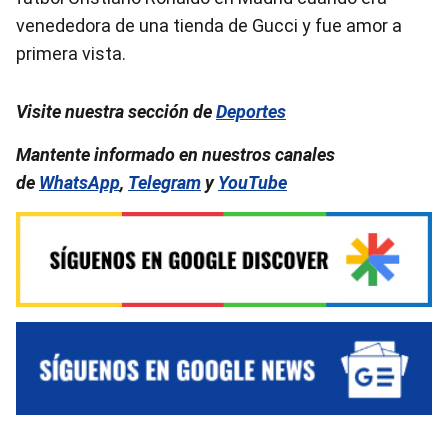
venededora de una tienda de Gucci y fue amor a
primera vista.
Visite nuestra sección de
Deportes
Mantente informado en nuestros canales
de
WhatsApp
,
Telegram
y
YouTube