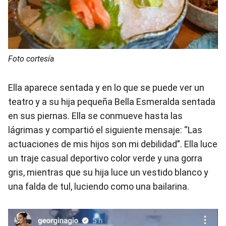
Foto cortesía
Ella aparece sentada y en lo que se puede ver un
teatro y a su hija pequeña Bella Esmeralda sentada
en sus piernas. Ella se conmueve hasta las
lágrimas y compartió el siguiente mensaje: “Las
actuaciones de mis hijos son mi debilidad”. Ella luce
un traje casual deportivo color verde y una gorra
gris, mientras que su hija luce un vestido blanco y
una falda de tul, luciendo como una bailarina.