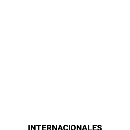
INTERNACIONALES