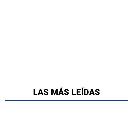
LAS MÁS LEÍDAS