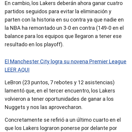
En cambio, los Lakers deberán ahora ganar cuatro
partidos seguidos para evitar la eliminación y
parten con la historia en su contra ya que nadie en
la NBA ha remontado un 3-0 en contra (149-0 en el
balance para los equipos que llegaron a tener ese
resultado en los playoff).
El Manchester City logra su novena Premier League
LEER AQUI
LeBron (23 puntos, 7 rebotes y 12 asistencias)
lamentó que, en el tercer encuentro, los Lakers
volvieron a tener oportunidades de ganar a los
Nuggets y nos las aprovecharon.
Concretamente se refirió a un último cuarto en el
que los Lakers lograron ponerse por delante por