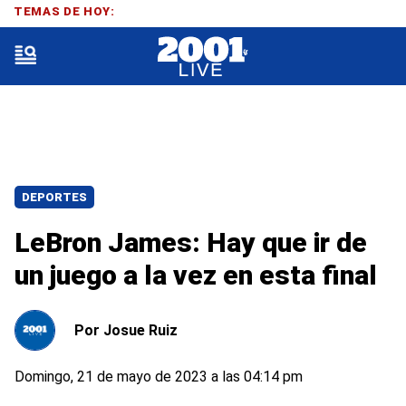
TEMAS DE HOY:
DEPORTES
LeBron James: Hay que ir de
un juego a la vez en esta final
Por
Josue Ruiz
Domingo, 21 de mayo de 2023 a las 04:14 pm