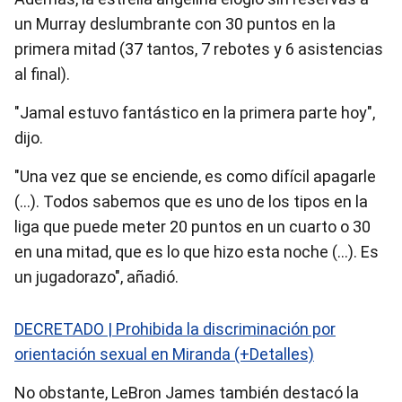
un Murray deslumbrante con 30 puntos en la
primera mitad (37 tantos, 7 rebotes y 6 asistencias
al final).
"Jamal estuvo fantástico en la primera parte hoy",
dijo.
"Una vez que se enciende, es como difícil apagarle
(…). Todos sabemos que es uno de los tipos en la
liga que puede meter 20 puntos en un cuarto o 30
en una mitad, que es lo que hizo esta noche (…). Es
un jugadorazo", añadió.
DECRETADO | Prohibida la discriminación por
orientación sexual en Miranda (+Detalles)
No obstante, LeBron James también destacó la