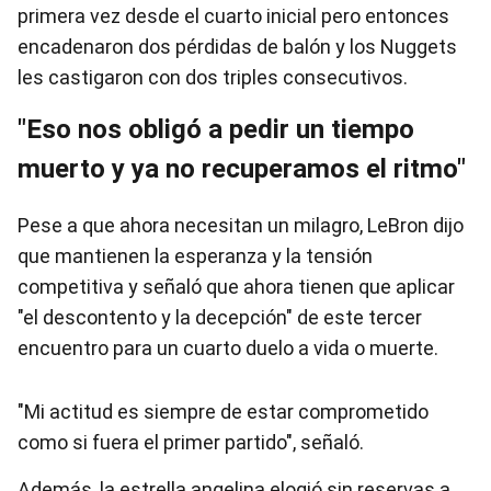
primera vez desde el cuarto inicial pero entonces
encadenaron dos pérdidas de balón y los Nuggets
les castigaron con dos triples consecutivos.
"Eso nos obligó a pedir un tiempo
muerto y ya no recuperamos el ritmo"
Pese a que ahora necesitan un milagro, LeBron dijo
que mantienen la esperanza y la tensión
competitiva y señaló que ahora tienen que aplicar
"el descontento y la decepción" de este tercer
encuentro para un cuarto duelo a vida o muerte.
"Mi actitud es siempre de estar comprometido
como si fuera el primer partido", señaló.
Además, la estrella angelina elogió sin reservas a