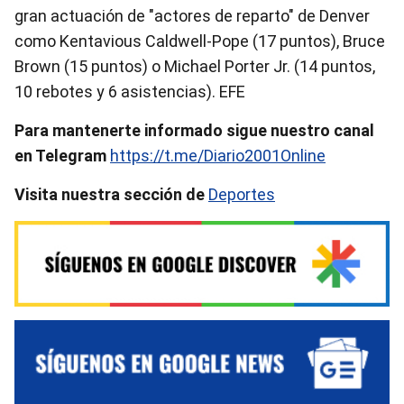
gran actuación de "actores de reparto" de Denver
como Kentavious Caldwell-Pope (17 puntos), Bruce
Brown (15 puntos) o Michael Porter Jr. (14 puntos,
10 rebotes y 6 asistencias). EFE
Para mantenerte informado sigue nuestro canal
en Telegram
https://t.me/Diario2001Online
Visita nuestra sección de
Deportes