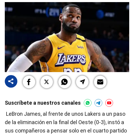
Suscríbete a nuestros canales
LeBron James, al frente de unos Lakers a un paso
de la eliminación en la final del Oeste (0-3), instó a
sus compañeros a pensar solo en el cuarto partido