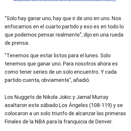
"Solo hay ganar uno, hay que ir de uno en uno. Nos
enfocamos en el cuarto partido y eso es en todo lo
que podemos pensar realmente", dijo en una rueda
de prensa.
"Tenemos que estar listos para el lunes. Solo
tenemos que ganar uno. Para nosotros ahora es
como tener series de un solo encuentro. Y cada
partido cuenta, obviamente", añadió.
Los Nuggets de Nikola Jokic y Jamal Murray
asaltaron este sábado Los Ángeles (108-119) y se
colocaron a un solo triunfo de alcanzar las primeras
Finales de la NBA para la franquicia de Denver.