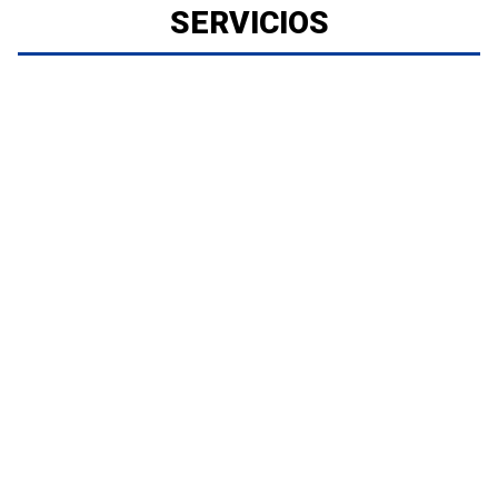
SERVICIOS