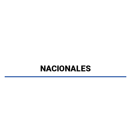
NACIONALES