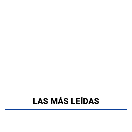
LAS MÁS LEÍDAS