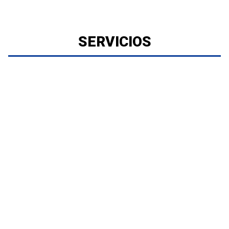
SERVICIOS