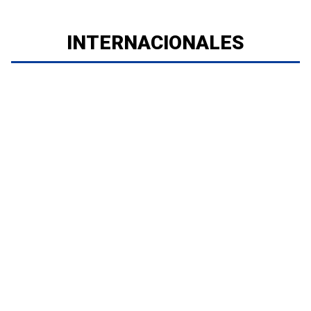
INTERNACIONALES