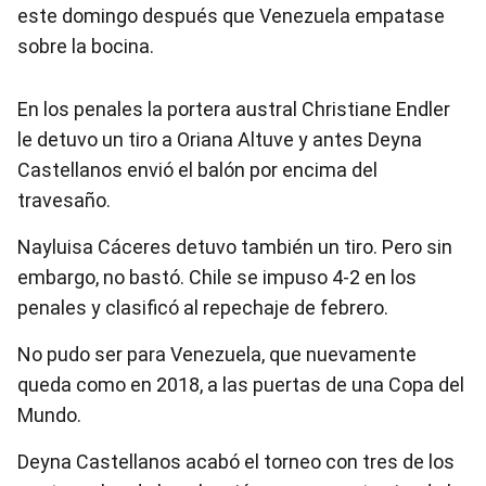
este domingo después que Venezuela empatase
sobre la bocina.
En los penales la portera austral Christiane Endler
le detuvo un tiro a Oriana Altuve y antes Deyna
Castellanos envió el balón por encima del
travesaño.
Nayluisa Cáceres detuvo también un tiro. Pero sin
embargo, no bastó. Chile se impuso 4-2 en los
penales y clasificó al repechaje de febrero.
No pudo ser para Venezuela, que nuevamente
queda como en 2018, a las puertas de una Copa del
Mundo.
Deyna Castellanos acabó el torneo con tres de los