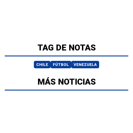
TAG DE NOTAS
CHILE
FÚTBOL
VENEZUELA
MÁS NOTICIAS