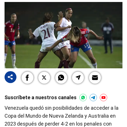
Suscríbete a nuestros canales
Venezuela quedó sin posibilidades de acceder a la
Copa del Mundo de Nueva Zelanda y Australia en
2023 después de perder 4-2 en los penales con