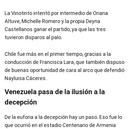
La Vinotinto intentó por intermedio de Oriana
Altuve, Michelle Romero y la propia Deyna
Castellanos ganar el partido, ya que las tres
tuvieron disparos al palo.
Chile fue más en el primer tiempo, gracias a la
conducción de Francisca Lara, que también dispuso
de buenas oportunidad de cara al arco que defendió
Nayluisa Cáceres.
Venezuela pasa de la ilusión a la
decepción
De la euforia a la decepción hay un paso. Eso fue lo
que ocurrió en el estadio Centenario de Armenia