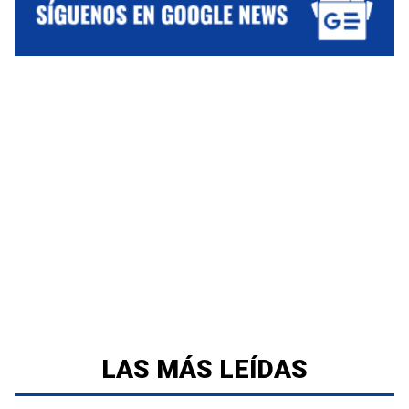
LAS MÁS LEÍDAS