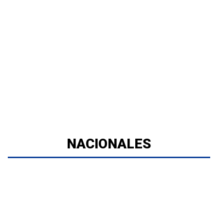
NACIONALES