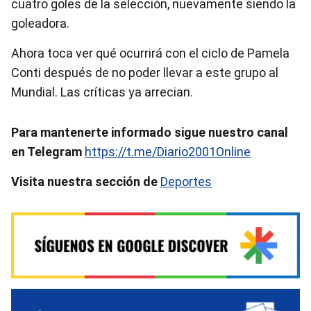
cuatro goles de la selección, nuevamente siendo la
goleadora.
Ahora toca ver qué ocurrirá con el ciclo de Pamela
Conti después de no poder llevar a este grupo al
Mundial. Las críticas ya arrecian.
Para mantenerte informado sigue nuestro canal
en Telegram
https://t.me/Diario2001Online
Visita nuestra sección de
Deportes