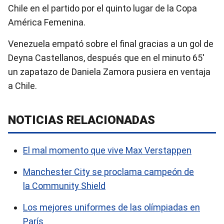
Chile en el partido por el quinto lugar de la Copa
América Femenina.
Venezuela empató sobre el final gracias a un gol de
Deyna Castellanos, después que en el minuto 65′
un zapatazo de Daniela Zamora pusiera en ventaja
a Chile.
NOTICIAS RELACIONADAS
El mal momento que vive Max Verstappen
Manchester City se proclama campeón de
la Community Shield
Los mejores uniformes de las olímpiadas en
París