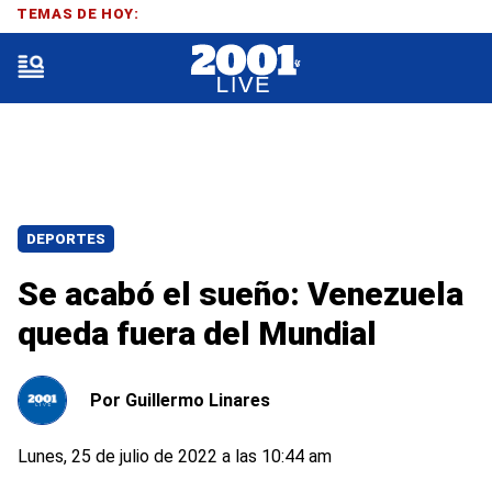
TEMAS DE HOY:
DEPORTES
Se acabó el sueño: Venezuela
queda fuera del Mundial
Por
Guillermo Linares
Lunes, 25 de julio de 2022 a las 10:44 am