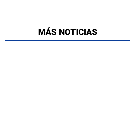
MÁS NOTICIAS