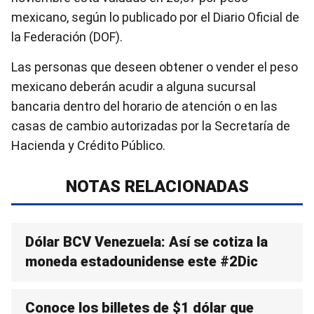
mexicano, según lo publicado por el Diario Oficial de
la Federación (DOF).
Las personas que deseen obtener o vender el peso
mexicano deberán acudir a alguna sucursal
bancaria dentro del horario de atención o en las
casas de cambio autorizadas por la Secretaría de
Hacienda y Crédito Público.
NOTAS RELACIONADAS
Dólar BCV Venezuela: Así se cotiza la
moneda estadounidense este #2Dic
Conoce los billetes de $1 dólar que