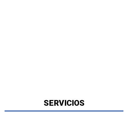
SERVICIOS