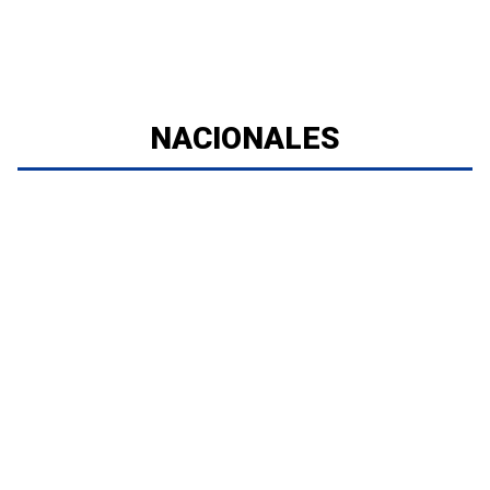
NACIONALES