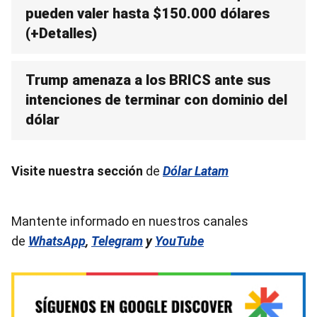
pueden valer hasta $150.000 dólares
(+Detalles)
Trump amenaza a los BRICS ante sus
intenciones de terminar con dominio del
dólar
Visite nuestra sección
de
Dólar Latam
Mantente informado en nuestros canales
de
WhatsApp
,
Telegram
y
YouTube