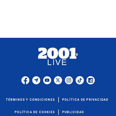
TÉRMINOS Y CONDICIONES
POLÍTICA DE PRIVACIDAD
POLÍTICA DE COOKIES
PUBLICIDAD