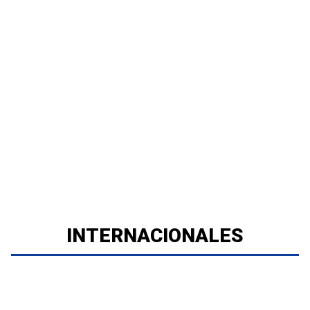
INTERNACIONALES