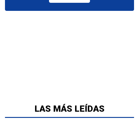
LAS MÁS LEÍDAS