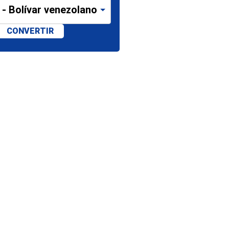
- Bolívar venezolano
CONVERTIR