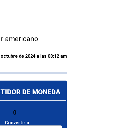
ar americano
 octubre de 2024 a las 08:12 am
TIDOR DE MONEDA
Convertir a