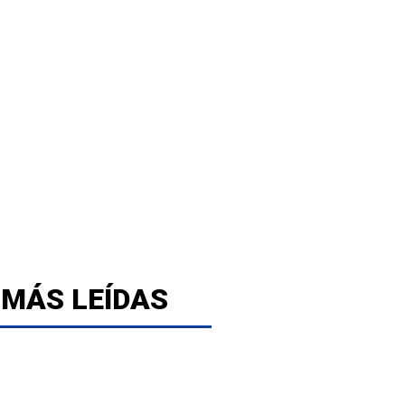
 MÁS LEÍDAS