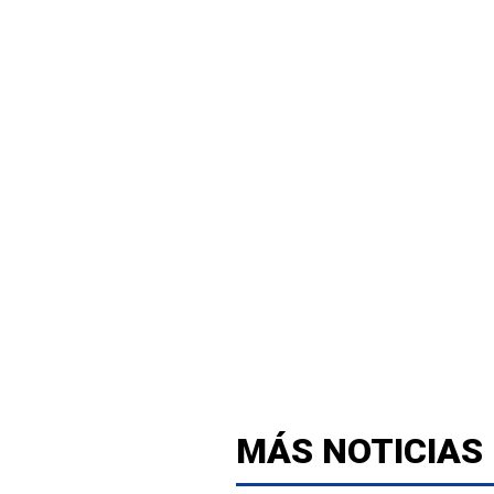
MÁS NOTICIAS