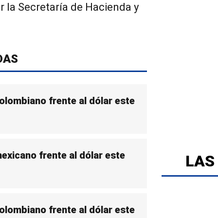
 la Secretaría de Hacienda y
DAS
colombiano frente al dólar este
mexicano frente al dólar este
LAS
colombiano frente al dólar este