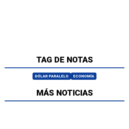
TAG DE NOTAS
DÓLAR PARALELO
ECONOMÍA
MÁS NOTICIAS