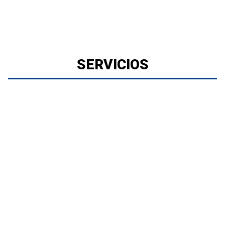
SERVICIOS