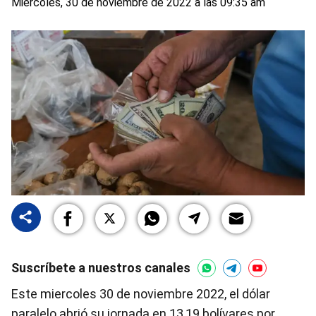
Miércoles, 30 de noviembre de 2022 a las 09:35 am
Suscríbete a nuestros canales
Este miercoles 30 de noviembre 2022, el dólar
paralelo abrió su jornada en 13,19 bolívares por