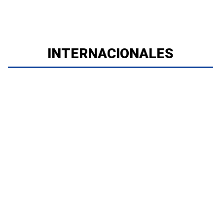
INTERNACIONALES