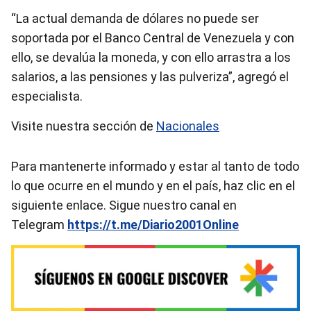
“La actual demanda de dólares no puede ser
soportada por el Banco Central de Venezuela y con
ello, se devalúa la moneda, y con ello arrastra a los
salarios, a las pensiones y las pulveriza”, agregó el
especialista.
Visite nuestra sección de
Nacionales
Para mantenerte informado y estar al tanto de todo
lo que ocurre en el mundo y en el país, haz clic en el
siguiente enlace. Sigue nuestro canal en
Telegram
https://t.me/Diario2001Online