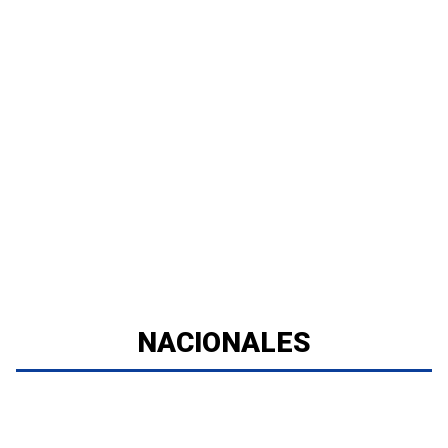
NACIONALES