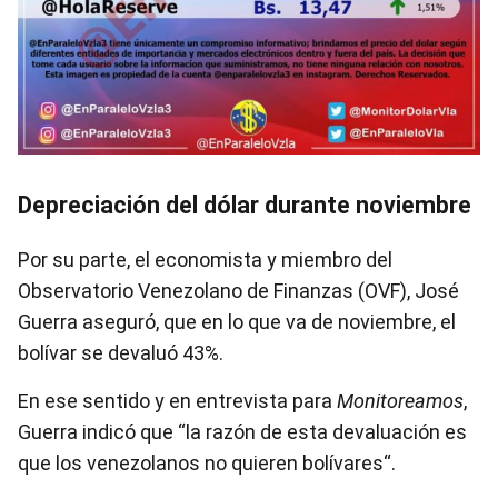
Depreciación del dólar durante noviembre
Por su parte, el economista y miembro del
Observatorio Venezolano de Finanzas (OVF), José
Guerra aseguró, que en lo que va de noviembre, el
bolívar se devaluó 43%.
En ese sentido y en entrevista para
Monitoreamos
,
Guerra indicó que “la razón de esta devaluación es
que los venezolanos no quieren bolívares“.