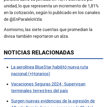
unidad, lo que representa un incremento de 1,81%
en la cotización, según lo publicado en los canales
de @EnParaleloVzla.
Asimismo, las siete cuentas que promedian la
divisa también reportaron un alza.
NOTICIAS RELACIONADAS
La aerolínea BlueStar habilitó nueva ruta
nacional (+Horarios)
Vacaciones Seguras 2024 : Supervisan
terminales terrestres del país
Surgen nuevas evidencias de la agresión de