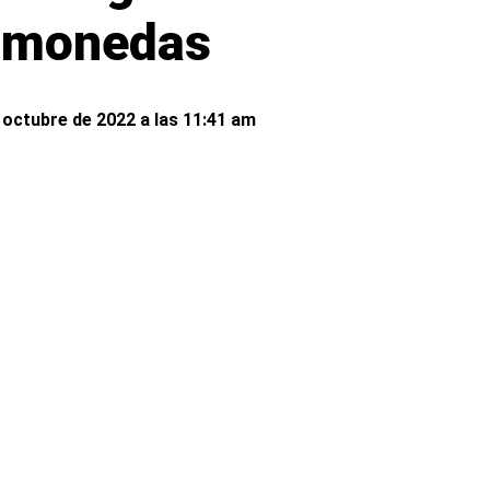
ptomonedas
 octubre de 2022 a las 11:41 am