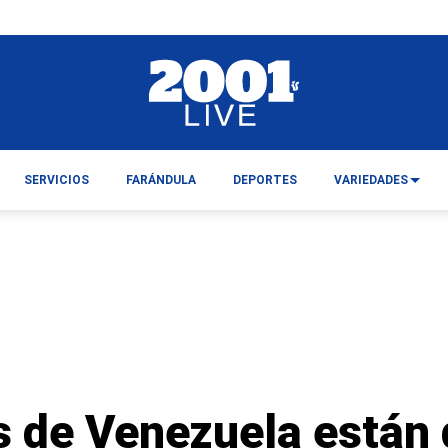
SERVICIOS
FARÁNDULA
DEPORTES
VARIEDADES
s de Venezuela están 