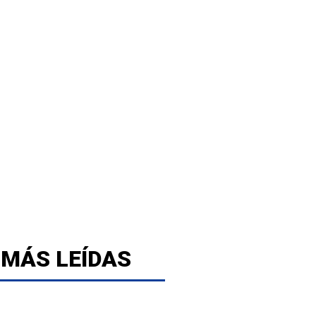
 MÁS LEÍDAS