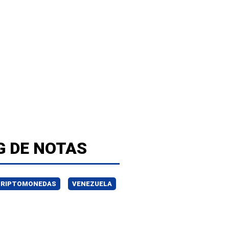
G DE NOTAS
CRIPTOMONEDAS
VENEZUELA