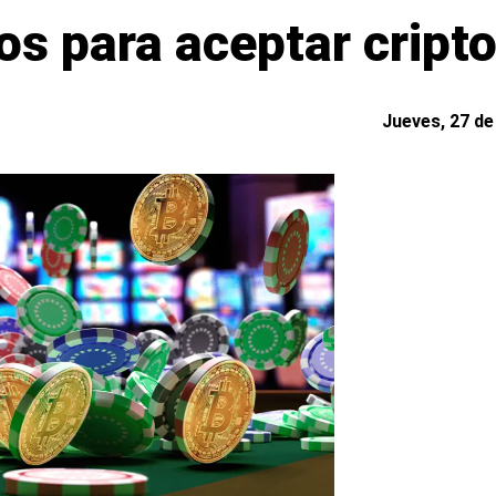
stos para aceptar cri
Jueves, 27 de