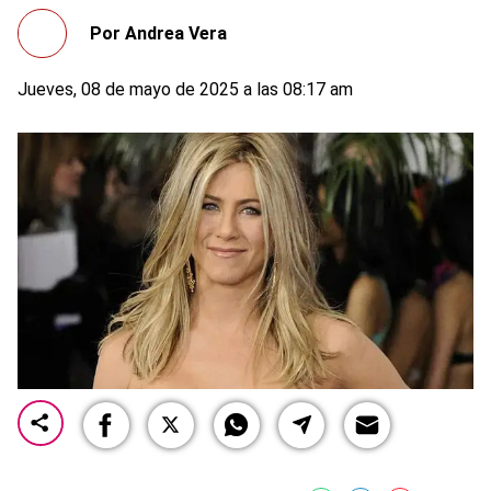
Por
Andrea Vera
Jueves, 08 de mayo de 2025 a las 08:17 am