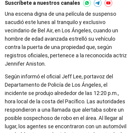
Suscríbete a nuestros canales
Una escena digna de una película de suspenso
sacudió este lunes al tranquilo y exclusivo
vecindario de Bel Air, en Los Ángeles, cuando un
hombre de edad avanzada estrelló su vehículo
contra la puerta de una propiedad que, según
registros oficiales, pertenece a la reconocida actriz
Jennifer Aniston.
Según informó el oficial Jeff Lee, portavoz del
Departamento de Policía de Los Ángeles, el
incidente se produjo alrededor de las 12:20 p.m.,
hora local de la costa del Pacífico. Las autoridades
respondieron a una llamada que alertaba sobre un
posible sospechoso de robo en el área. Al llegar al
lugar, los agentes se encontraron con un automóvil