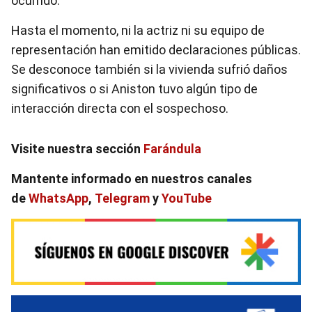
ocurrido.
Hasta el momento, ni la actriz ni su equipo de
representación han emitido declaraciones públicas.
Se desconoce también si la vivienda sufrió daños
significativos o si Aniston tuvo algún tipo de
interacción directa con el sospechoso.
Visite nuestra sección
Farándula
Mantente informado en nuestros canales
de
WhatsApp
,
Telegram
y
YouTube