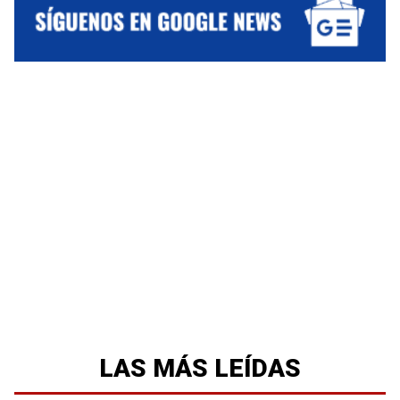
LAS MÁS LEÍDAS