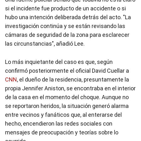
si el incidente fue producto de un accidente o si
hubo una intención deliberada detrás del acto. "La
investigación continúa y se están revisando las
cámaras de seguridad de la zona para esclarecer
las circunstancias", añadió Lee.
Lo más inquietante del caso es que, según
confirmó posteriormente el oficial David Cuellar a
CNN
, el dueño de la residencia, presuntamente la
propia Jennifer Aniston, se encontraba en el interior
de la casa en el momento del choque. Aunque no
se reportaron heridos, la situación generó alarma
entre vecinos y fanáticos que, al enterarse del
hecho, encendieron las redes sociales con
mensajes de preocupación y teorías sobre lo