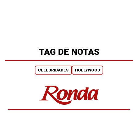
TAG DE NOTAS
CELEBRIDADES
HOLLYWOOD