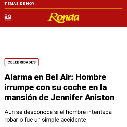
TEMAS DE HOY:
CELEBRIDADES
Alarma en Bel Air: Hombre
irrumpe con su coche en la
mansión de Jennifer Aniston
Aún se desconoce si el hombre intentaba
robar o fue un simple accidente