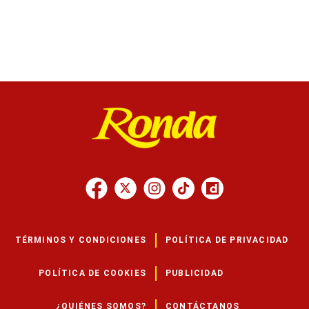
TÉRMINOS Y CONDICIONES
POLÍTICA DE PRIVACIDAD
POLÍTICA DE COOKIES
PUBLICIDAD
¿QUIÉNES SOMOS?
CONTÁCTANOS