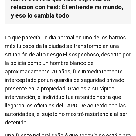
relación con Feid: Él entiende mi mundo,
y eso lo cambia todo
Lo que parecía un día normal en uno de los barrios
más lujosos de la ciudad se transformó en una
situación de alto riesgo.El sospechoso, descrito por
la policía como un hombre blanco de
aproximadamente 70 años, fue inmediatamente
interceptado por un guardia de seguridad privado
presente en la propiedad. Gracias a su rápida
intervención, el individuo fue retenido hasta que
llegaron los oficiales del LAPD. De acuerdo con las
autoridades, el sujeto no mostró resistencia al ser
detenido.
Una fuente policial señaló que todavía no está claro