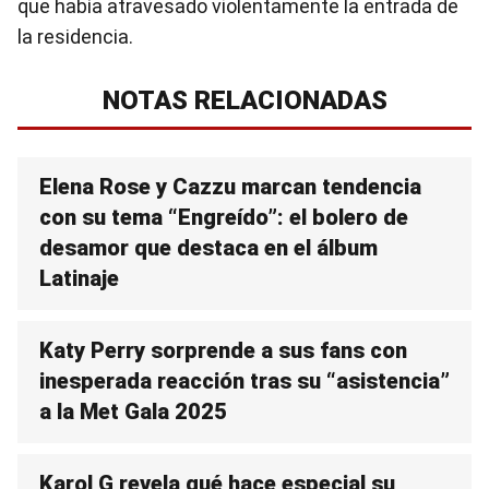
que había atravesado violentamente la entrada de
la residencia.
NOTAS RELACIONADAS
Elena Rose y Cazzu marcan tendencia
con su tema “Engreído”: el bolero de
desamor que destaca en el álbum
Latinaje
Katy Perry sorprende a sus fans con
inesperada reacción tras su “asistencia”
a la Met Gala 2025
Karol G revela qué hace especial su