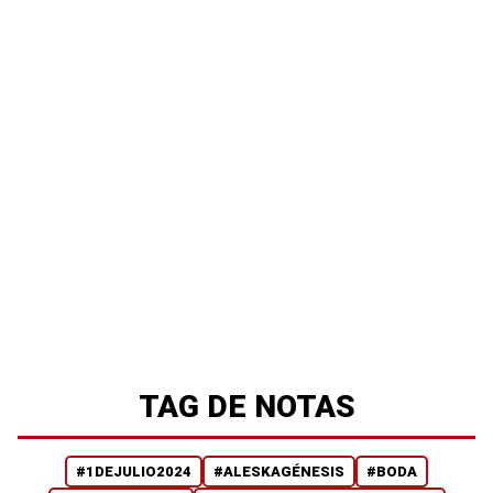
TAG DE NOTAS
#1DEJULIO2024
#ALESKAGÉNESIS
#BODA