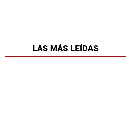
LAS MÁS LEÍDAS