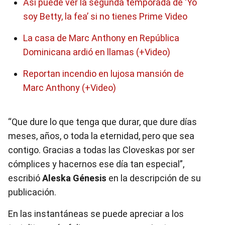
Así puede ver la segunda temporada de ‘Yo
soy Betty, la fea’ si no tienes Prime Video
La casa de Marc Anthony en República
Dominicana ardió en llamas (+Video)
Reportan incendio en lujosa mansión de
Marc Anthony (+Video)
“Que dure lo que tenga que durar, que dure días
meses, años, o toda la eternidad, pero que sea
contigo. Gracias a todas las Cloveskas por ser
cómplices y hacernos ese día tan especial”,
escribió
Aleska Génesis
en la descripción de su
publicación.
En las instantáneas se puede apreciar a los