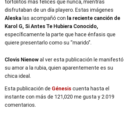
tortolitos más felices que nunca, mientras
disfrutaban de un día playero. Estas imágenes
Aleska
las acompañó con
la reciente canción de
Karol G, Si Antes Te Hubiera Conocido,
específicamente la parte que hace énfasis que
quiere presentarlo como su “marido”.
Clovis Nienow
al ver esta publicación le manifestó
su amor a la rubia, quien aparentemente es su
chica ideal.
Esta publicación de
Génesis
cuenta hasta el
instante con más de 121,020 me gusta y 2.019
comentarios.