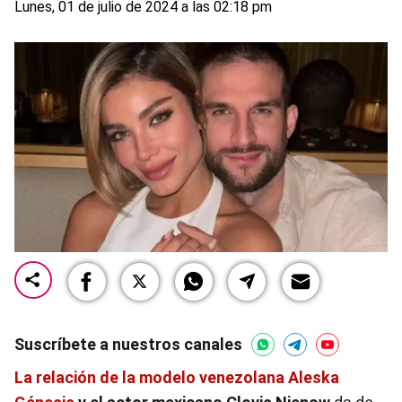
Lunes, 01 de julio de 2024 a las 02:18 pm
Suscríbete a nuestros canales
La relación de la modelo venezolana Aleska