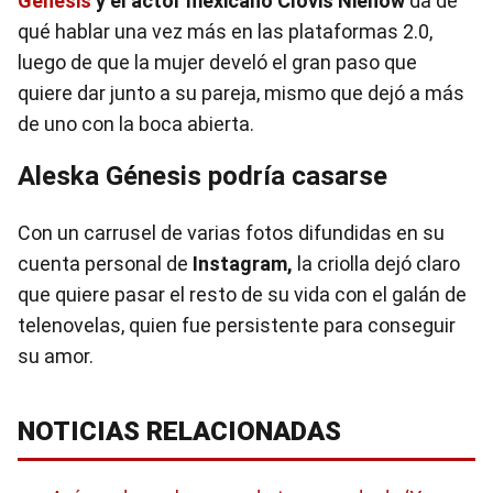
Génesis
y el actor mexicano Clovis Nienow
da de
qué hablar una vez más en las plataformas 2.0,
luego de que la mujer develó el gran paso que
quiere dar junto a su pareja, mismo que dejó a más
de uno con la boca abierta.
Aleska Génesis podría casarse
Con un carrusel de varias fotos difundidas en su
cuenta personal de
Instagram,
la criolla dejó claro
que quiere pasar el resto de su vida con el galán de
telenovelas, quien fue persistente para conseguir
su amor.
NOTICIAS RELACIONADAS