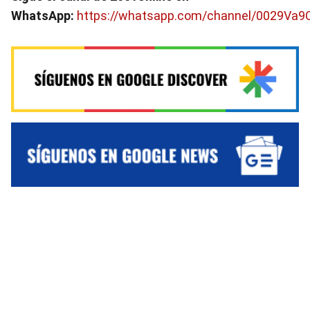
WhatsApp:
https://whatsapp.com/channel/0029Va