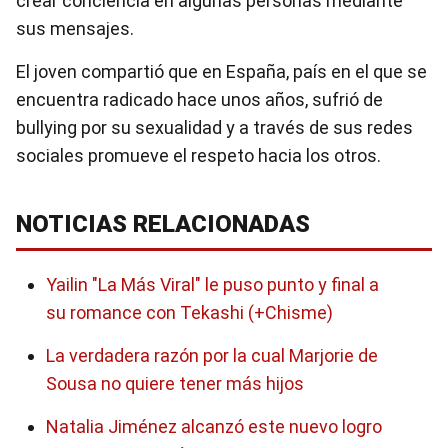
crear conciencia en algunas personas mediante
sus mensajes.
El joven compartió que en España, país en el que se
encuentra radicado hace unos años, sufrió de
bullying por su sexualidad y a través de sus redes
sociales promueve el respeto hacia los otros.
NOTICIAS RELACIONADAS
Yailin "La Más Viral" le puso punto y final a
su romance con Tekashi (+Chisme)
La verdadera razón por la cual Marjorie de
Sousa no quiere tener más hijos
Natalia Jiménez alcanzó este nuevo logro