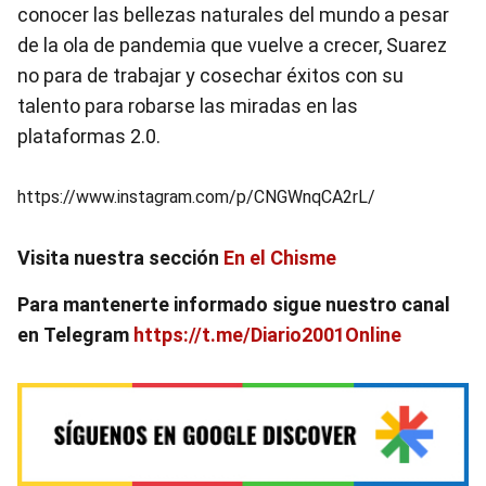
conocer las bellezas naturales del mundo a pesar
de la ola de pandemia que vuelve a crecer, Suarez
no para de trabajar y cosechar éxitos con su
talento para robarse las miradas en las
plataformas 2.0.
https://www.instagram.com/p/CNGWnqCA2rL/
Visita nuestra sección
En el Chisme
Para mantenerte informado sigue nuestro canal
en
Telegram
https://t.me/Diario2001Online