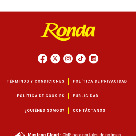
TÉRMINOS Y CONDICIONES
POLÍTICA DE PRIVACIDAD
POLÍTICA DE COOKIES
PUBLICIDAD
¿QUIÉNES SOMOS?
CONTÁCTANOS
Mustang Cloud -
CMS para portales de noticias