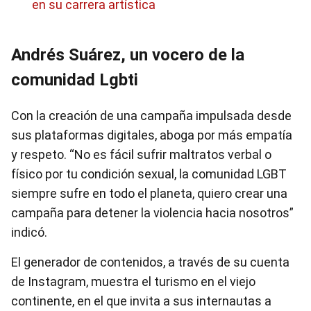
en su carrera artística
Andrés Suárez, un vocero de la
comunidad Lgbti
Con la creación de una campaña impulsada desde
sus plataformas digitales, aboga por más empatía
y respeto. “No es fácil sufrir maltratos verbal o
físico por tu condición sexual, la comunidad LGBT
siempre sufre en todo el planeta, quiero crear una
campaña para detener la violencia hacia nosotros”
indicó.
El generador de contenidos, a través de su cuenta
de Instagram, muestra el turismo en el viejo
continente, en el que invita a sus internautas a