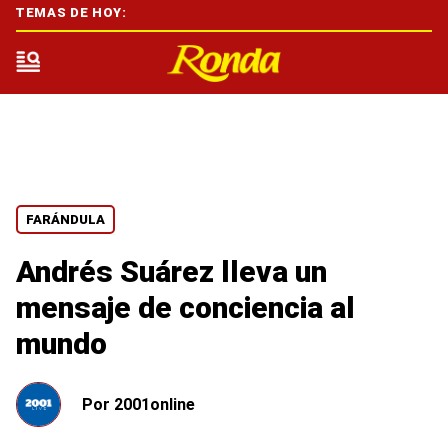
TEMAS DE HOY:
FARÁNDULA
Andrés Suárez lleva un
mensaje de conciencia al
mundo
Por
2001online