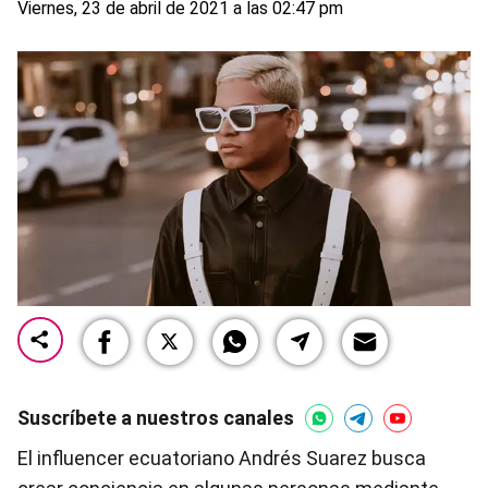
Viernes, 23 de abril de 2021 a las 02:47 pm
Suscríbete a nuestros canales
El influencer ecuatoriano Andrés Suarez busca