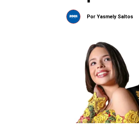
Por
Yasmely Saltos