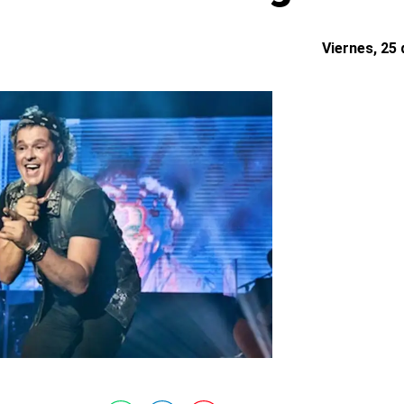
Viernes, 25 