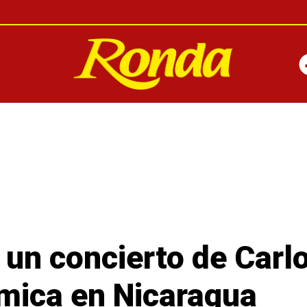
 un concierto de Carl
mica en Nicaragua