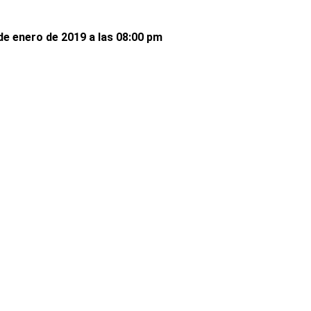
de enero de 2019 a las 08:00 pm