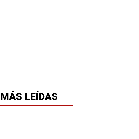
 MÁS LEÍDAS