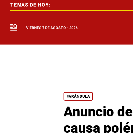
TEMAS DE HOY:
VIERNES 7 DE AGOSTO - 2026
FARÁNDULA
Anuncio de
causa polé