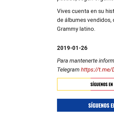
Vives cuenta en su his
de álbumes vendidos,
Grammy latino.
2019-01-26
Para mantenerte inform
Telegram
https://t.me/