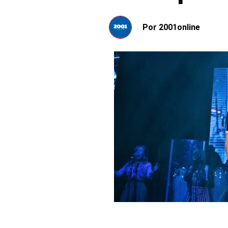
Por
2001online