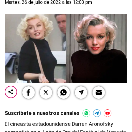
Martes, 26 de julio de 2022 a las 12:03 pm
Suscríbete a nuestros canales
El cineasta estadounidense Darren Aronofsky