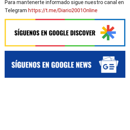
Para mantenerte informado sigue nuestro canal en
Telegram
https://t.me/Diario2001Online