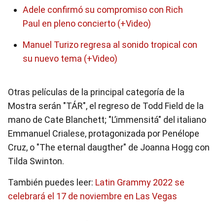
Adele confirmó su compromiso con Rich
Paul en pleno concierto (+Video)
Manuel Turizo regresa al sonido tropical con
su nuevo tema (+Video)
Otras películas de la principal categoría de la
Mostra serán "TÁR", el regreso de Todd Field de la
mano de Cate Blanchett; "L’immensitá" del italiano
Emmanuel Crialese, protagonizada por Penélope
Cruz, o "The eternal daugther" de Joanna Hogg con
Tilda Swinton.
También puedes leer:
Latin Grammy 2022 se
celebrará el 17 de noviembre en Las Vegas