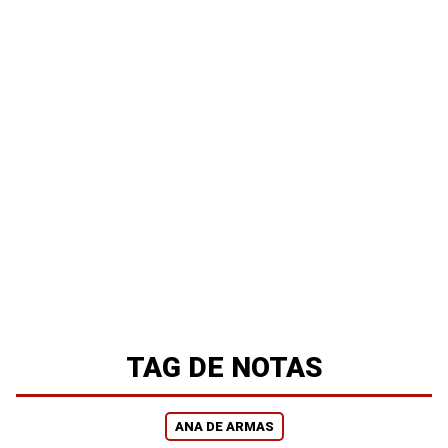
TAG DE NOTAS
ANA DE ARMAS