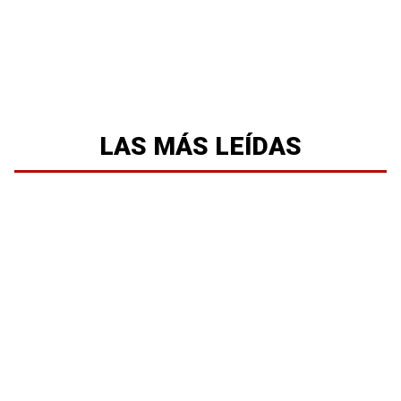
LAS MÁS LEÍDAS