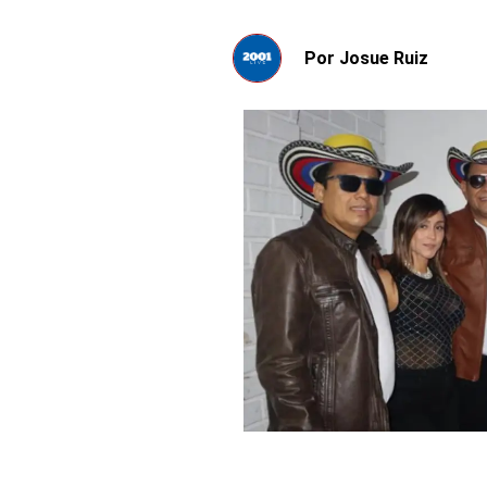
Por
Josue Ruiz