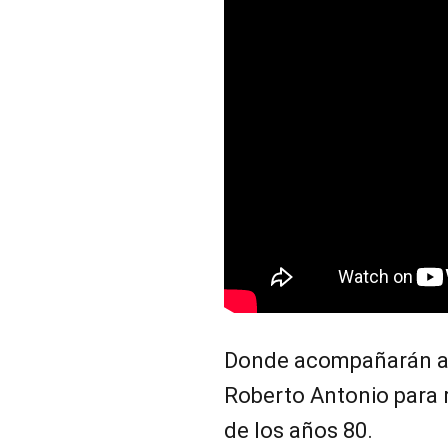
Donde acompañarán al
Roberto Antonio para 
de los años 80.