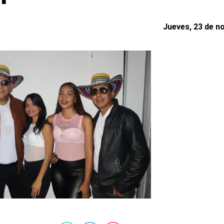
Jueves, 23 de n