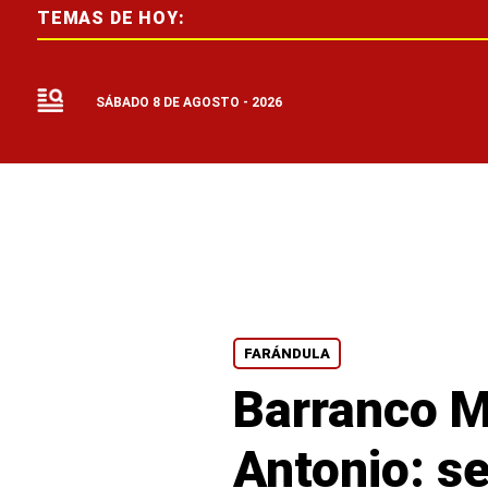
TEMAS DE HOY:
SÁBADO 8 DE AGOSTO - 2026
FARÁNDULA
Barranco M
Antonio: s