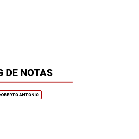
G DE NOTAS
ROBERTO ANTONIO