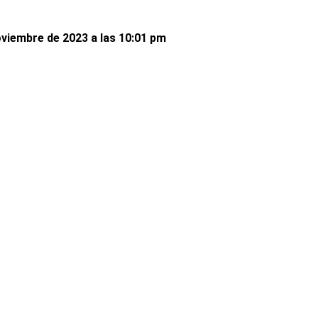
oviembre de 2023 a las 10:01 pm