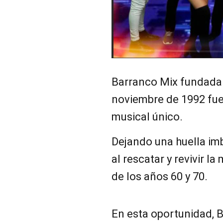
Barranco Mix fundada 
noviembre de 1992 fue
musical único.
Dejando una huella im
al rescatar y revivir l
de los años 60 y 70.
En esta oportunidad, 