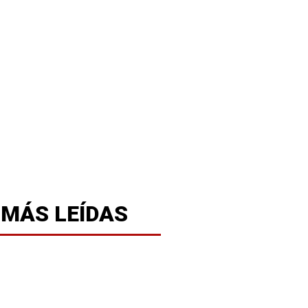
 MÁS LEÍDAS