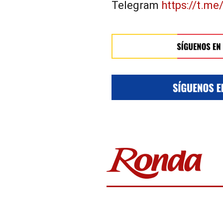
Telegram
https://t.me