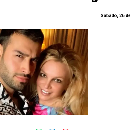
Sabado, 26 de