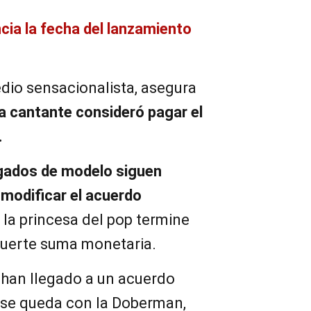
cia la fecha del lanzamiento
io sensacionalista, asegura
 la cantante consideró pagar el
.
gados de modelo siguen
 modificar el acuerdo
 la princesa del pop termine
 fuerte suma monetaria.
han llegado a un acuerdo
 se queda con la Doberman,