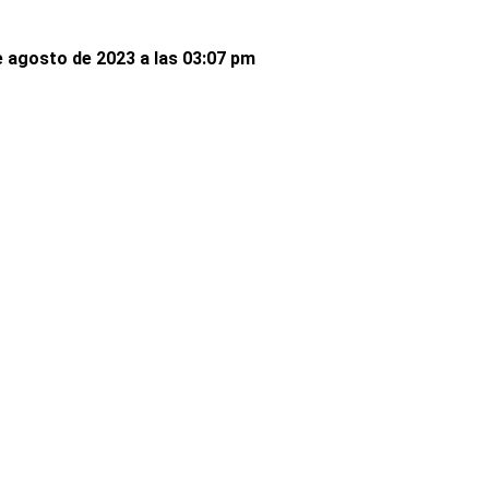
 agosto de 2023 a las 03:07 pm