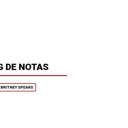
G DE NOTAS
BRITNEY SPEARS