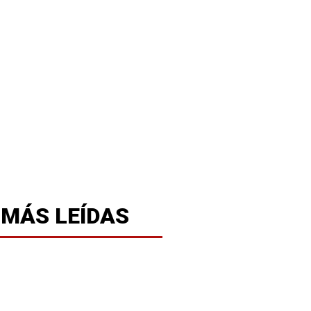
 MÁS LEÍDAS