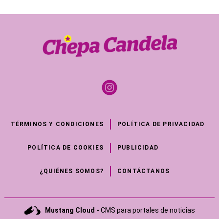
TÉRMINOS Y CONDICIONES
POLÍTICA DE PRIVACIDAD
POLÍTICA DE COOKIES
PUBLICIDAD
¿QUIÉNES SOMOS?
CONTÁCTANOS
Mustang Cloud -
CMS para portales de noticias