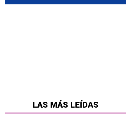
LAS MÁS LEÍDAS