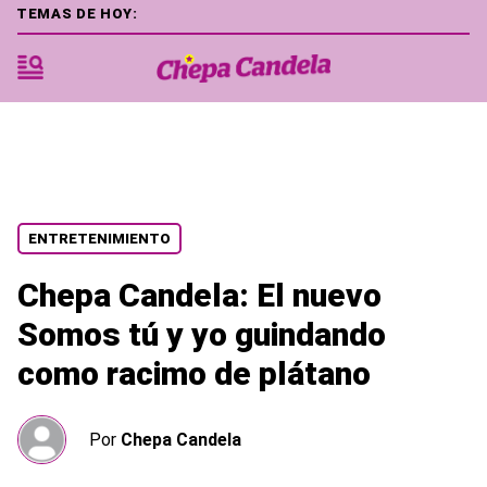
TEMAS DE HOY:
ENTRETENIMIENTO
Chepa Candela: El nuevo
Somos tú y yo guindando
como racimo de plátano
Por
Chepa Candela