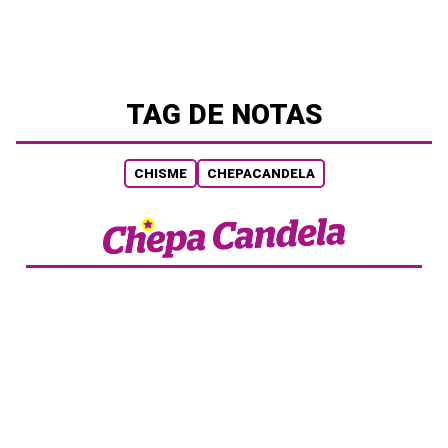
TAG DE NOTAS
CHISME
CHEPACANDELA