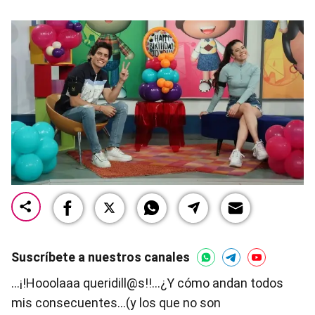
Suscríbete a nuestros canales
…¡!Hooolaaa queridill@s!!…¿Y cómo andan todos
mis consecuentes…(y los que no son