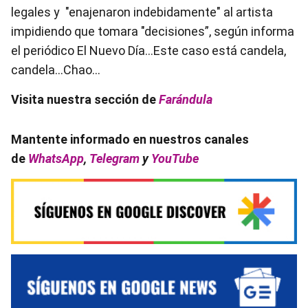
legales y "enajenaron indebidamente" al artista
impidiendo que tomara "decisiones”, según informa
el periódico El Nuevo Día…Este caso está candela,
candela…Chao…
Visita nuestra sección de
Farándula
Mantente informado en nuestros canales
de
WhatsApp
,
Telegram
y
YouTube