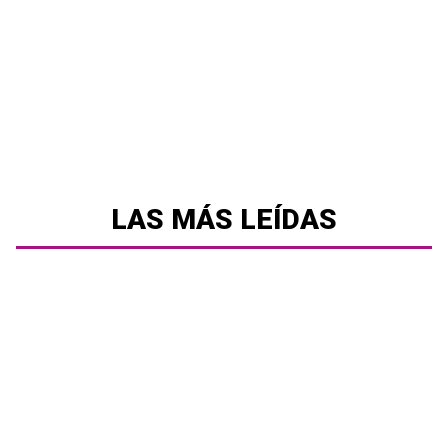
LAS MÁS LEÍDAS