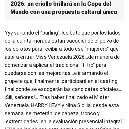
2026: un criollo brillará en la Copa del
Mundo con una propuesta cultural única
Yyy variando el “parling”, les bato que por los lados
de la quinta morada están sacudiendo el polvo de
los corotos para recibir a todo ese “mujerero” que
aspira entrar Miss Venezuela 2026…de manera de
comenzar a aplicar el tradicional “filtro” para
quedarse con las mejorcitas…e ir armando el
grupete que, finalmente, participará en el casting
final donde se escogerán las candidatas oficiales…
¡Síii, señores!....Tras haber finalizado el Míster
Venezuela, HARRY LEVY y Nina Sicilia, desde esta
semana, se meterán ¡de cabeza, tronco y
extremidades! en la evaluación presencial integral