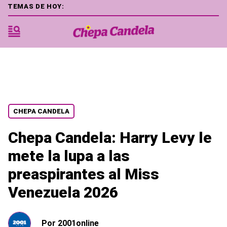
TEMAS DE HOY:
CHEPA CANDELA
Chepa Candela: Harry Levy le
mete la lupa a las
preaspirantes al Miss
Venezuela 2026
Por
2001online