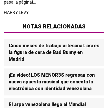
pasa la página!...
HARRY LEVY
NOTAS RELACIONADAS
Cinco meses de trabajo artesanal: así es
la figura de cera de Bad Bunny en
Madrid
¡En video! LOS MENOR3S regresan con
nueva apuesta musical que conecta la
electrónica con identidad venezolana
El arpa venezolana llega al Mundial