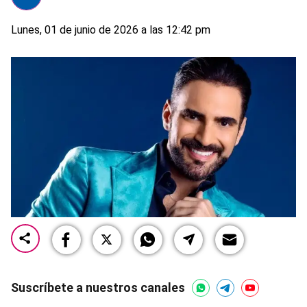
Lunes, 01 de junio de 2026 a las 12:42 pm
Suscríbete a nuestros canales