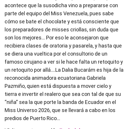
acontece que la susodicha vino a prepararse con
parte del equipo del Miss Venezuela, pues sabe
cómo se bate el chocolate y está consciente que
los preparadores de misses criollas, sin duda que
son los mejores… Por eso le aconsejaron que
recibiera clases de oratoria y pasarela, y hasta que
se diera una vueltica por el consultorio de un
famoso cirujano a ver si le hace falta un retoquito y
un retoquito por allá....La Dalia Bucarám es hija de la
reconocida animadora ecuatoriana Gabriela
Pazmiño, quien está dispuesta a mover cielo y
tierra e invertir el realero que sea con tal de que su
“niña” sea la que porte la banda de Ecuador en el
Miss Universo 2026, que se llevará a cabo en los
predios de Puerto Rico…