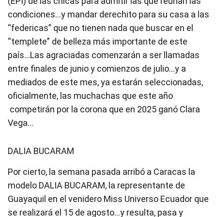
(EPI) de las chicas para admitir las que reúnan las
condiciones…y mandar derechito para su casa a las
“federicas” que no tienen nada que buscar en el
“templete” de belleza más importante de este
país…Las agraciadas comenzarán a ser llamadas
entre finales de junio y comienzos de julio…y a
mediados de este mes, ya estarán seleccionadas,
oficialmente, las muchachas que este año
competirán por la corona que en 2025 ganó Clara
Vega…
DALIA BUCARAM
Por cierto, la semana pasada arribó a Caracas la
modelo DALIA BUCARAM, la representante de
Guayaquil en el venidero Miss Universo Ecuador que
se realizará el 15 de agosto…y resulta, pasa y