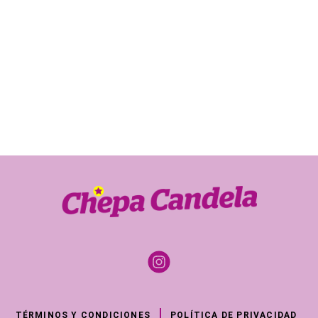
TÉRMINOS Y CONDICIONES
POLÍTICA DE PRIVACIDAD