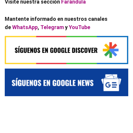
Visite nuestra sección
Farándula
Mantente informado en nuestros canales
de
WhatsApp
,
Telegram
y
YouTube