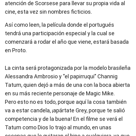
atención de Scorsese para llevar su propia vida al
cine, esta vez sin nombres ficticios.
Así como leen, la película donde el portugués
tendrá una participación especial y la cual se
comenzará a rodar el año que viene, estará basada
en Proto.
La cinta será protagonizada por la modelo brasileña
Alessandra Ambrosio y “el papirruqui” Channig
Tatum, quien dejó a más de una con la boca abierta
en su más reciente personaje de Magic Mike.
Pero esto no es todo, porque aquí la cosa también
va a estar candela, ¡apártate Grey, porque te salió
competencia y de la buena! En el filme se verá el
Tatum como Dios lo trajo al mundo, en unas
escenas que le quitaran el hipo a cualquiera, ya que