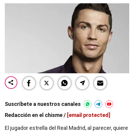
Suscríbete a nuestros canales
Redacción en el chisme /
[email protected]
El jugador estrella del Real Madrid, al parecer, quiere