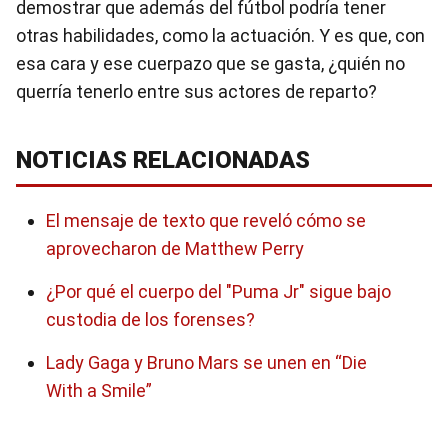
demostrar que además del fútbol podría tener
otras habilidades, como la actuación. Y es que, con
esa cara y ese cuerpazo que se gasta, ¿quién no
querría tenerlo entre sus actores de reparto?
NOTICIAS RELACIONADAS
El mensaje de texto que reveló cómo se
aprovecharon de Matthew Perry
¿Por qué el cuerpo del "Puma Jr" sigue bajo
custodia de los forenses?
Lady Gaga y Bruno Mars se unen en “Die
With a Smile”