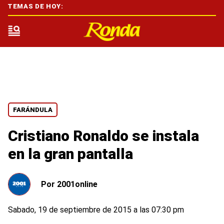
TEMAS DE HOY:
FARÁNDULA
Cristiano Ronaldo se instala
en la gran pantalla
Por
2001online
Sabado, 19 de septiembre de 2015 a las 07:30 pm