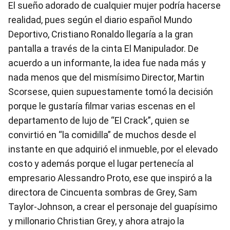
El sueño adorado de cualquier mujer podría hacerse
realidad, pues según el diario español Mundo
Deportivo, Cristiano Ronaldo llegaría a la gran
pantalla a través de la cinta El Manipulador. De
acuerdo a un informante, la idea fue nada más y
nada menos que del mismísimo Director, Martin
Scorsese, quien supuestamente tomó la decisión
porque le gustaría filmar varias escenas en el
departamento de lujo de “El Crack”, quien se
convirtió en “la comidilla” de muchos desde el
instante en que adquirió el inmueble, por el elevado
costo y además porque el lugar pertenecía al
empresario Alessandro Proto, ese que inspiró a la
directora de Cincuenta sombras de Grey, Sam
Taylor-Johnson, a crear el personaje del guapísimo
y millonario Christian Grey, y ahora atrajo la