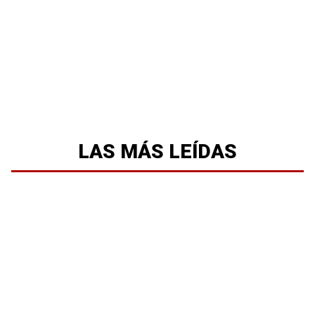
LAS MÁS LEÍDAS