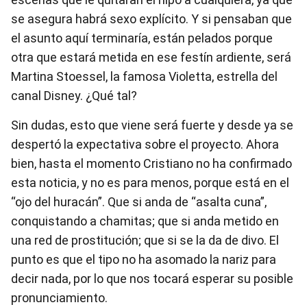
se asegura habrá sexo explícito. Y si pensaban que
el asunto aquí terminaría, están pelados porque
otra que estará metida en ese festín ardiente, será
Martina Stoessel, la famosa Violetta, estrella del
canal Disney. ¿Qué tal?
Sin dudas, esto que viene será fuerte y desde ya se
despertó la expectativa sobre el proyecto. Ahora
bien, hasta el momento Cristiano no ha confirmado
esta noticia, y no es para menos, porque está en el
“ojo del huracán”. Que si anda de “asalta cuna”,
conquistando a chamitas; que si anda metido en
una red de prostitución; que si se la da de divo. El
punto es que el tipo no ha asomado la nariz para
decir nada, por lo que nos tocará esperar su posible
pronunciamiento.