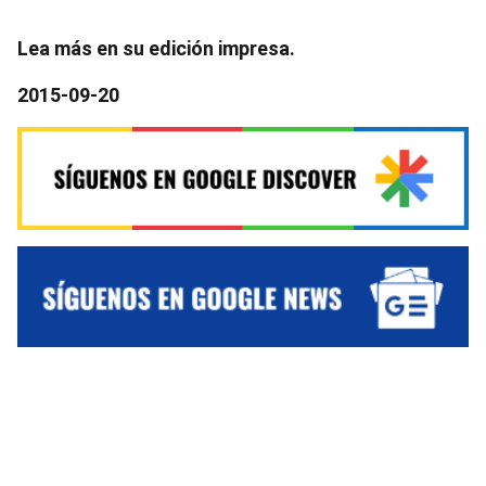
Lea más en su edición impresa.
2015-09-20