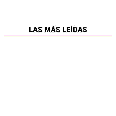
LAS MÁS LEÍDAS