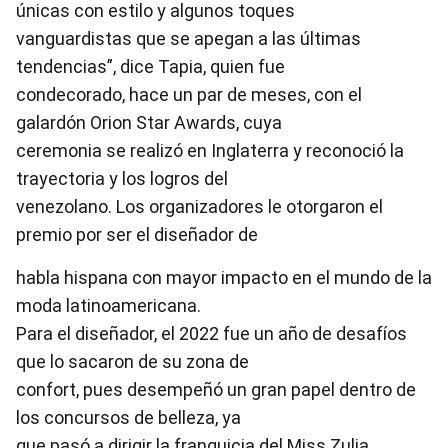
únicas con estilo y algunos toques
vanguardistas que se apegan a las últimas
tendencias”, dice Tapia, quien fue
condecorado, hace un par de meses, con el
galardón Orion Star Awards, cuya
ceremonia se realizó en Inglaterra y reconoció la
trayectoria y los logros del
venezolano. Los organizadores le otorgaron el
premio por ser el diseñador de
habla hispana con mayor impacto en el mundo de la
moda latinoamericana.
Para el diseñador, el 2022 fue un año de desafíos
que lo sacaron de su zona de
confort, pues desempeñó un gran papel dentro de
los concursos de belleza, ya
que pasó a dirigir la franquicia del Miss Zulia,