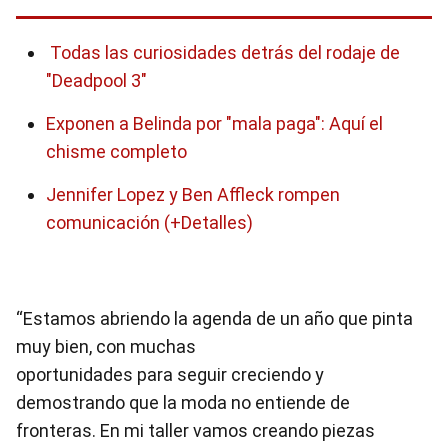
Todas las curiosidades detrás del rodaje de
"Deadpool 3″
Exponen a Belinda por "mala paga": Aquí el
chisme completo
Jennifer Lopez y Ben Affleck rompen
comunicación (+Detalles)
“Estamos abriendo la agenda de un año que pinta
muy bien, con muchas
oportunidades para seguir creciendo y
demostrando que la moda no entiende de
fronteras. En mi taller vamos creando piezas