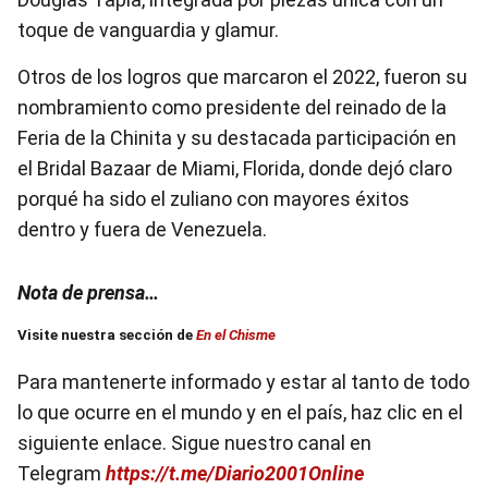
toque de vanguardia y glamur.
Otros de los logros que marcaron el 2022, fueron su
nombramiento como presidente del reinado de la
Feria de la Chinita y su destacada participación en
el Bridal Bazaar de Miami, Florida, donde dejó claro
porqué ha sido el zuliano con mayores éxitos
dentro y fuera de Venezuela.
Nota de prensa…
Visite nuestra sección de
En el Chisme
Para mantenerte informado y estar al tanto de todo
lo que ocurre en el mundo y en el país, haz clic en el
siguiente enlace. Sigue nuestro canal en
Telegram
https://t.me/Diario2001Online