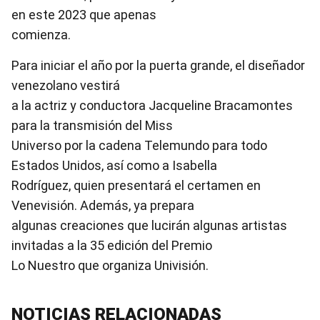
en este 2023 que apenas
comienza.
Para iniciar el año por la puerta grande, el diseñador
venezolano vestirá
a la actriz y conductora Jacqueline Bracamontes
para la transmisión del Miss
Universo por la cadena Telemundo para todo
Estados Unidos, así como a Isabella
Rodríguez, quien presentará el certamen en
Venevisión. Además, ya prepara
algunas creaciones que lucirán algunas artistas
invitadas a la 35 edición del Premio
Lo Nuestro que organiza Univisión.
NOTICIAS RELACIONADAS