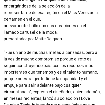
encargándose de la selección de la
representante de esa región en el Miss Venezuela,
certamen en el que,
nuevamente, brilló con sus creaciones en el
llamado carrusel de la moda,
presentador por Maite Delgado.
“Fue un año de muchas metas alcanzadas, pero a
la vez de mucho compromiso porque el reto es
seguir construyendo país con los recursos más
importantes que tenemos y es el talento humano,
porque nuestra gente tiene la capacidad y el
empuje para salir adelante bajo cualquier
circunstancia”, expresa el diseñador, quien además,
en meses recientes, lanzó su colección I Love
Douglas Tapia, integrada por piezas única con un