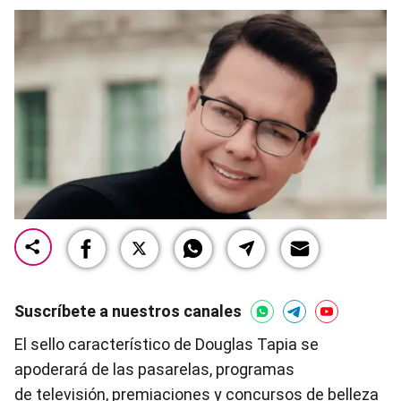
Suscríbete a nuestros canales
El sello característico de Douglas Tapia se
apoderará de las pasarelas, programas
de televisión, premiaciones y concursos de belleza