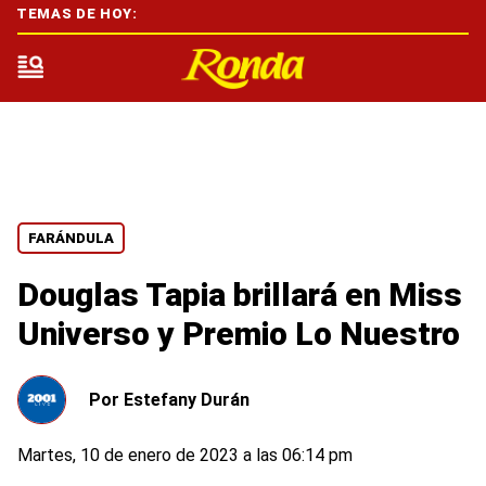
TEMAS DE HOY:
FARÁNDULA
Douglas Tapia brillará en Miss
Universo y Premio Lo Nuestro
Por
Estefany Durán
Martes, 10 de enero de 2023 a las 06:14 pm