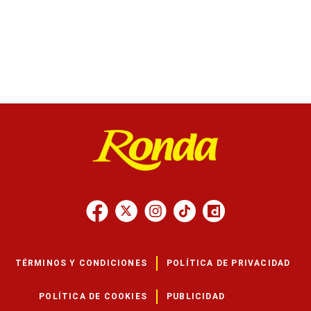
TÉRMINOS Y CONDICIONES
POLÍTICA DE PRIVACIDAD
POLÍTICA DE COOKIES
PUBLICIDAD