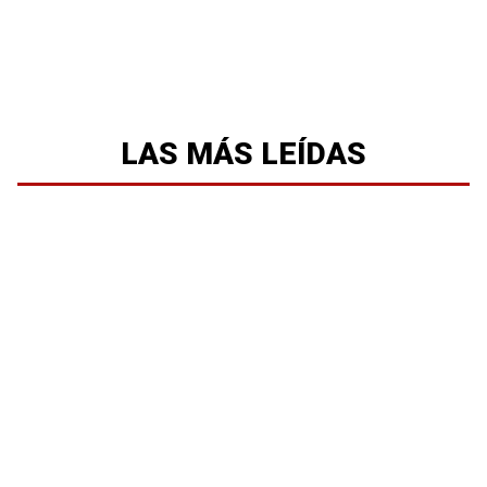
LAS MÁS LEÍDAS