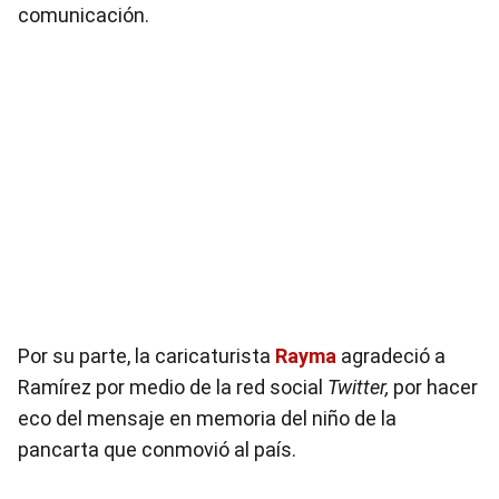
comunicación.
Por su parte, la caricaturista
Rayma
agradeció a
Ramírez por medio de la red social
Twitter,
por hacer
eco del mensaje en memoria del niño de la
pancarta que conmovió al país.