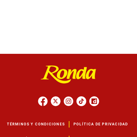
TÉRMINOS Y CONDICIONES
POLÍTICA DE PRIVACIDAD