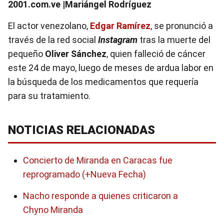
2001.com.ve |Mariángel Rodríguez
El actor venezolano,
Edgar Ramírez
, se pronunció a
través de la red social
Instagram
tras la muerte del
pequeño
Oliver Sánchez
, quien falleció de cáncer
este 24 de mayo, luego de meses de ardua labor en
la búsqueda de los medicamentos que requería
para su tratamiento.
NOTICIAS RELACIONADAS
Concierto de Miranda en Caracas fue
reprogramado (+Nueva Fecha)
Nacho responde a quienes criticaron a
Chyno Miranda