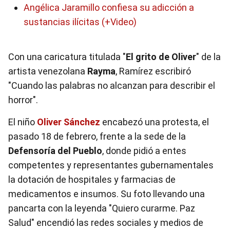
Angélica Jaramillo confiesa su adicción a
sustancias ilícitas (+Video)
Con una caricatura titulada "
El grito de Oliver
" de la
artista venezolana
Rayma
, Ramírez escribiró
"Cuando las palabras no alcanzan para describir el
horror".
El niño
Oliver Sánchez
encabezó una protesta, el
pasado 18 de febrero, frente a la sede de la
Defensoría del Pueblo
, donde pidió a entes
competentes y representantes gubernamentales
la dotación de hospitales y farmacias de
medicamentos e insumos. Su foto llevando una
pancarta con la leyenda "Quiero curarme. Paz
Salud" encendió las redes sociales y medios de