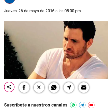
Jueves, 26 de mayo de 2016 a las 08:00 pm
Suscríbete a nuestros canales