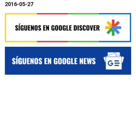
2016-05-27