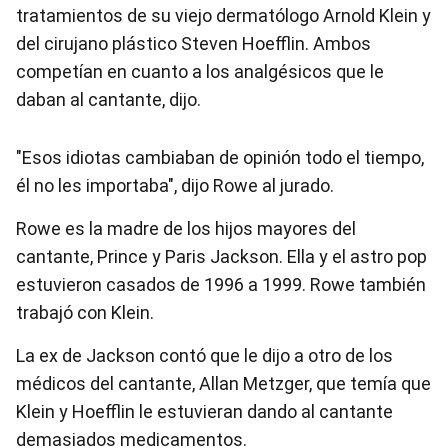
tratamientos de su viejo dermatólogo Arnold Klein y
del cirujano plástico Steven Hoefflin. Ambos
competían en cuanto a los analgésicos que le
daban al cantante, dijo.
"Esos idiotas cambiaban de opinión todo el tiempo,
él no les importaba", dijo Rowe al jurado.
Rowe es la madre de los hijos mayores del
cantante, Prince y Paris Jackson. Ella y el astro pop
estuvieron casados de 1996 a 1999. Rowe también
trabajó con Klein.
La ex de Jackson contó que le dijo a otro de los
médicos del cantante, Allan Metzger, que temía que
Klein y Hoefflin le estuvieran dando al cantante
demasiados medicamentos.