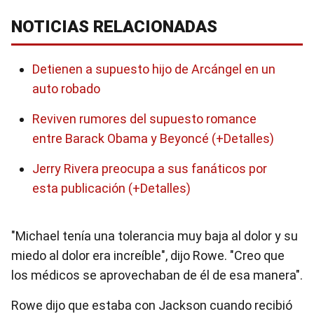
NOTICIAS RELACIONADAS
Detienen a supuesto hijo de Arcángel en un
auto robado
Reviven rumores del supuesto romance
entre Barack Obama y Beyoncé (+Detalles)
Jerry Rivera preocupa a sus fanáticos por
esta publicación (+Detalles)
"Michael tenía una tolerancia muy baja al dolor y su
miedo al dolor era increíble", dijo Rowe. "Creo que
los médicos se aprovechaban de él de esa manera".
Rowe dijo que estaba con Jackson cuando recibió