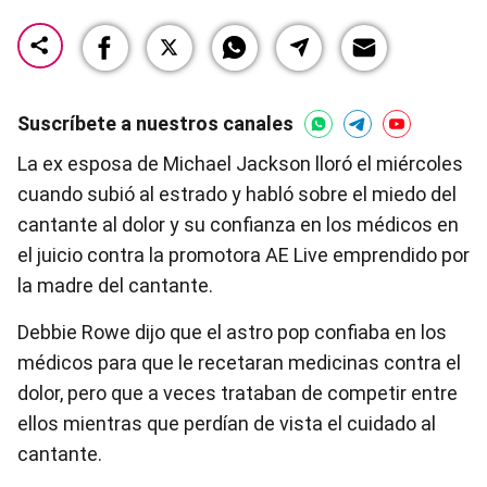
Suscríbete a nuestros canales
La ex esposa de Michael Jackson lloró el miércoles
cuando subió al estrado y habló sobre el miedo del
cantante al dolor y su confianza en los médicos en
el juicio contra la promotora AE Live emprendido por
la madre del cantante.
Debbie Rowe dijo que el astro pop confiaba en los
médicos para que le recetaran medicinas contra el
dolor, pero que a veces trataban de competir entre
ellos mientras que perdían de vista el cuidado al
cantante.