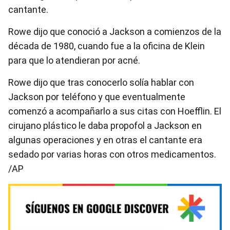
cantante.
Rowe dijo que conoció a Jackson a comienzos de la
década de 1980, cuando fue a la oficina de Klein
para que lo atendieran por acné.
Rowe dijo que tras conocerlo solía hablar con
Jackson por teléfono y que eventualmente
comenzó a acompañarlo a sus citas con Hoefflin. El
cirujano plástico le daba propofol a Jackson en
algunas operaciones y en otras el cantante era
sedado por varias horas con otros medicamentos.
/AP