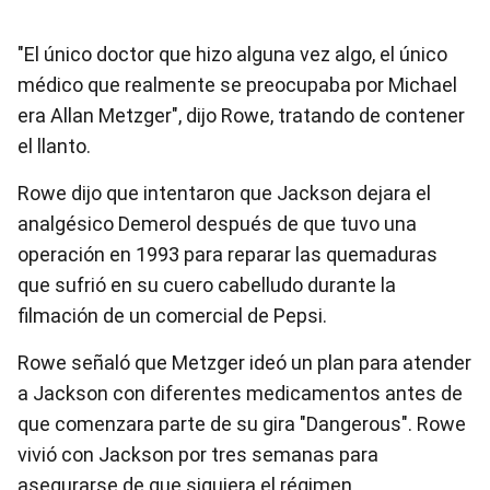
"El único doctor que hizo alguna vez algo, el único
médico que realmente se preocupaba por Michael
era Allan Metzger", dijo Rowe, tratando de contener
el llanto.
Rowe dijo que intentaron que Jackson dejara el
analgésico Demerol después de que tuvo una
operación en 1993 para reparar las quemaduras
que sufrió en su cuero cabelludo durante la
filmación de un comercial de Pepsi.
Rowe señaló que Metzger ideó un plan para atender
a Jackson con diferentes medicamentos antes de
que comenzara parte de su gira "Dangerous". Rowe
vivió con Jackson por tres semanas para
asegurarse de que siguiera el régimen.