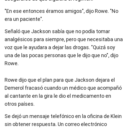
"En ese entonces éramos amigos", dijo Rowe. "No
era un paciente".
Señaló que Jackson sabía que no podía tomar
analgésicos para siempre, pero que necesitaba una
voz que le ayudara a dejar las drogas. "Quizá soy
una de las pocas personas que le dijo que no", dijo
Rowe.
Rowe dijo que el plan para que Jackson dejara el
Demerol fracasó cuando un médico que acompañó
al cantante en la gira le dio el medicamento en
otros países.
Se dejó un mensaje telefónico en la oficina de Klein
sin obtener respuesta. Un correo electrónico