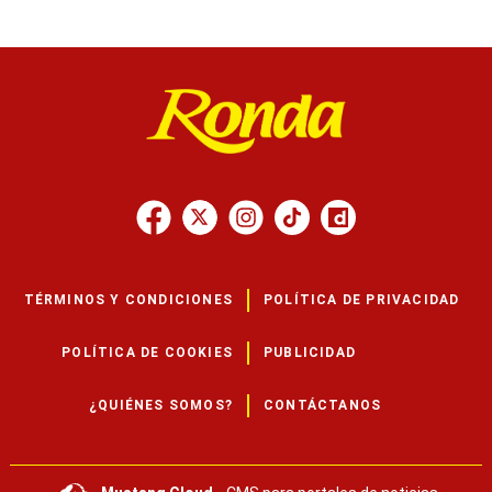
TÉRMINOS Y CONDICIONES
POLÍTICA DE PRIVACIDAD
POLÍTICA DE COOKIES
PUBLICIDAD
¿QUIÉNES SOMOS?
CONTÁCTANOS